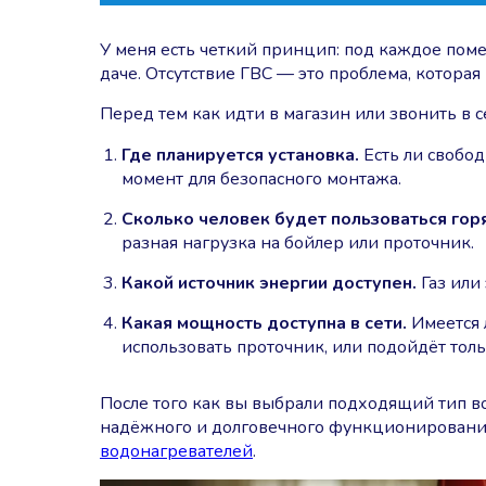
У меня есть четкий принцип: под каждое пом
даче. Отсутствие ГВС — это проблема, котора
Перед тем как идти в магазин или звонить в с
Где планируется установка.
Есть ли свобод
момент для безопасного монтажа.
Сколько человек будет пользоваться гор
разная нагрузка на бойлер или проточник.
Какой источник энергии доступен.
Газ или
Какая мощность доступна в сети.
Имеется 
использовать проточник, или подойдёт тол
После того как вы выбрали подходящий тип в
надёжного и долговечного функционировани
водонагревателей
.