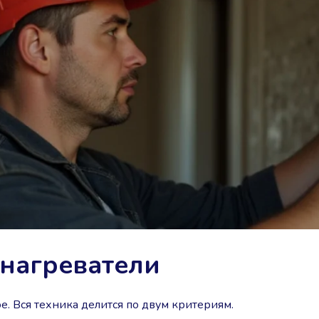
нагреватели
. Вся техника делится по двум критериям.