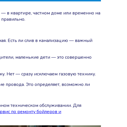
 — в квартире, частном доме или временно на
 правильно.
ьная. Есть ли слив в канализацию — важный
дители, маленькие дети — это совершенно
ку. Нет — сразу исключаем газовую технику.
ие провода. Это определяет, возможно ли
ярном техническом обслуживании. Для
рвис по ремонту бойлеров и