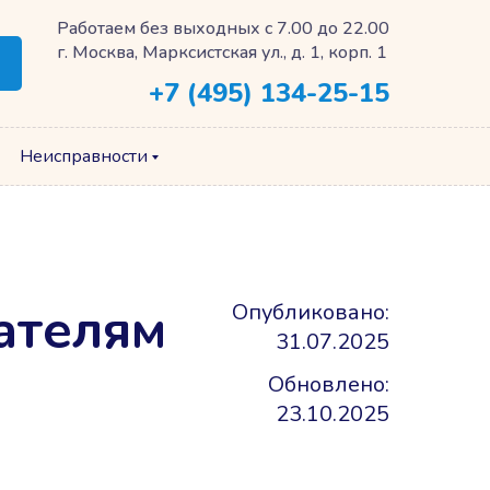
Работаем без выходных с 7.00 до 22.00
г. Москва, Марксистская ул., д. 1, корп. 1
+7 (495) 134-25-15
Неисправности
вателям
Опубликовано:
31.07.2025
Обновлено:
23.10.2025