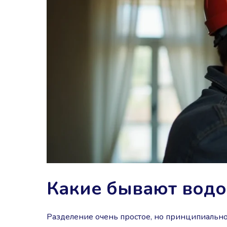
Какие бывают водо
Разделение очень простое, но принципиальное