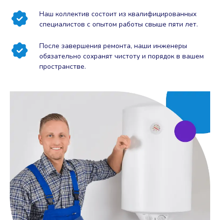
Наш коллектив состоит из квалифицированных
специалистов с опытом работы свыше пяти лет.
После завершения ремонта, наши инженеры
обязательно сохранят чистоту и порядок в вашем
пространстве.