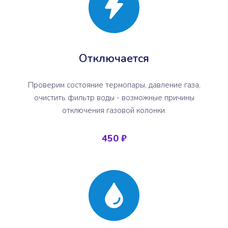
Отключается
Проверим состояние термопары, давление газа,
очистить фильтр воды - возможные причины
отключения газовой колонки.
450 ₽