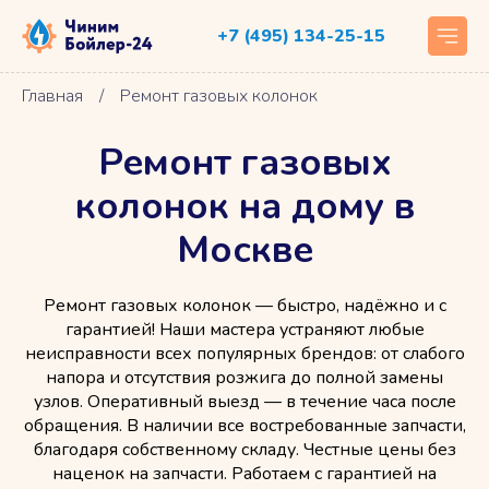
+7 (495) 134-25-15
Главная
/
Ремонт газовых колонок
Ремонт газовых
колонок на дому в
Москве
Ремонт газовых колонок — быстро, надёжно и с
гарантией! Наши мастера устраняют любые
неисправности всех популярных брендов: от слабого
напора и отсутствия розжига до полной замены
узлов. Оперативный выезд — в течение часа после
обращения. В наличии все востребованные запчасти,
благодаря собственному складу. Честные цены без
наценок на запчасти. Работаем с гарантией на