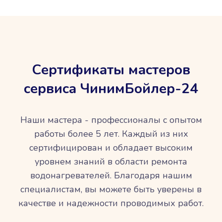
Сертификаты мастеров
сервиса ЧинимБойлер-24
Наши мастера - профессионалы с опытом
работы более 5 лет. Каждый из них
сертифицирован и обладает высоким
уровнем знаний в области ремонта
водонагревателей. Благодаря нашим
специалистам, вы можете быть уверены в
качестве и надежности проводимых работ.