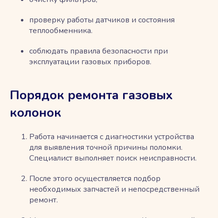
проверку работы датчиков и состояния
теплообменника.
соблюдать правила безопасности при
эксплуатации газовых приборов.
Порядок ремонта газовых
колонок
Работа начинается с диагностики устройства
для выявления точной причины поломки.
Специалист выполняет поиск неисправности.
После этого осуществляется подбор
необходимых запчастей и непосредственный
ремонт.