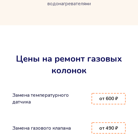
водонагревателями
Цены на ремонт газовых
колонок
Замена температурного
от 600 ₽
датчика
Замена газового клапана
от 490 ₽