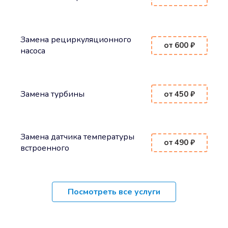
Замена рециркуляционного
от 600 ₽
насоса
Замена турбины
от 450 ₽
Замена датчика температуры
от 490 ₽
встроенного
Посмотреть все услуги