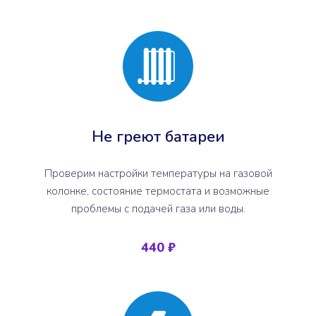
Не греют батареи
Проверим настройки температуры на газовой
колонке, состояние термостата и возможные
проблемы с подачей газа или воды.
440 ₽