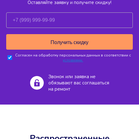
Оставляйте заявку и получите скидку!
Согласен на обработку персональных данных в соответствии с
условиями.
Звонок или заявка не
обязывают вас соглашаться
на ремонт
Распространенные