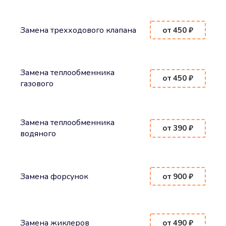
Замена трехходового клапана
от 450 ₽
Замена теплообменника
от 450 ₽
газового
Замена теплообменника
от 390 ₽
водяного
Замена форсунок
от 900 ₽
Замена жиклеров
от 490 ₽