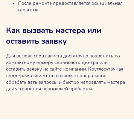
После ремонта предоставляется официальная
гарантия
Как вызвать мастера или
оставить заявку
Для вызова специалиста достаточно позвонить по
контактному номеру сервисного центра или
оставить заявку на сайте компании. Круглосуточная
поддержка клиентов позволяет оперативно
обрабатывать запросы и быстро направлять мастера
для устранения возникшей проблемы.