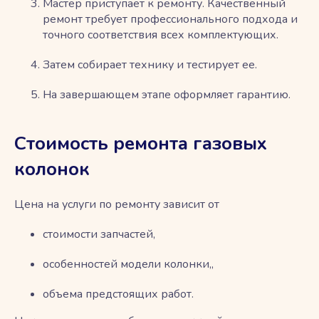
Мастер приступает к ремонту. Качественный
ремонт требует профессионального подхода и
точного соответствия всех комплектующих.
Затем собирает технику и тестирует ее.
На завершающем этапе оформляет гарантию.
Стоимость ремонта газовых
колонок
Цена на услуги по ремонту зависит от
стоимости запчастей,
особенностей модели колонки,,
объема предстоящих работ.