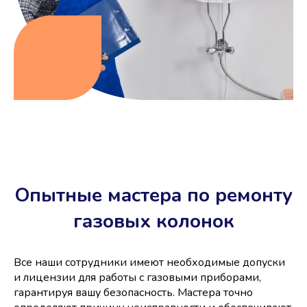
Опытные мастера по ремонту
газовых колонок
Все наши сотрудники имеют необходимые допуски
и лицензии для работы с газовыми приборами,
гарантируя вашу безопасность. Мастера точно