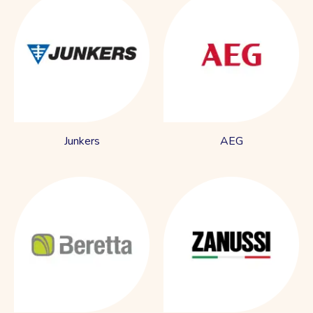
Junkers
AEG