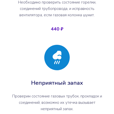
Необходимо проверить состояние горелки,
соединений трубопровода, и исправность
вентилятора, если газовая колонка шумит.
440 ₽
Неприятный запах
Проверим состояние газовых трубок, прокладок и
соединений, возможно их утечка вызывает
неприятный запах.