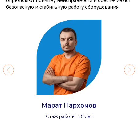
определяют причину неисправности и обеспечивают
безопасную и стабильную работу оборудования.
Марат Пархомов
Стаж работы: 15 лет