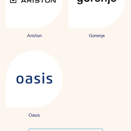
Ariston
Gorenje
Oasis