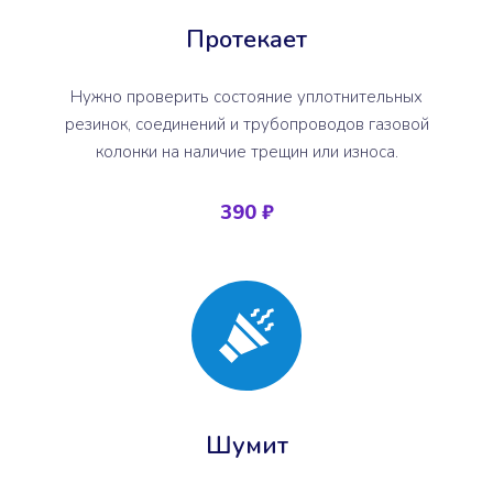
Протекает
Нужно проверить состояние уплотнительных
резинок, соединений и трубопроводов газовой
колонки на наличие трещин или износа.
390 ₽
Шумит