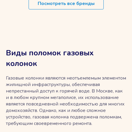
Посмотреть все бренды
Виды поломок газовых
колонок
Газовые колонки являются неотъемлемым элементом
жилищной инфраструктуры, обеспечивая
непрестанный доступ к горячей воде. В Москве, как
и в любом крупном мегаполисе, их использование
является повседневной необходимостью для многих
домохозяйств. Однако, как и любое сложное
устройство, газовая колонка подвержена поломкам,
требующим своевременного ремонта.