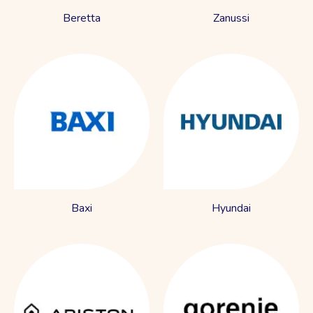
Beretta
Zanussi
Baxi
Hyundai