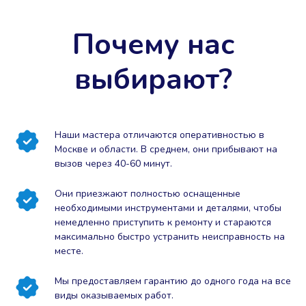
Почему нас
выбирают?
Наши мастера отличаются оперативностью в
Москве и области. В среднем, они прибывают на
вызов через 40-60 минут.
Они приезжают полностью оснащенные
необходимыми инструментами и деталями, чтобы
немедленно приступить к ремонту и стараются
максимально быстро устранить неисправность на
месте.
Мы предоставляем гарантию до одного года на все
виды оказываемых работ.