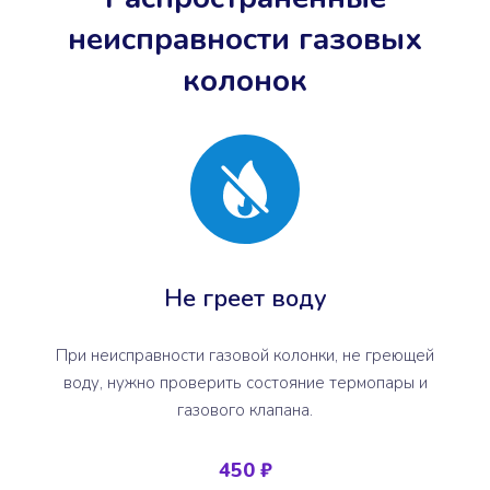
неисправности газовых
колонок
Не греет воду
При неисправности газовой колонки, не греющей
воду, нужно проверить состояние термопары и
газового клапана.
450 ₽