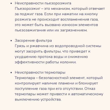
Неисправности пьезорозжига
Пьезорозжиг – это механизм, который отвечает
за поджиг газа. Если при нажатии на кнопку
розжига не происходит воспламенения газа,
это может быть вызвано износом элементов
пьезозажигания или их загрязнением.
Засорение фильтра
Грязь и ржавчина из водопроводной системы
могут засорить фильтры, что приведет к
ухудшению протока воды и снижению
эффективности работы колонки.
Неисправности термопары
Термопара – безопасностной элемент, который
контролирует наличие пламени и блокирует
поступление газа при его отсутствии. Отказ
термопары может привести к автоматическому
выключению устройства.