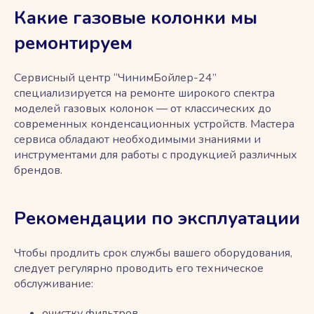
Какие газовые колонки мы
ремонтируем
Сервисный центр “ЧинимБойлер-24”
специализируется на ремонте широкого спектра
моделей газовых колонок — от классических до
современных конденсационных устройств. Мастера
сервиса обладают необходимыми знаниями и
инструментами для работы с продукцией различных
брендов.
Рекомендации по эксплуатации
Чтобы продлить срок службы вашего оборудования,
следует регулярно проводить его техническое
обслуживание:
очистку фильтров,