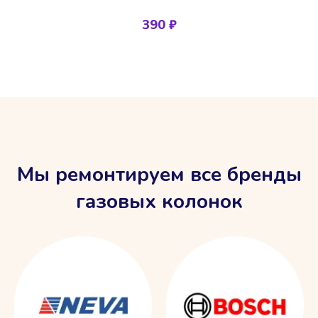
390 ₽
Мы ремонтируем все бренды
газовых колонок