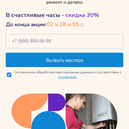
ремонт и детали.
В счастливые часы -
скидка 30%
02
ч.
28
м.
54
с.
До конца акции:
Согласен на обработку персональных данных в соответствии с
условиями.