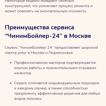
Некоторые модели обладают сложной
конструкцией, что усложняет процесс ремонта и
может повлиять на окончательную стоимость.
Преимущества сервиса
“ЧинимБойлер-24” в Москве
Сервис “ЧинимБойлер-24” предоставляет широкий
спектр услуг в Москве и Подмосковье.
Профессионализм мастеров подтверждается
опытом работы и положительными отзывами
клиентов.
Сервис отличается индивидуальным подходом
к каждому случаю, а также способностью
предложить эффективные решения для любых
видов поломок.