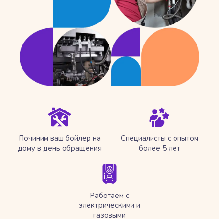
Починим ваш бойлер на
Специалисты с опытом
дому в день обращения
более 5 лет
Работаем с
электрическими и
газовыми