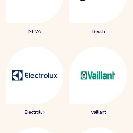
NEVA
Bosch
Electrolux
Vaillant