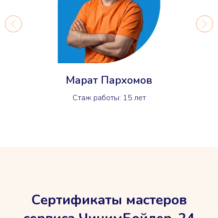
Марат Пархомов
Стаж работы: 15 лет
Сертификаты мастеров