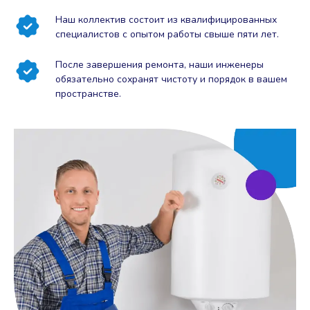
Наш коллектив состоит из квалифицированных
специалистов с опытом работы свыше пяти лет.
После завершения ремонта, наши инженеры
обязательно сохранят чистоту и порядок в вашем
пространстве.