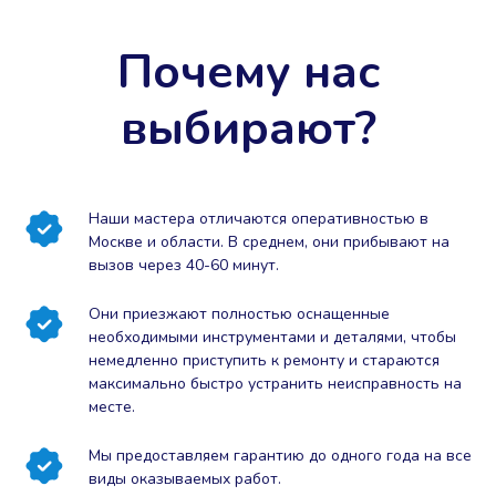
Почему нас
выбирают?
Наши мастера отличаются оперативностью в
Москве и области. В среднем, они прибывают на
вызов через 40-60 минут.
Они приезжают полностью оснащенные
необходимыми инструментами и деталями, чтобы
немедленно приступить к ремонту и стараются
максимально быстро устранить неисправность на
месте.
Мы предоставляем гарантию до одного года на все
виды оказываемых работ.