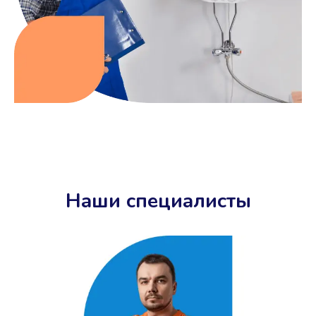
Наши специалисты