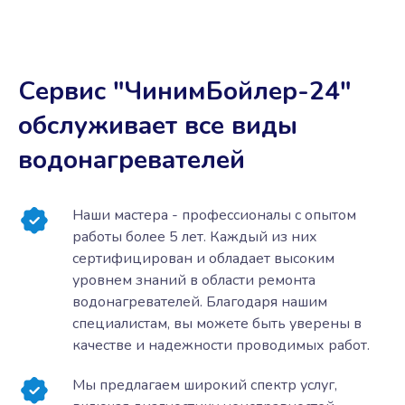
Сервис "ЧинимБойлер-24"
обслуживает все виды
водонагревателей
Наши мастера - профессионалы с опытом
работы более 5 лет. Каждый из них
сертифицирован и обладает высоким
уровнем знаний в области ремонта
водонагревателей. Благодаря нашим
специалистам, вы можете быть уверены в
качестве и надежности проводимых работ.
Мы предлагаем широкий спектр услуг,