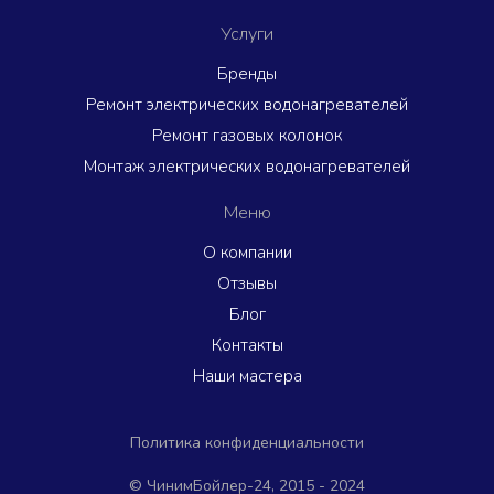
Услуги
Бренды
Ремонт электрических водонагревателей
Ремонт газовых колонок
Монтаж электрических водонагревателей
Меню
О компании
Отзывы
Блог
Контакты
Наши мастера
Политика
конфиденциальности
©️ ЧинимБойлер-24,
2015 - 2024