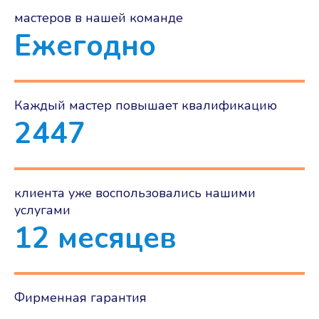
мастеров в нашей команде
Ежегодно
Каждый мастер повышает квалификацию
2447
клиента уже воспользовались нашими
услугами
12 месяцев
Фирменная гарантия