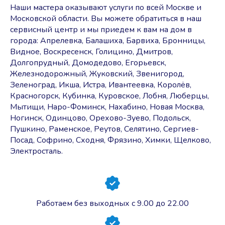
Наши мастера оказывают услуги по всей Москве и
Московской области. Вы можете обратиться в наш
сервисный центр и мы приедем к вам на дом в
города: Апрелевка, Балашиха, Барвиха, Бронницы,
Видное, Воскресенск, Голицино, Дмитров,
Долгопрудный, Домодедово, Егорьевск,
Железнодорожный, Жуковский, Звенигород,
Зеленоград, Икша, Истра, Ивантеевка, Королёв,
Красногорск, Кубинка, Куровское, Лобня, Люберцы,
Мытищи, Наро-Фоминск, Нахабино, Новая Москва,
Ногинск, Одинцово, Орехово-Зуево, Подольск,
Пушкино, Раменское, Реутов, Селятино, Сергиев-
Посад, Софрино, Сходня, Фрязино, Химки, Щелково,
Электросталь.
Работаем без выходных с 9.00 до 22.00