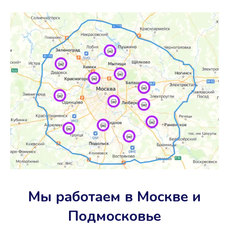
Мы работаем в Москве и
Подмосковье