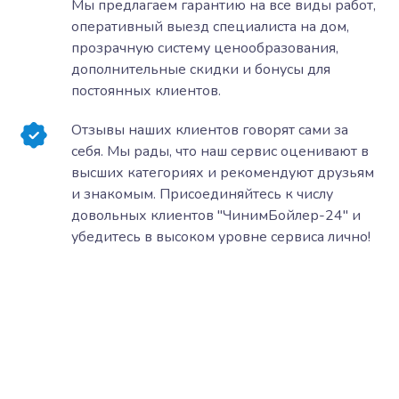
Мы предлагаем гарантию на все виды работ,
оперативный выезд специалиста на дом,
прозрачную систему ценообразования,
дополнительные скидки и бонусы для
постоянных клиентов.
Отзывы наших клиентов говорят сами за
себя. Мы рады, что наш сервис оценивают в
высших категориях и рекомендуют друзьям
и знакомым. Присоединяйтесь к числу
довольных клиентов "ЧинимБойлер-24" и
убедитесь в высоком уровне сервиса лично!