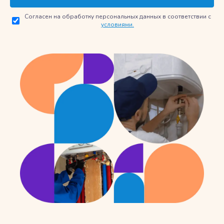
Согласен на обработку персональных данных в соответствии с
условиями.