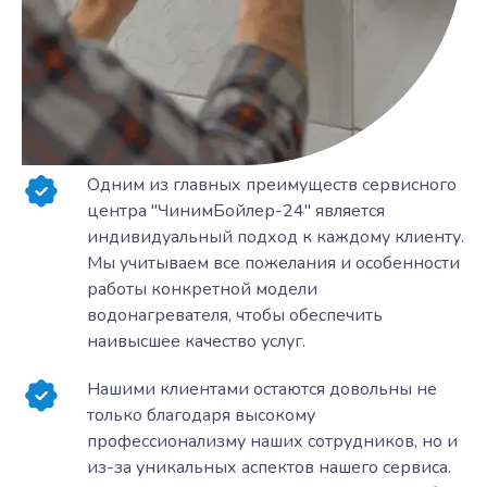
Одним из главных преимуществ сервисного
центра "ЧинимБойлер-24" является
индивидуальный подход к каждому клиенту.
Мы учитываем все пожелания и особенности
работы конкретной модели
водонагревателя, чтобы обеспечить
наивысшее качество услуг.
Нашими клиентами остаются довольны не
только благодаря высокому
профессионализму наших сотрудников, но и
из-за уникальных аспектов нашего сервиса.