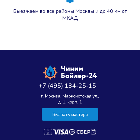
Выезжаем во все районы Москвы и до 40 км от
МКАД
+7 (495) 134-25-15
г. Москва, Марксистская ул.,
д. 1, корп. 1
Вызвать мастера