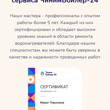
сервиса ЧинимБойлер-24
Наши мастера - профессионалы с опытом
работы более 5 лет. Каждый из них
сертифицирован и обладает высоким
уровнем знаний в области ремонта
водонагревателей. Благодаря нашим
специалистам, вы можете быть уверены в
качестве и надежности проводимых работ.