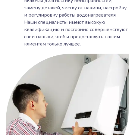
включая диагностику неисправностей,
замену деталей, чистку от накипи, настройку
и регулировку работы водонагревателя.
Наши специалисты имеют высокую
квалификацию и постоянно совершенствуют
свои навыки, чтобы предоставлять нашим
клиентам только лучшее.