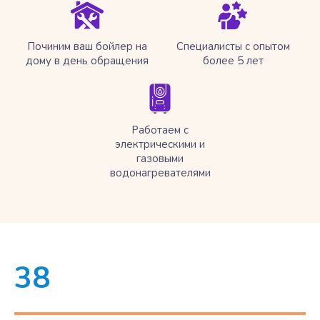
Починим ваш бойлер на
Специалисты с опытом
дому в день обращения
более 5 лет
Работаем с
электрическими и
газовыми
водонагревателями
38