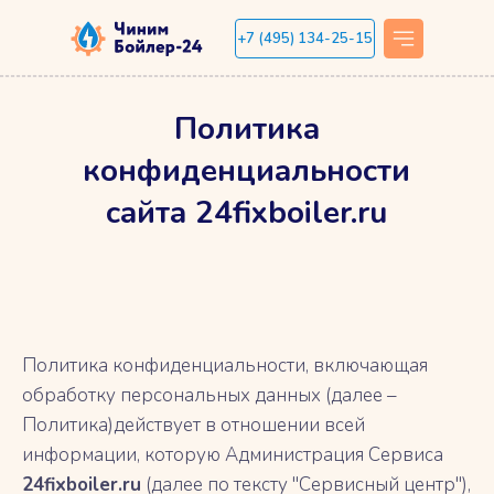
+7 (495) 134-25-15
Политика
конфиденциальности
сайта 24fixboiler.ru
Политика конфиденциальности, включающая
обработку персональных данных (далее –
Политика)действует в отношении всей
информации, которую Администрация Сервиса
24fixboiler.ru
(далее по тексту "Сервисный центр"),