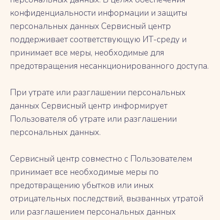
конфиденциальности информации и защиты
персональных данных Сервисный центр
поддерживает соответствующую ИТ-среду и
принимает все меры, необходимые для
предотвращения несанкционированного доступа.
При утрате или разглашении персональных
данных Сервисный центр информирует
Пользователя об утрате или разглашении
персональных данных.
Сервисный центр совместно с Пользователем
принимает все необходимые меры по
предотвращению убытков или иных
отрицательных последствий, вызванных утратой
или разглашением персональных данных