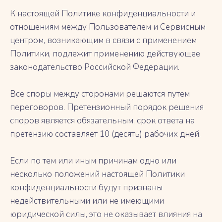
К настоящей Политике конфиденциальности и
отношениям между Пользователем и Сервисным
центром, возникающим в связи с применением
Политики, подлежит применению действующее
законодательство Российской Федерации.
Все споры между сторонами решаются путем
переговоров. Претензионный порядок решения
споров является обязательным, срок ответа на
претензию составляет 10 (десять) рабочих дней.
Если по тем или иным причинам одно или
несколько положений настоящей Политики
конфиденциальности будут признаны
недействительными или не имеющими
юридической силы, это не оказывает влияния на