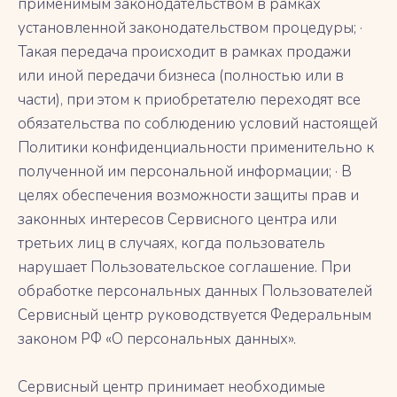
применимым законодательством в рамках
установленной законодательством процедуры; ·
Такая передача происходит в рамках продажи
или иной передачи бизнеса (полностью или в
части), при этом к приобретателю переходят все
обязательства по соблюдению условий настоящей
Политики конфиденциальности применительно к
полученной им персональной информации; · В
целях обеспечения возможности защиты прав и
законных интересов Сервисного центра или
третьих лиц в случаях, когда пользователь
нарушает Пользовательское соглашение. При
обработке персональных данных Пользователей
Сервисный центр руководствуется Федеральным
законом РФ «О персональных данных».
Сервисный центр принимает необходимые