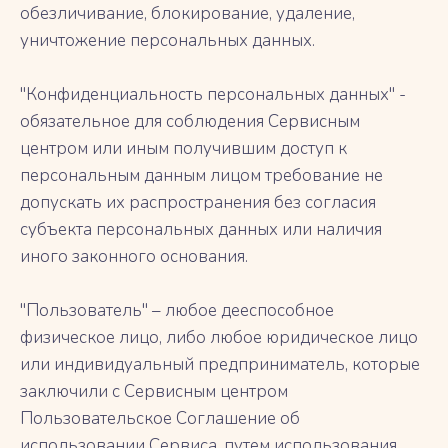
обезличивание, блокирование, удаление,
уничтожение персональных данных.
"Конфиденциальность персональных данных" -
обязательное для соблюдения Сервисным
центром или иным получившим доступ к
персональным данным лицом требование не
допускать их распространения без согласия
субъекта персональных данных или наличия
иного законного основания.
"Пользователь" – любое дееспособное
физическое лицо, либо любое юридическое лицо
или индивидуальный предприниматель, которые
заключили с Сервисным центром
Пользовательское Соглашение об
использовании Сервиса, путем использования