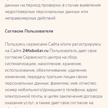
данных на период проверки, в случае выявления
недостоверных персональных данных или
неправомерных действий.
Согласие Пользователя
Пользуясь сервисами Сайта и/или регистрируясь
на Сайте
24fixboiler.ru
Пользователь дает свое
согласие Сервисного центра на сбор,
систематизацию, накопление, хранение,
использование, обезличивание, удаление,
изменение, передачу третьим лицам своих
персональных данных: фамилию, имя, отчество,
номер мобильного/домашнего телефона, адрес
электронной почты, в целях заключения договора
оказания услуг, а также дает свое согласие на