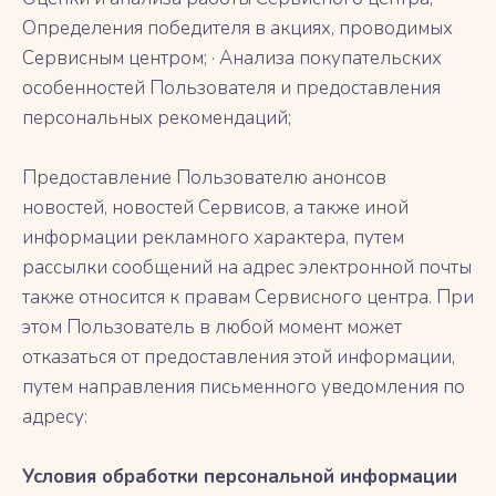
Определения победителя в акциях, проводимых
Сервисным центром; · Анализа покупательских
особенностей Пользователя и предоставления
персональных рекомендаций;
Предоставление Пользователю анонсов
новостей, новостей Сервисов, а также иной
информации рекламного характера, путем
рассылки сообщений на адрес электронной почты
также относится к правам Сервисного центра. При
этом Пользователь в любой момент может
отказаться от предоставления этой информации,
путем направления письменного уведомления по
адресу:
Условия обработки персональной информации