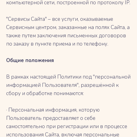
компьютерной сети, построенной по протоколу IP.
"Сервисы Сайта" – все услуги, оказываемые
Сервисным центром, заказанные на полях Сайта, а
также путем заключения письменных договоров
по заказу в пункте приема и по телефону.
Общие положения
В рамках настоящей Политики под "персональной
информацией Пользователя", разрешённой к
сбору и обработке понимаются:
· Персональная информация, которую
Пользователь предоставляет о себе
самостоятельно при регистрации или в процессе
использования Сайта, включая персональные