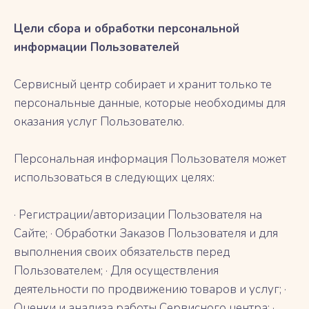
Цели сбора и обработки персональной
информации Пользователей
Сервисный центр собирает и хранит только те
персональные данные, которые необходимы для
оказания услуг Пользователю.
Персональная информация Пользователя может
использоваться в следующих целях:
· Регистрации/авторизации Пользователя на
Сайте; · Обработки Заказов Пользователя и для
выполнения своих обязательств перед
Пользователем; · Для осуществления
деятельности по продвижению товаров и услуг; ·
Оценки и анализа работы Сервисного центра; ·