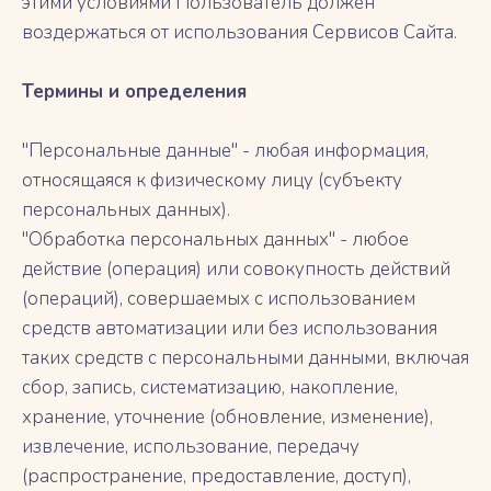
этими условиями Пользователь должен
воздержаться от использования Сервисов Сайта.
Термины и определения
"Персональные данные" - любая информация,
относящаяся к физическому лицу (субъекту
персональных данных).
"Обработка персональных данных" - любое
действие (операция) или совокупность действий
(операций), совершаемых с использованием
средств автоматизации или без использования
таких средств с персональными данными, включая
сбор, запись, систематизацию, накопление,
хранение, уточнение (обновление, изменение),
извлечение, использование, передачу
(распространение, предоставление, доступ),