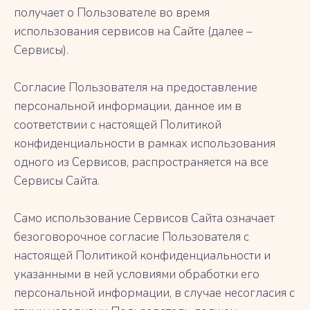
получает о Пользователе во время
использования сервисов на Сайте (далее –
Сервисы).
Согласие Пользователя на предоставление
персональной информации, данное им в
соответствии с настоящей Политикой
конфиденциальности в рамках использования
одного из Сервисов, распространяется на все
Сервисы Сайта.
Само использование Сервисов Сайта означает
безоговорочное согласие Пользователя с
настоящей Политикой конфиденциальности и
указанными в ней условиями обработки его
персональной информации, в случае несогласия с