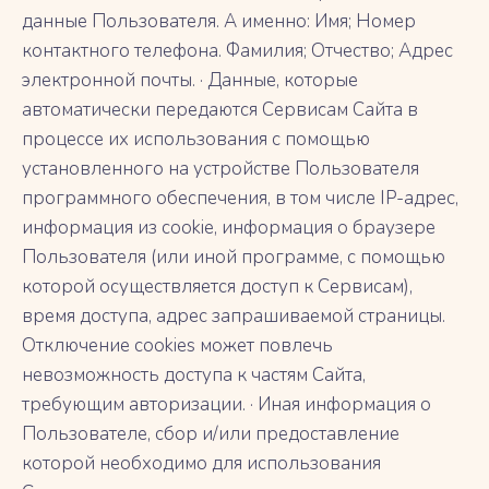
данные Пользователя. А именно: Имя; Номер
контактного телефона. Фамилия; Отчество; Адрес
электронной почты. · Данные, которые
автоматически передаются Сервисам Сайта в
процессе их использования с помощью
установленного на устройстве Пользователя
программного обеспечения, в том числе IP-адрес,
информация из cookie, информация о браузере
Пользователя (или иной программе, с помощью
которой осуществляется доступ к Сервисам),
время доступа, адрес запрашиваемой страницы.
Отключение cookies может повлечь
невозможность доступа к частям Сайта,
требующим авторизации. · Иная информация о
Пользователе, сбор и/или предоставление
которой необходимо для использования