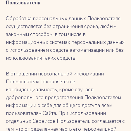
Пользователя
Обработка персональных данных Пользователя
осуществляется без ограничения срока, любым
законным способом, в том числе в
информационных системах персональных данных
с использованием средств автоматизации или без
использования таких средств.
В отношении персональной информации
Пользователя сохраняется ее
конфиденциальность, кроме случаев
добровольного предоставления Пользователем
информации о себе для общего доступа всем
пользователям Сайта. При использовании
отдельных Сервисов Пользователь соглашается с
тем, что определённая часть его персональной