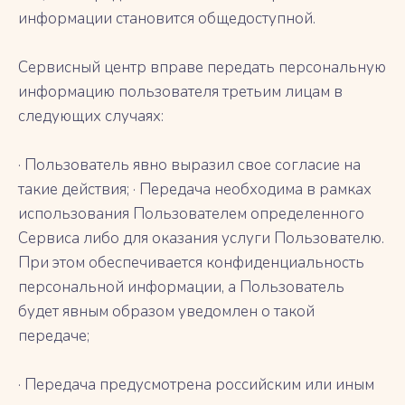
информации становится общедоступной.
Сервисный центр вправе передать персональную
информацию пользователя третьим лицам в
следующих случаях:
· Пользователь явно выразил свое согласие на
такие действия; · Передача необходима в рамках
использования Пользователем определенного
Сервиса либо для оказания услуги Пользователю.
При этом обеспечивается конфиденциальность
персональной информации, а Пользователь
будет явным образом уведомлен о такой
передаче;
· Передача предусмотрена российским или иным