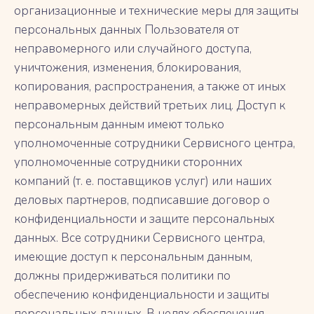
организационные и технические меры для защиты
персональных данных Пользователя от
неправомерного или случайного доступа,
уничтожения, изменения, блокирования,
копирования, распространения, а также от иных
неправомерных действий третьих лиц. Доступ к
персональным данным имеют только
уполномоченные сотрудники Сервисного центра,
уполномоченные сотрудники сторонних
компаний (т. е. поставщиков услуг) или наших
деловых партнеров, подписавшие договор о
конфиденциальности и защите персональных
данных. Все сотрудники Сервисного центра,
имеющие доступ к персональным данным,
должны придерживаться политики по
обеспечению конфиденциальности и защиты
персональных данных. В целях обеспечения