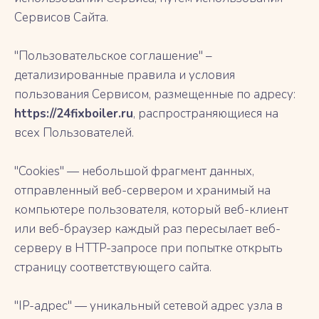
Сервисов Сайта.
"Пользовательское соглашение" –
детализированные правила и условия
пользования Сервисом, размещенные по адресу:
https://24fixboiler.ru
, распространяющиеся на
всех Пользователей.
"Cookies" — небольшой фрагмент данных,
отправленный веб-сервером и хранимый на
компьютере пользователя, который веб-клиент
или веб-браузер каждый раз пересылает веб-
серверу в HTTP-запросе при попытке открыть
страницу соответствующего сайта.
"IP-адрес" — уникальный сетевой адрес узла в