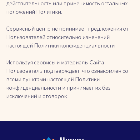
действительность или применимость остальных
положений Политики.
Сервисный центр не принимает предложения от
Пользователей относительно изменений
настоящей Политики конфиденциальности.
Используя сервисы и материалы Сайта
Пользователь подтверждает, что ознакомлен со
всеми пунктами настоящей Политики
конфиденциальности и принимает их без
исключений и оговорок