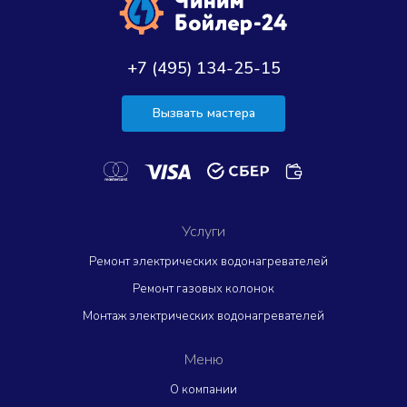
+7 (495) 134-25-15
Вызвать мастера
Услуги
Ремонт электрических водонагревателей
Ремонт газовых колонок
Монтаж электрических водонагревателей
Меню
О компании