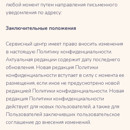
любой момент путем направления письменного
уведомления по адресу:
Заключительные положения
Сервисный центр имеет право вносить изменения
в настоящую Политику конфиденциальности.
Актуальная редакции содержит дату последнего
обновления. Новая редакция Политики
конфиденциальности вступает в силу с момента ее
размещения, если иное не предусмотрено новой
редакцией Политики конфиденциальности. Новая
редакция Политики конфиденциальности
действует для новых пользователей, а также для
Пользователей заключивших пользовательское
соглашение до внесения изменений.