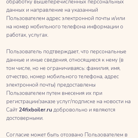
обработку вышеперечисленных персональных
данных и направление на указанный
Пользователем адрес электронной почты и/или
на номер мобильного телефона информации о
работах, услугах.
Пользователь подтверждает, что персональные
данные и иные сведения, относящиеся к нему (в
том числе, но не ограничиваясь: фамилия, имя,
отчество, номер мобильного телефона, адрес
электронной почты) предоставлены
Пользователем путем внесения их при
регистрации/заказе услуг/подписке на новости на
Сайт
24fixboiler.ru
добровольно и являются
достоверными.
Согласие может быть отозвано Пользователем в