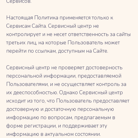
Сервисов.
Настоящая Политика применяется только к
Сервисам Сайта. Сервисный центр не
контролирует и не несет ответственность за сайты
третьих лиц, на которые Пользователь может
перейти по ссылкам, доступным на Сайте.
Сервисный центр не проверяет достоверность
персональной информации, предоставляемой
Пользователями, и не осуществляет контроль за
их дееспособностью. Однако Сервисный центр
исходит из того, что Пользователь предоставляет
достоверную и достаточную персональную
информацию по вопросам, предлагаемым в
форме регистрации, и поддерживает эту
информацию в актуальном состоянии.