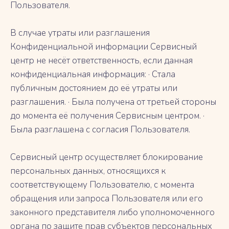
Пользователя.
В случае утраты или разглашения
Конфиденциальной информации Сервисный
центр не несёт ответственность, если данная
конфиденциальная информация: · Стала
публичным достоянием до её утраты или
разглашения. · Была получена от третьей стороны
до момента её получения Сервисным центром. ·
Была разглашена с согласия Пользователя.
Сервисный центр осуществляет блокирование
персональных данных, относящихся к
соответствующему Пользователю, с момента
обращения или запроса Пользователя или его
законного представителя либо уполномоченного
органа по защите прав субъектов персональных