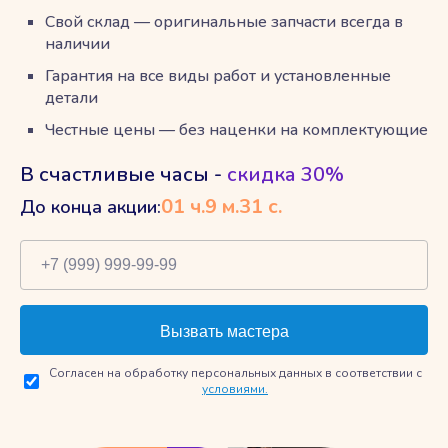
Свой склад — оригинальные запчасти всегда в
наличии
Гарантия на все виды работ и установленные
детали
Честные цены — без наценки на комплектующие
В счастливые часы -
скидка 30%
01
ч.
9
м.
29
с.
До конца акции:
Согласен на обработку персональных данных в соответствии с
условиями.