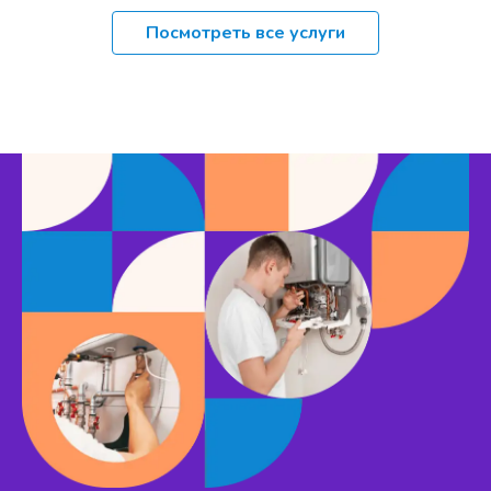
Посмотреть все услуги