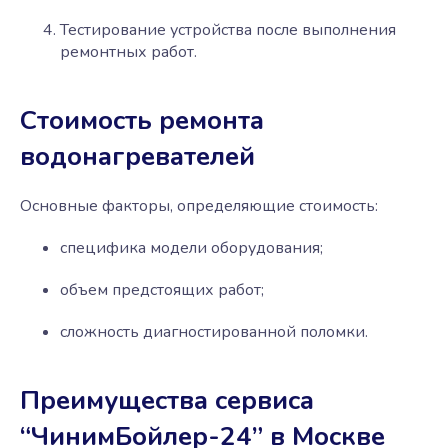
Тестирование устройства после выполнения
ремонтных работ.
Стоимость ремонта
водонагревателей
Основные факторы, определяющие стоимость:
специфика модели оборудования;
объем предстоящих работ;
сложность диагностированной поломки.
Преимущества сервиса
“ЧинимБойлер-24” в Москве