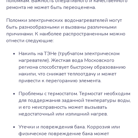
поломкам. Важность оперативного и качественного
ремонта не может быть переоценена.
Поломки электрических водонагревателей могут
быть разнообразными и вызваны различными
причинами. К наиболее распространенным можно
отнести следующие:
Накипь на ТЭНе (трубчатом электрическом
нагревателе). Жесткая вода Московского
региона способствует быстрому образованию
накипи, что снижает теплоотдачу и может
привести к перегоранию элемента.
Проблемы с термостатом. Термостат необходим
для поддержания заданной температуры воды,
и его неисправность может вызывать
недостаточный или излишний нагрев.
Утечки и повреждения бака. Коррозия или
физическое повреждение бака может