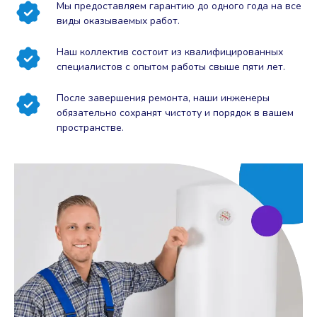
Мы предоставляем гарантию до одного года на все
виды оказываемых работ.
Наш коллектив состоит из квалифицированных
специалистов с опытом работы свыше пяти лет.
После завершения ремонта, наши инженеры
обязательно сохранят чистоту и порядок в вашем
пространстве.