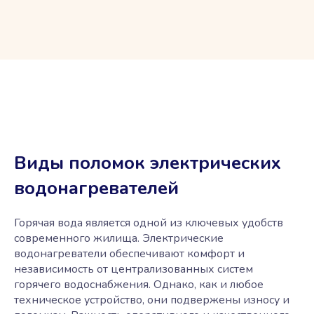
Виды поломок электрических
водонагревателей
Горячая вода является одной из ключевых удобств
современного жилища. Электрические
водонагреватели обеспечивают комфорт и
независимость от централизованных систем
горячего водоснабжения. Однако, как и любое
техническое устройство, они подвержены износу и