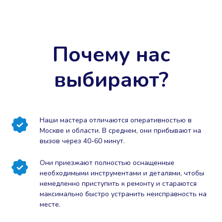
Почему нас
выбирают?
Наши мастера отличаются оперативностью в
Москве и области. В среднем, они прибывают на
вызов через 40-60 минут.
Они приезжают полностью оснащенные
необходимыми инструментами и деталями, чтобы
немедленно приступить к ремонту и стараются
максимально быстро устранить неисправность на
месте.