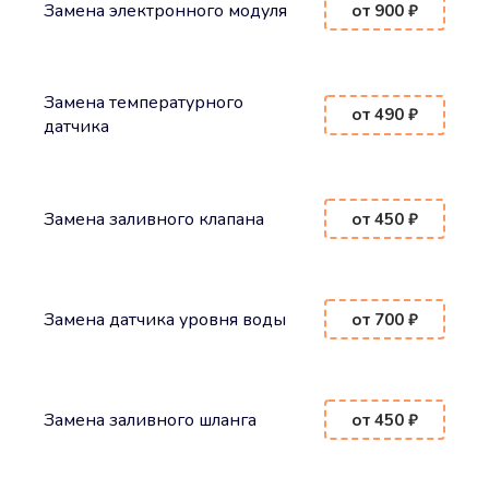
Замена электронного модуля
от 900 ₽
Замена температурного
от 490 ₽
датчика
Замена заливного клапана
от 450 ₽
Замена датчика уровня воды
от 700 ₽
Замена заливного шланга
от 450 ₽