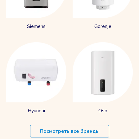
Siemens
Gorenje
Hyundai
Oso
Посмотреть все бренды