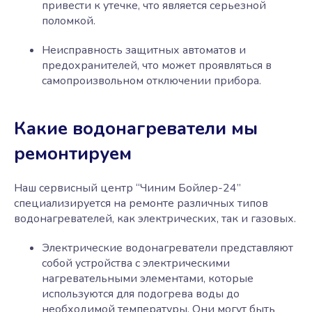
привести к утечке, что является серьезной
поломкой.
Неисправность защитных автоматов и
предохранителей, что может проявляться в
самопроизвольном отключении прибора.
Какие водонагреватели мы
ремонтируем
Наш сервисный центр “Чиним Бойлер-24”
специализируется на ремонте различных типов
водонагревателей, как электрических, так и газовых.
Электрические водонагреватели представляют
собой устройства с электрическими
нагревательными элементами, которые
используются для подогрева воды до
необходимой температуры. Они могут быть