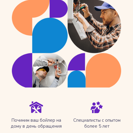
Починим ваш бойлер на
Специалисты с опытом
дому в день обращения
более 5 лет