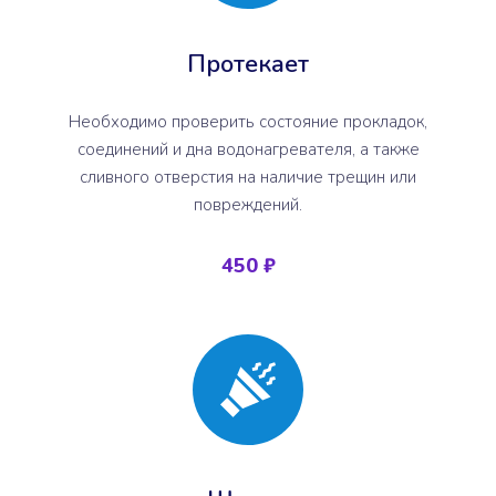
Протекает
Необходимо проверить состояние прокладок,
соединений и дна водонагревателя, а также
сливного отверстия на наличие трещин или
повреждений.
450 ₽