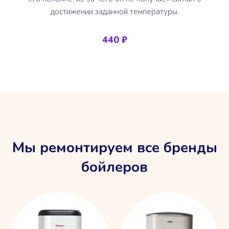
достижении заданной температуры.
440 ₽
Мы ремонтируем все бренды
бойлеров