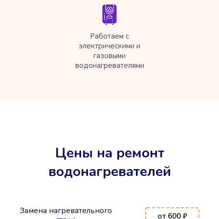
Работаем с
электрическими и
газовыми
водонагревателями
Цены на ремонт
водонагревателей
Замена нагревательного
от 600 ₽