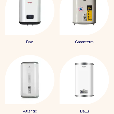
Baxi
Garanterm
Atlantic
Ballu