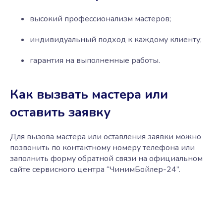
высокий профессионализм мастеров;
индивидуальный подход к каждому клиенту;
гарантия на выполненные работы.
Как вызвать мастера или
оставить заявку
Для вызова мастера или оставления заявки можно
позвонить по контактному номеру телефона или
заполнить форму обратной связи на официальном
сайте сервисного центра “ЧинимБойлер-24”.