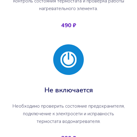
контроль состояния термостата и проверка работы
нагревательного элемента.
490 ₽
Не включается
Необходимо проверить состояние предохранителя,
подключение к электросети и исправность
термостата водонагревателя.