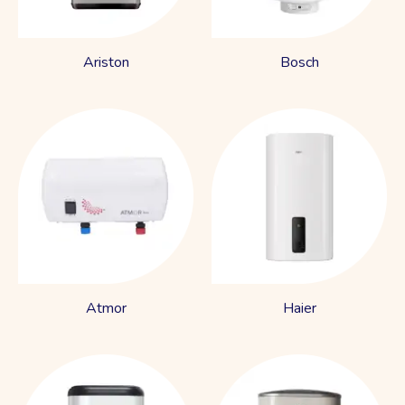
Ariston
Bosch
Atmor
Haier