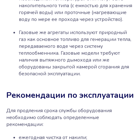
накопительного типа (с емкостью для хранения
горячей воды) или проточные (нагревающие
воду по мере ее прохода через устройство).
Газовые же агрегаты используют природный
газ как основное топливо для генерации тепла,
передаваемого воде через систему
теплообменника. Газовые модели требуют
наличия вытяжного дымохода или же
оборудованы закрытой камерой сгорания для
безопасной эксплуатации.
Рекомендации по эксплуатации
Для продления срока службы оборудования
необходимо соблюдать определенные
рекомендации:
ежегодная чистка от накипи;