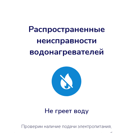
Распространенные
неисправности
водонагревателей
Не греет воду
Проверим наличие подачи электропитания,