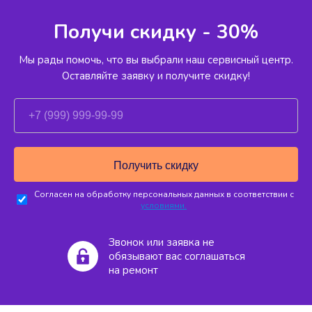
Получи скидку - 30%
Мы рады помочь, что вы выбрали наш сервисный
центр.
Оставляйте заявку и получите скидку!
Согласен на обработку персональных данных в соответствии с
условиями.
Звонок или заявка не
обязывают вас соглашаться
на ремонт