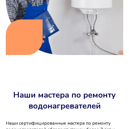
Наши мастера по ремонту
водонагревателей
Наши сертифицированные мастера по ремонту