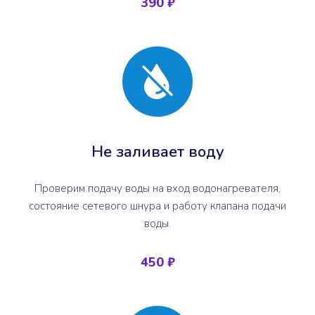
390 ₽
Не заливает воду
Проверим подачу воды на вход водонагревателя,
состояние сетевого шнура и работу клапана подачи
воды.
450 ₽