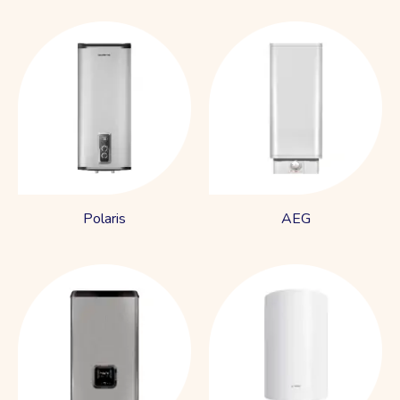
Polaris
AEG