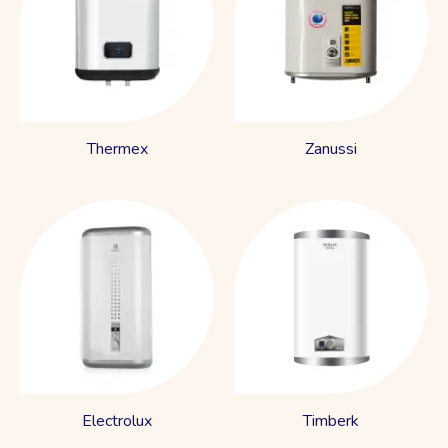
Thermex
Zanussi
Electrolux
Timberk