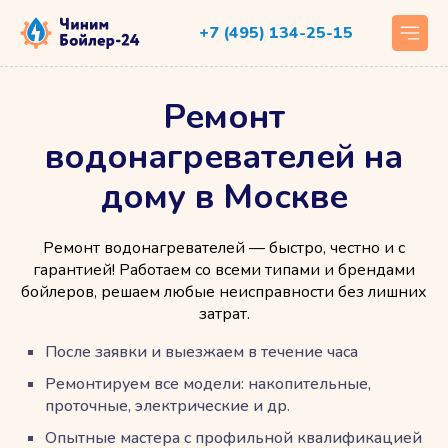
+7 (495) 134-25-15
Ремонт
водонагревателей на
дому в Москве
Ремонт водонагревателей — быстро, честно и с
гарантией! Работаем со всеми типами и брендами
бойлеров, решаем любые неисправности без лишних
затрат.
После заявки и выезжаем в течение часа
Ремонтируем все модели: накопительные,
проточные, электрические и др.
Опытные мастера с профильной квалификацией