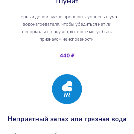
Шумит
Первым делом нужно проверить уровень шума
водонагревателя, чтобы убедиться нет ли
ненормальных звуков, которые могут быть
признаком неисправности.
440 ₽
Неприятный запах или грязная вода