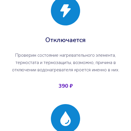
Отключается
Проверим состояние нагревательного элемента,
термостата и термозащиты, возможно, причина в
отключении водонагревателя кроется именно в них.
390 ₽