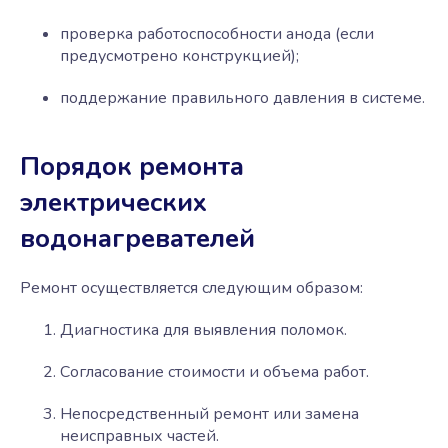
проверка работоспособности анода (если
предусмотрено конструкцией);
поддержание правильного давления в системе.
Порядок ремонта
электрических
водонагревателей
Ремонт осуществляется следующим образом:
Диагностика для выявления поломок.
Согласование стоимости и объема работ.
Непосредственный ремонт или замена
неисправных частей.