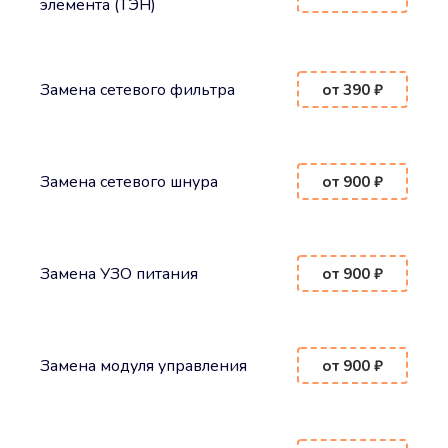
элемента (ТЭН)
Замена сетевого фильтра
от 390 ₽
Замена сетевого шнура
от 900 ₽
Замена УЗО питания
от 900 ₽
Замена модуля управления
от 900 ₽