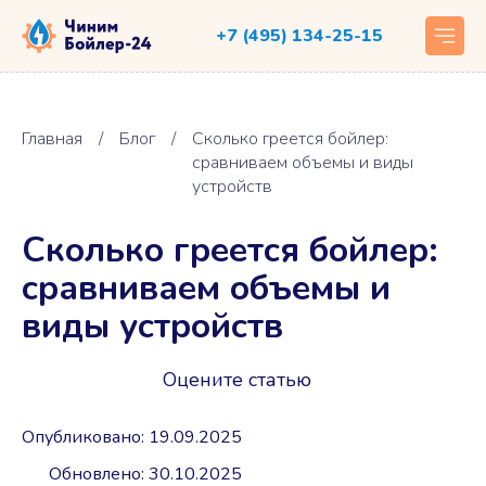
+7 (495) 134-25-15
Главная
/
Блог
/
Сколько греется бойлер:
сравниваем объемы и виды
устройств
Сколько греется бойлер:
сравниваем объемы и
виды устройств
Оцените статью
Опубликовано: 19.09.2025
Обновлено: 30.10.2025