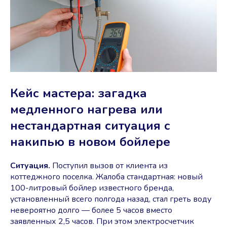
Кейс мастера: загадка
медленного нагрева или
нестандартная ситуация с
накипью в новом бойлере
Ситуация.
Поступил вызов от клиента из
коттеджного поселка. Жалоба стандартная: новый
100-литровый бойлер известного бренда,
установленный всего полгода назад, стал греть воду
невероятно долго — более 5 часов вместо
заявленных 2,5 часов. При этом электросчетчик