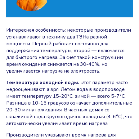
Интересная особенность: некоторые производители
устанавливают в технику два ТЭНа разной
мощности. Первый работает постоянно для
поддержания температуры, второй ― включается
для быстрого нагрева. За счет такой конструкции
время ожидания снижается на 30-40%, но
увеличивается нагрузка на электросеть.
Температура холодной воды.
Этот параметр часто
недооценивают, а зря. Летом вода в водопроводе
имеет температуру 15-20°C, зимой — всего 5-7°C.
Разница в 10-15 градусов означает дополнительные
20-30 минут ожидания. В частных домах со
скважиной вода круглогодично холодная (4-6°C), что
автоматически увеличивает время нагрева.
Производители указывают время нагрева для