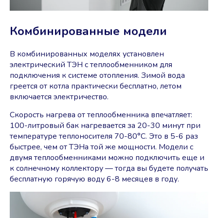
Комбинированные модели
В комбинированных моделях установлен
электрический ТЭН с теплообменником для
подключения к системе отопления. Зимой вода
греется от котла практически бесплатно, летом
включается электричество.
Скорость нагрева от теплообменника впечатляет:
100-литровый бак нагревается за 20-30 минут при
температуре теплоносителя 70-80°C. Это в 5-6 раз
быстрее, чем от ТЭНа той же мощности. Модели с
двумя теплообменниками можно подключить еще и
к солнечному коллектору ― тогда вы будете получать
бесплатную горячую воду 6-8 месяцев в году.