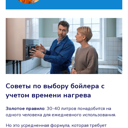
Советы по выбору бойлера с
учетом времени нагрева
Золотое правило
: 30-40 литров понадобится на
одного человека для ежедневного использования.
Но это усредненная формула, которая требует