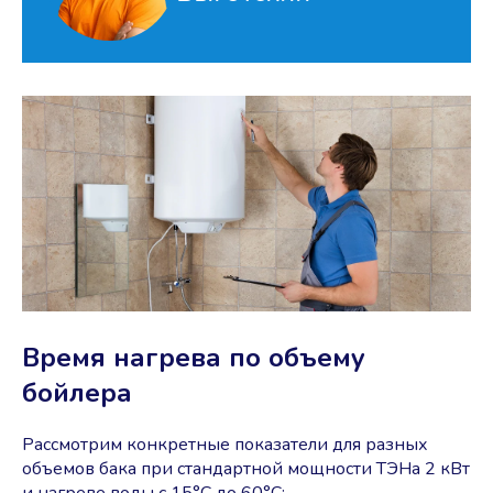
Время нагрева по объему
бойлера
Рассмотрим конкретные показатели для разных
объемов бака при стандартной мощности ТЭНа 2 кВт