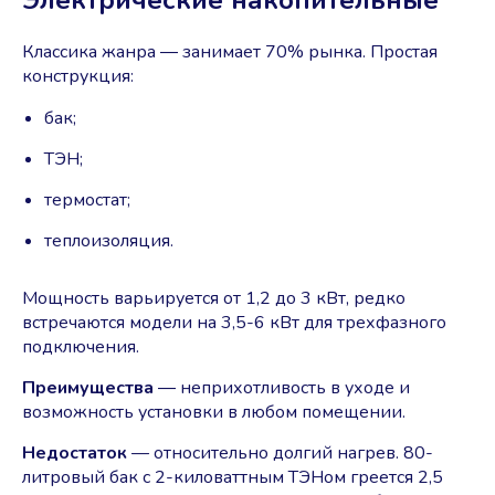
Электрические накопительные
Классика жанра ― занимает 70% рынка. Простая
конструкция:
бак;
ТЭН;
термостат;
теплоизоляция.
Мощность варьируется от 1,2 до 3 кВт, редко
встречаются модели на 3,5-6 кВт для трехфазного
подключения.
Преимущества
― неприхотливость в уходе и
возможность установки в любом помещении.
Недостаток
— относительно долгий нагрев. 80-
литровый бак с 2-киловаттным ТЭНом греется 2,5