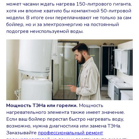
может часами ждать нагрева 150-литрового гиганта,
хотя им вполне хватило бы компактной 50-литровой
модели. В итоге они переплачивают не только за сам
бойлер, но и за электроэнергию на постоянный
подогрев неиспользуемой воды.
Мощность ТЭНа или горелки.
Мощность
нагревательного элемента также имеет значение.
Если ваш бойлер перестал быстро нагревать воду,
возможно, нужна диагностика или замена ТЭНа.
Заказывайте
профессиональный ремонт