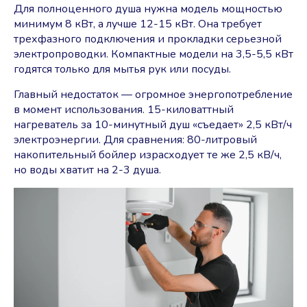
Для полноценного душа нужна модель мощностью
минимум 8 кВт, а лучше 12-15 кВт. Она требует
трехфазного подключения и прокладки серьезной
электропроводки. Компактные модели на 3,5-5,5 кВт
годятся только для мытья рук или посуды.
Главный недостаток — огромное энергопотребление
в момент использования. 15-киловаттный
нагреватель за 10-минутный душ «съедает» 2,5 кВт/ч
электроэнергии. Для сравнения: 80-литровый
накопительный бойлер израсходует те же 2,5 кВ/ч,
но воды хватит на 2-3 душа.