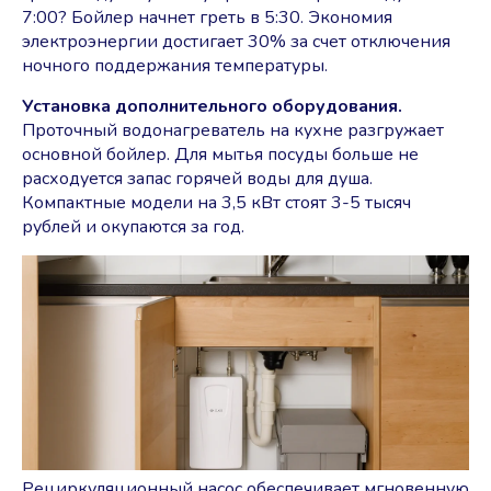
7:00? Бойлер начнет греть в 5:30. Экономия
электроэнергии достигает 30% за счет отключения
ночного поддержания температуры.
Установка дополнительного оборудования.
Проточный водонагреватель на кухне разгружает
основной бойлер. Для мытья посуды больше не
расходуется запас горячей воды для душа.
Компактные модели на 3,5 кВт стоят 3-5 тысяч
рублей и окупаются за год.
Рециркуляционный насос обеспечивает мгновенную