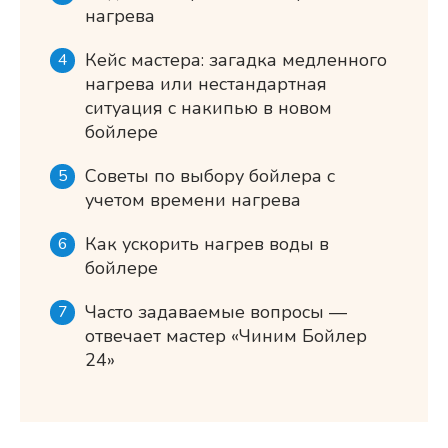
нагрева
Кейс мастера: загадка медленного
нагрева или нестандартная
ситуация с накипью в новом
бойлере
Советы по выбору бойлера с
учетом времени нагрева
Как ускорить нагрев воды в
бойлере
Часто задаваемые вопросы ―
отвечает мастер «Чиним Бойлер
24»