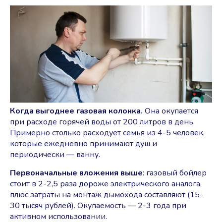
Когда выгоднее газовая колонка.
Она окупается
при расходе горячей воды от 200 литров в день.
Примерно столько расходует семья из 4-5 человек,
которые ежедневно принимают душ и
периодически ― ванну.
Первоначальные вложения выше
: газовый бойлер
стоит в 2-2,5 раза дороже электрического аналога,
плюс затраты на монтаж дымохода составляют (15-
30 тысяч рублей). Окупаемость — 2-3 года при
активном использовании.