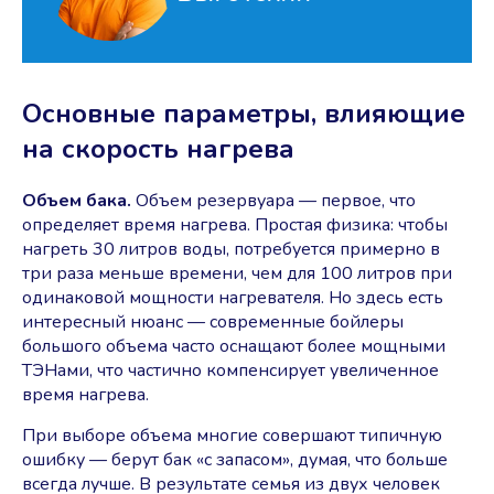
Основные параметры, влияющие
на скорость нагрева
Объем бака.
Объем резервуара — первое, что
определяет время нагрева. Простая физика: чтобы
нагреть 30 литров воды, потребуется примерно в
три раза меньше времени, чем для 100 литров при
одинаковой мощности нагревателя. Но здесь есть
интересный нюанс — современные бойлеры
большого объема часто оснащают более мощными
ТЭНами, что частично компенсирует увеличенное
время нагрева.
При выборе объема многие совершают типичную
ошибку — берут бак «с запасом», думая, что больше
всегда лучше. В результате семья из двух человек