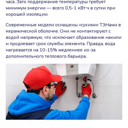
часа. Зато поддержание температуры требует
минимум энергии — всего 0,5-1 кВт⋅ч в сутки при
хорошей изоляции.
Современные модели оснащены «сухими» ТЭНами в
керамической оболочке. Они не контактируют с
водой напрямую, что исключает образование накипи
и продлевает срок службы элемента. Правда, вода
нагревается на 10-15% медленнее из-за
дополнительного теплового барьера.