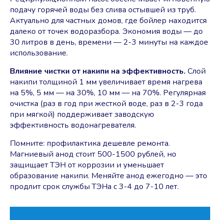
подачу горячей воды без слива остывшей из труб.
Актуально для частных домов, где бойлер находится
далеко от точек водоразбора. Экономия воды — до
30 литров в день, времени — 2-3 минуты на каждое
использование.
Влияние чистки от накипи на эффективность.
Слой
накипи толщиной 1 мм увеличивает время нагрева
на 5%, 5 мм — на 30%, 10 мм — на 70%. Регулярная
очистка (раз в год при жесткой воде, раз в 2-3 года
при мягкой) поддерживает заводскую
эффективность водонагревателя.
Помните: профилактика дешевле ремонта.
Магниевый анод стоит 500-1500 рублей, но
защищает ТЭН от коррозии и уменьшает
образование накипи. Меняйте анод ежегодно — это
продлит срок службы ТЭНа с 3-4 до 7-10 лет.