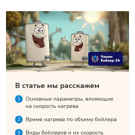
В статье мы расскажем
Основные параметры, влияющие
на скорость нагрева
Время нагрева по объему бойлера
Виды бойлеров и их скорость