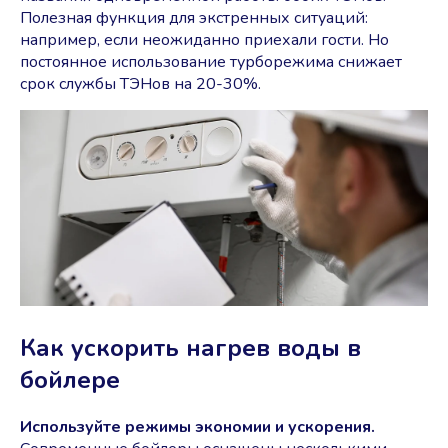
Полезная функция для экстренных ситуаций:
например, если неожиданно приехали гости. Но
постоянное использование турборежима снижает
срок службы ТЭНов на 20-30%.
Как ускорить нагрев воды в
бойлере
Используйте режимы экономии и ускорения.