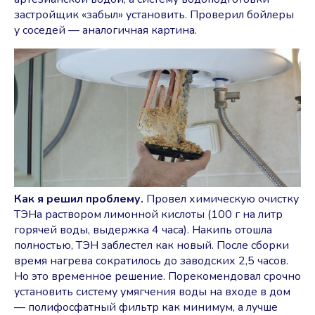
застройщик «забыл» установить. Проверил бойлеры
у соседей — аналогичная картина.
Как я решил проблему.
Провел химическую очистку
ТЭНа раствором лимонной кислоты (100 г на литр
горячей воды, выдержка 4 часа). Накипь отошла
полностью, ТЭН заблестел как новый. После сборки
время нагрева сократилось до заводских 2,5 часов.
Но это временное решение. Порекомендовал срочно
установить систему умягчения воды на входе в дом
— полифосфатный фильтр как минимум, а лучше