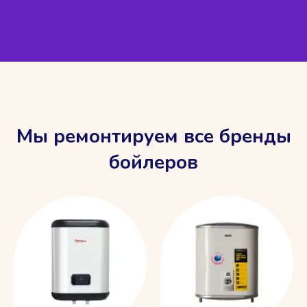
Мы ремонтируем все бренды
бойлеров