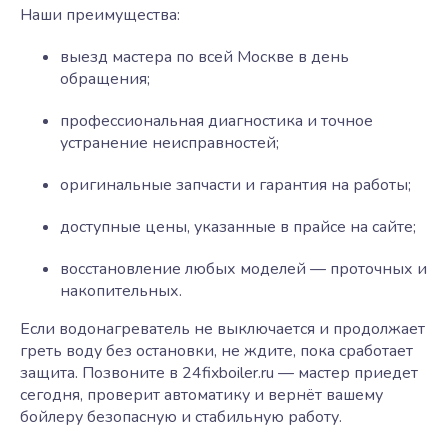
Наши преимущества:
выезд мастера по всей Москве в день
обращения;
профессиональная диагностика и точное
устранение неисправностей;
оригинальные запчасти и гарантия на работы;
доступные цены, указанные в прайсе на сайте;
восстановление любых моделей — проточных и
накопительных.
Если водонагреватель не выключается и продолжает
греть воду без остановки, не ждите, пока сработает
защита. Позвоните в 24fixboiler.ru — мастер приедет
сегодня, проверит автоматику и вернёт вашему
бойлеру безопасную и стабильную работу.