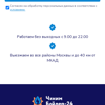
Согласен на обработку персональных данных в соответствии с
условиями.
Работаем без выходных с 9.00 до 22.00
Выезжаем во все районы Москвы и до 40 км от
МКАД