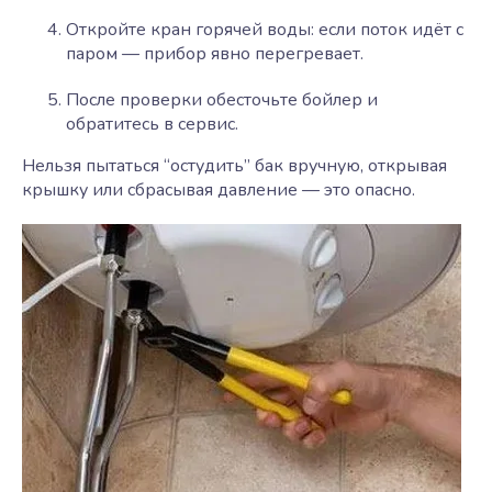
Откройте кран горячей воды: если поток идёт с
паром — прибор явно перегревает.
После проверки обесточьте бойлер и
обратитесь в сервис.
Нельзя пытаться “остудить” бак вручную, открывая
крышку или сбрасывая давление — это опасно.