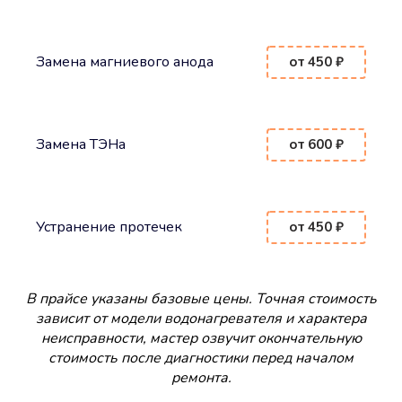
Замена магниевого анода
от 450 ₽
Замена ТЭНа
от 600 ₽
Устранение протечек
от 450 ₽
В прайсе указаны базовые цены. Точная стоимость
зависит от модели водонагревателя и характера
неисправности, мастер озвучит окончательную
стоимость после диагностики перед началом
ремонта.