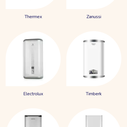
Thermex
Zanussi
Electrolux
Timberk