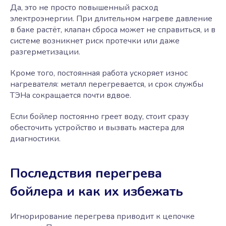
Да, это не просто повышенный расход
электроэнергии. При длительном нагреве давление
в баке растёт, клапан сброса может не справиться, и в
системе возникнет риск протечки или даже
разгерметизации.
Кроме того, постоянная работа ускоряет износ
нагревателя: металл перегревается, и срок службы
ТЭНа сокращается почти вдвое.
Если бойлер постоянно греет воду, стоит сразу
обесточить устройство и вызвать мастера для
диагностики.
Последствия перегрева
бойлера и как их избежать
Игнорирование перегрева приводит к цепочке