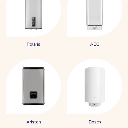
Polaris
AEG
Ariston
Bosch