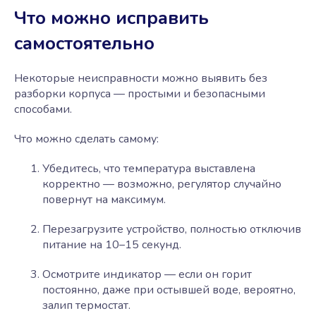
Что можно исправить
самостоятельно
Некоторые неисправности можно выявить без
разборки корпуса — простыми и безопасными
способами.
Что можно сделать самому:
Убедитесь, что температура выставлена
корректно — возможно, регулятор случайно
повернут на максимум.
Перезагрузите устройство, полностью отключив
питание на 10–15 секунд.
Осмотрите индикатор — если он горит
постоянно, даже при остывшей воде, вероятно,
залип термостат.