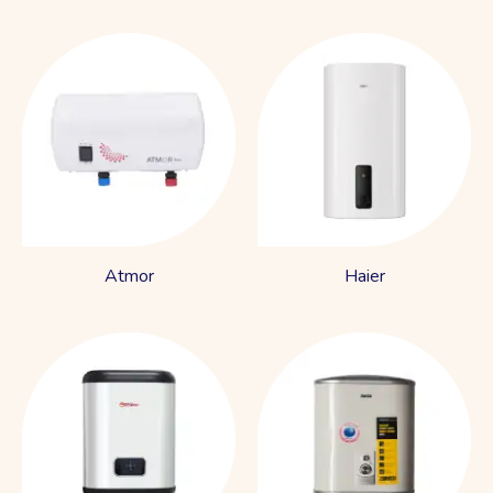
Atmor
Haier