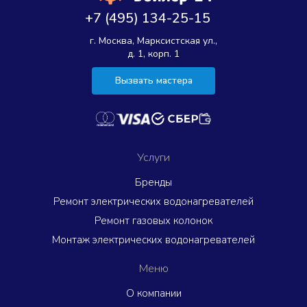
+7 (495) 134-25-15
г. Москва, Марксистская ул.,
д. 1, корп. 1
Вызвать мастера
Услуги
Бренды
Ремонт электрических водонагревателей
Ремонт газовых колонок
Монтаж электрических водонагревателей
Меню
О компании