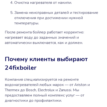
Очистка нагревателя от накипи.
Замена неисправных деталей и тестирование
отключения при достижении нужной
температуры.
После ремонта бойлер работает корректно:
нагревает воду до заданных значений и
автоматически выключается, как и должен.
Почему клиенты выбирают
24fixboiler
Компания специализируется на ремонте
водонагревателей любых марок — от Ariston и
Thermex до Bosch, Electrolux и Zanussi. Мы
предоставляем полный комплекс услуг — от
диагностики до профилактики.