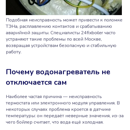
Подобная неисправность может привести к поломке
ТЭНа, расплавлению контактов и срабатыванию
аварийной защиты. Специалисты 24fixboiler часто
устраняют такие проблемы по всей Москве,
возвращая устройствам безопасную и стабильную
работу.
Почему водонагреватель не
отключается сам
Наиболее частая причина — неисправность
термостата или электронного модуля управления. В
некоторых случаях проблема кроется в датчике
температуры: он передаёт неверные значения, из-за
чего бойлер считает, что вода ещё холодная.