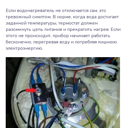
Если водонагреватель не отключается сам, это
тревожный симптом. В норме, когда вода достигает
заданной температуры, термостат должен
разомкнуть цепь питания и прекратить нагрев. Если
этого не происходит, прибор начинает работать
бесконечно, перегревая воду и потребляя лишнюю
электроэнергию.