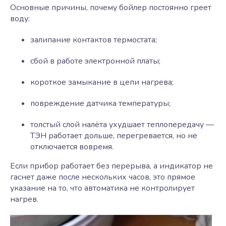
Основные причины, почему бойлер постоянно греет
воду:
залипание контактов термостата;
сбой в работе электронной платы;
короткое замыкание в цепи нагрева;
повреждение датчика температуры;
толстый слой налёта ухудшает теплопередачу —
ТЭН работает дольше, перегревается, но не
отключается вовремя.
Если прибор работает без перерыва, а индикатор не
гаснет даже после нескольких часов, это прямое
указание на то, что автоматика не контролирует
нагрев.