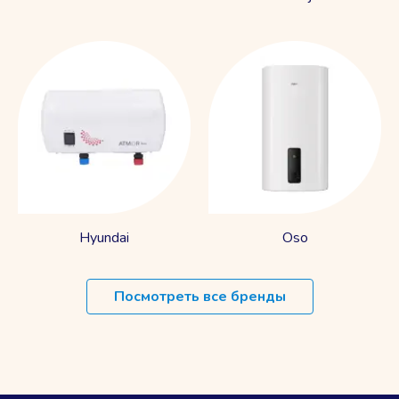
Hyundai
Oso
Посмотреть все бренды