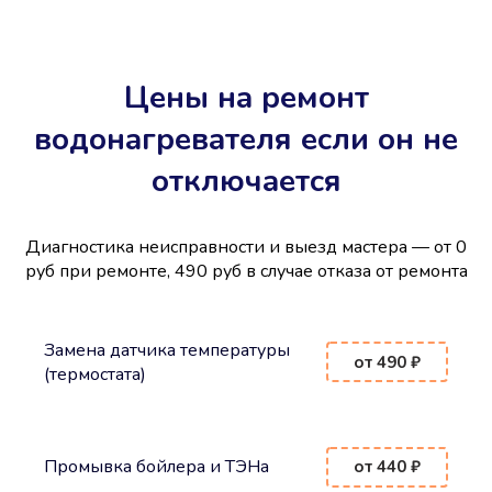
Цены на ремонт
водонагревателя если он не
отключается
Диагностика неисправности и выезд мастера — от 0
руб при ремонте, 490 руб в случае отказа от ремонта
Замена датчика температуры
от 490 ₽
(термостата)
Промывка бойлера и ТЭНа
от 440 ₽