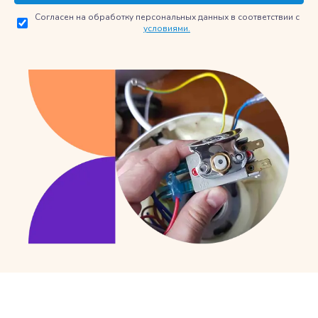
Согласен на обработку персональных данных в соответствии с
условиями.