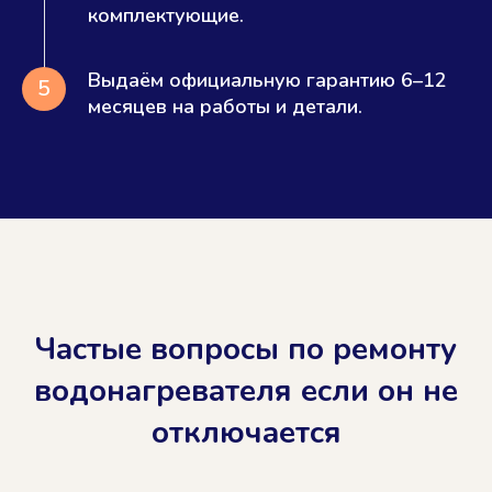
комплектующие.
Выдаём официальную гарантию 6–12
5
месяцев на работы и детали.
Частые вопросы по ремонту
водонагревателя если он не
отключается