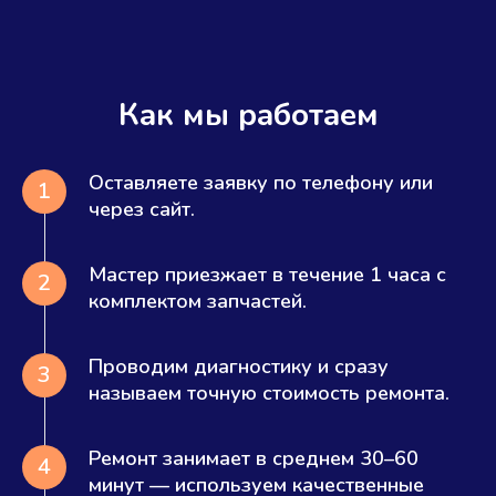
Как мы работаем
Оставляете заявку по телефону или
1
через сайт.
Мастер приезжает в течение 1 часа с
2
комплектом запчастей.
Проводим диагностику и сразу
3
называем точную стоимость ремонта.
Ремонт занимает в среднем 30–60
4
минут — используем качественные