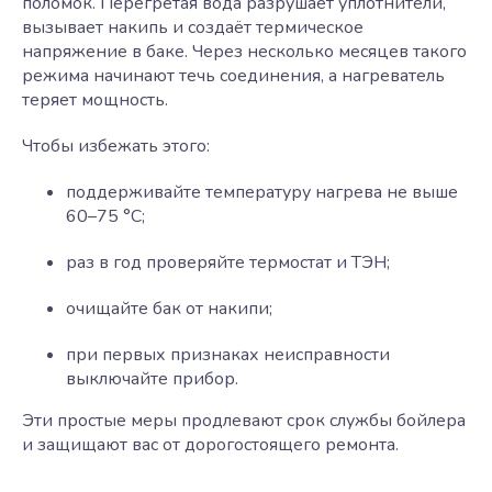
поломок. Перегретая вода разрушает уплотнители,
вызывает накипь и создаёт термическое
напряжение в баке. Через несколько месяцев такого
режима начинают течь соединения, а нагреватель
теряет мощность.
Чтобы избежать этого:
поддерживайте температуру нагрева не выше
60–75 °C;
раз в год проверяйте термостат и ТЭН;
очищайте бак от накипи;
при первых признаках неисправности
выключайте прибор.
Эти простые меры продлевают срок службы бойлера
и защищают вас от дорогостоящего ремонта.