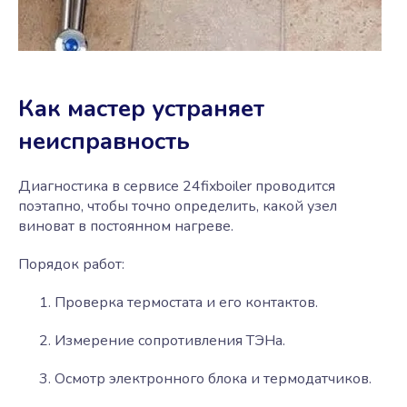
Как мастер устраняет
неисправность
Диагностика в сервисе 24fixboiler проводится
поэтапно, чтобы точно определить, какой узел
виноват в постоянном нагреве.
Порядок работ:
Проверка термостата и его контактов.
Измерение сопротивления ТЭНа.
Осмотр электронного блока и термодатчиков.