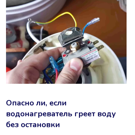
Опасно ли, если
водонагреватель греет воду
без остановки