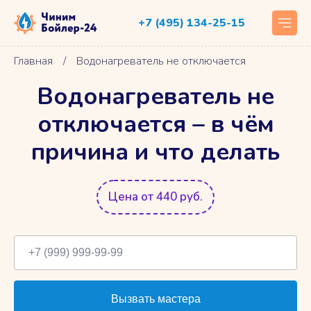
+7 (495) 134-25-15
Главная
/
Водонагреватель не отключается
Водонагреватель не
отключается – в чём
причина и что делать
Цена от 440 руб.