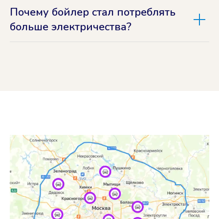
Почему бойлер стал потреблять
больше электричества?