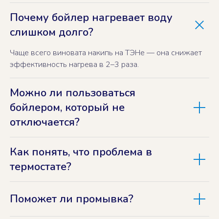
Почему бойлер нагревает воду
слишком долго?
Чаще всего виновата накипь на ТЭНе — она снижает
эффективность нагрева в 2–3 раза.
Можно ли пользоваться
бойлером, который не
отключается?
Как понять, что проблема в
термостате?
Поможет ли промывка?