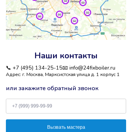
Наши контакты
📞 +7 (495) 134-25-15
📧 info@24fixboiler.ru
Адрес: г. Москва, Марксистская улица д. 1 корпус 1
или закажите обратный звонок