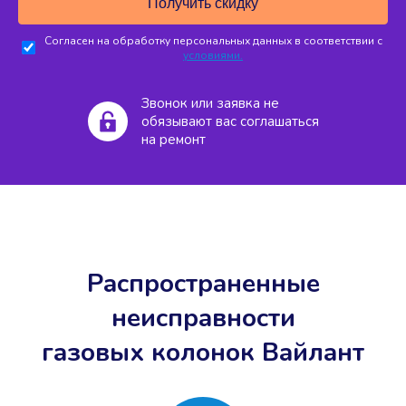
Согласен на обработку персональных данных в соответствии с
условиями.
Звонок или заявка не
обязывают вас соглашаться
на ремонт
Распространенные
неисправности
газовых колонок Вайлант