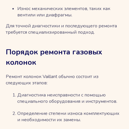
Износ механических элементов, таких как
вентили или диафрагмы.
Для точной диагностики и последующего ремонта
требуется специализированный подход.
Порядок ремонта газовых
колонок
Ремонт колонок Vaillant обычно состоит из
следующих этапов:
Диагностика неисправности с помощью
специального оборудования и инструментов.
Определение степени износа комплектующих
и необходимости их замены.