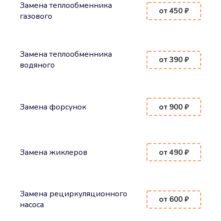
Замена теплообменника
от 450 ₽
газового
Замена теплообменника
от 390 ₽
водяного
Замена форсунок
от 900 ₽
Замена жиклеров
от 490 ₽
Замена рециркуляционного
от 600 ₽
насоса