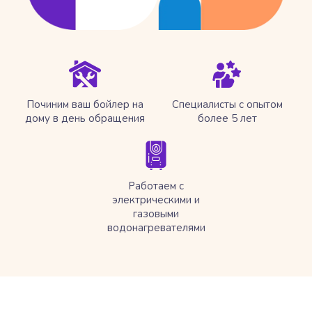
Починим ваш бойлер на
Специалисты с опытом
дому в день обращения
более 5 лет
Работаем с
электрическими и
газовыми
водонагревателями