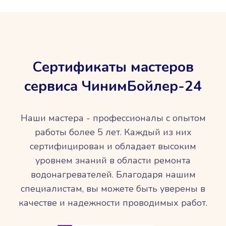
Сертификаты мастеров
сервиса ЧинимБойлер-24
Наши мастера - профессионалы с опытом
работы более 5 лет. Каждый из них
сертифицирован и обладает высоким
уровнем знаний в области ремонта
водонагревателей. Благодаря нашим
специалистам, вы можете быть уверены в
качестве и надежности проводимых работ.