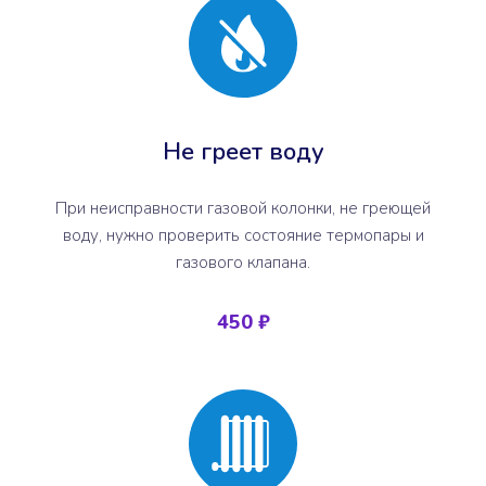
Не греет воду
При неисправности газовой колонки, не греющей
воду, нужно проверить состояние термопары и
газового клапана.
450 ₽