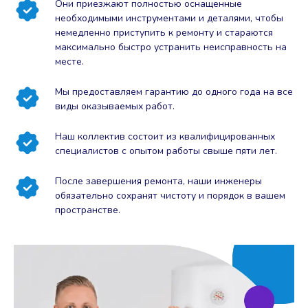
Они приезжают полностью оснащенные
необходимыми инструментами и деталями, чтобы
немедленно приступить к ремонту и стараются
максимально быстро устранить неисправность на
месте.
Мы предоставляем гарантию до одного года на все
виды оказываемых работ.
Наш коллектив состоит из квалифицированных
специалистов с опытом работы свыше пяти лет.
После завершения ремонта, наши инженеры
обязательно сохранят чистоту и порядок в вашем
пространстве.