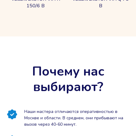
150/6 В
B
Почему нас
выбирают?
Наши мастера отличаются оперативностью в
Москве и области. В среднем, они прибывают на
вызов через 40-60 минут.