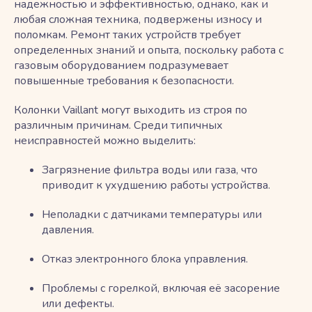
надежностью и эффективностью, однако, как и
любая сложная техника, подвержены износу и
поломкам. Ремонт таких устройств требует
определенных знаний и опыта, поскольку работа с
газовым оборудованием подразумевает
повышенные требования к безопасности.
Колонки Vaillant могут выходить из строя по
различным причинам. Среди типичных
неисправностей можно выделить:
Загрязнение фильтра воды или газа, что
приводит к ухудшению работы устройства.
Неполадки с датчиками температуры или
давления.
Отказ электронного блока управления.
Проблемы с горелкой, включая её засорение
или дефекты.