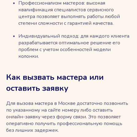
Профессионализм мастеров: высокая
квалификация специалистов сервисного
центра позволяет выполнять работы любой
степени сложности с гарантией качества.
Индивидуальный подход: для каждого клиента
разрабатывается оптимальное решение его
проблем с учетом особенностей модели
колонки.
Как вызвать мастера или
оставить заявку
Для вызова мастера в Москве достаточно позвонить
по указанному на сайте номеру либо оставить
онлайн-заявку через форму связи. Это позволяет
оперативно получить профессиональную помощь
без лишних задержек.