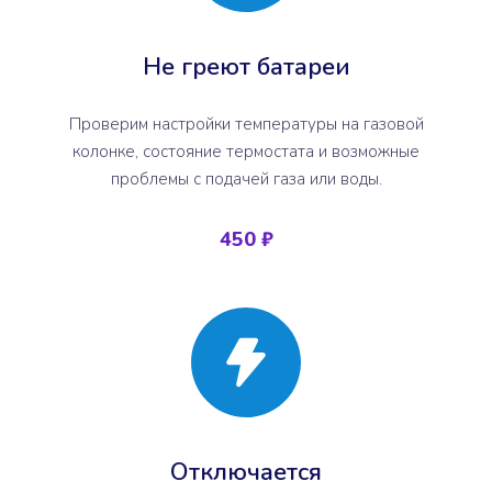
Не греют батареи
Проверим настройки температуры на газовой
колонке, состояние термостата и возможные
проблемы с подачей газа или воды.
450 ₽
Отключается