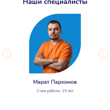
Наши специалисты
Марат Пархомов
Стаж работы: 15 лет