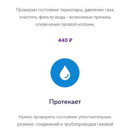
Проверим состояние термопары, давление газа,
очистить фильтр воды - возможные причины
отключения газовой колонки.
440 ₽
Протекает
Нужно проверить состояние уплотнительных
резинок, соединений и трубопроводов газовой