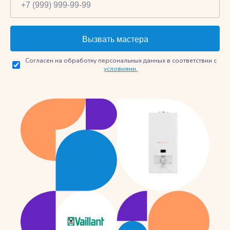
Согласен на обработку персональных данных в соответствии с
условиями.