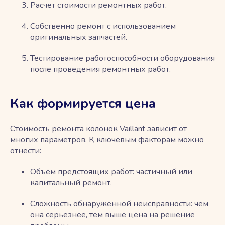
Расчет стоимости ремонтных работ.
Собственно ремонт с использованием
оригинальных запчастей.
Тестирование работоспособности оборудования
после проведения ремонтных работ.
Как формируется цена
Стоимость ремонта колонок Vaillant зависит от
многих параметров. К ключевым факторам можно
отнести:
Объём предстоящих работ: частичный или
капитальный ремонт.
Сложность обнаруженной неисправности: чем
она серьезнее, тем выше цена на решение