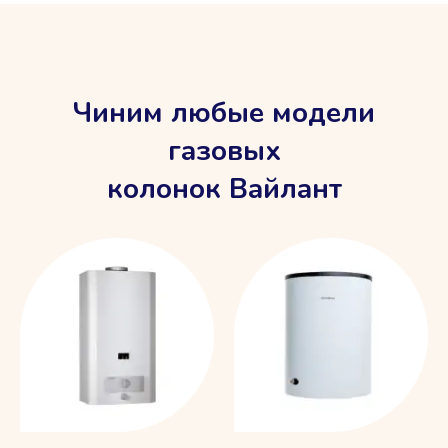
Чиним любые модели
газовых
колонок Вайлант