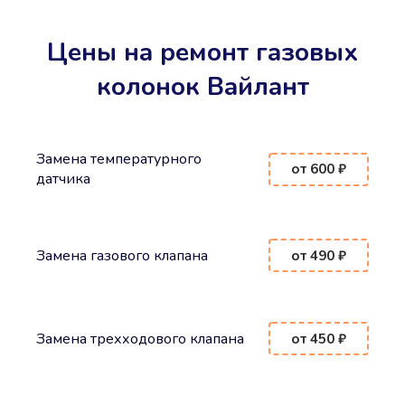
Цены на ремонт газовых
колонок Вайлант
Замена температурного
от 600 ₽
датчика
Замена газового клапана
от 490 ₽
Замена трехходового клапана
от 450 ₽