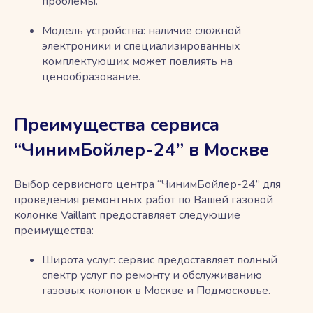
проблемы.
Модель устройства: наличие сложной
электроники и специализированных
комплектующих может повлиять на
ценообразование.
Преимущества сервиса
“ЧинимБойлер-24” в Москве
Выбор сервисного центра “ЧинимБойлер-24” для
проведения ремонтных работ по Вашей газовой
колонке Vaillant предоставляет следующие
преимущества:
Широта услуг: сервис предоставляет полный
спектр услуг по ремонту и обслуживанию
газовых колонок в Москве и Подмосковье.