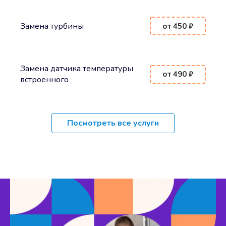
Замена турбины
от 450 ₽
Замена датчика температуры
от 490 ₽
встроенного
Посмотреть все услуги