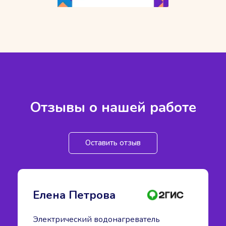
Отзывы о нашей работе
Оставить отзыв
Елена Петрова
Электрический водонагреватель