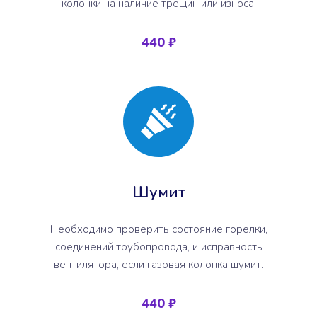
колонки на наличие трещин или износа.
440 ₽
Шумит
Необходимо проверить состояние горелки,
соединений трубопровода, и исправность
вентилятора, если газовая колонка шумит.
440 ₽