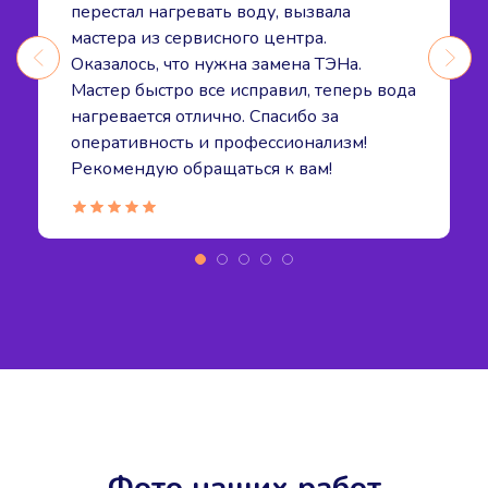
перестал нагревать воду, вызвала
мастера из сервисного центра.
Оказалось, что нужна замена ТЭНа.
Мастер быстро все исправил, теперь вода
нагревается отлично. Спасибо за
оперативность и профессионализм!
Рекомендую обращаться к вам!