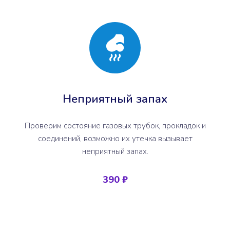
Неприятный запах
Проверим состояние газовых трубок, прокладок и
соединений, возможно их утечка вызывает
неприятный запах.
390 ₽