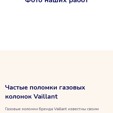
Фото наших работ
Частые поломки газовых
колонок Vaillant
Газовые колонки бренда Vaillant известны своим