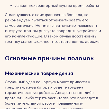
Издает нехарактерный шум во время работы.
Столкнувшись с неисправностью бойлера, не
рекомендуем пытаться отремонтировать его
самостоятельно. Не имея специальных навыков и
инструментов, вы рискуете повредить устройство и
его комплектующие. В таком случае восстановить
технику станет сложнее и, соответственно, дороже.
Основные причины поломок
Механические повреждения
Случайный удар по корпусу может привести к
трещинам, из-за которых будет нарушена
герметичность устройства. Аппарат начнет либо
протекать, либо терять часть тепла, что приведет в
более интенсивной работе, повышенному
энергопотреблению и уменьшению срока