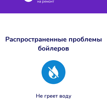
на ремонт
Распространенные проблемы
бойлеров
Не греет воду