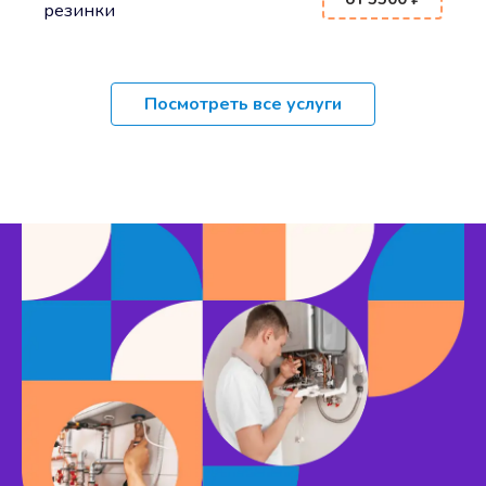
резинки
Посмотреть все услуги