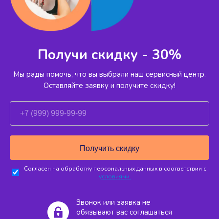
Получи скидку - 30%
Мы рады помочь, что вы выбрали наш сервисный
центр.
Оставляйте заявку и получите скидку!
Согласен на обработку персональных данных в соответствии с
условиями.
Звонок или заявка не
обязывают вас соглашаться