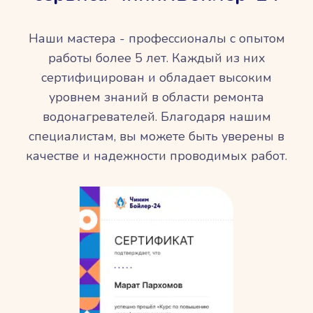
Наши мастера - профессионалы с опытом
работы более 5 лет. Каждый из них
сертифицирован и обладает высоким
уровнем знаний в области ремонта
водонагревателей. Благодаря нашим
специалистам, вы можете быть уверены в
качестве и надежности проводимых работ.