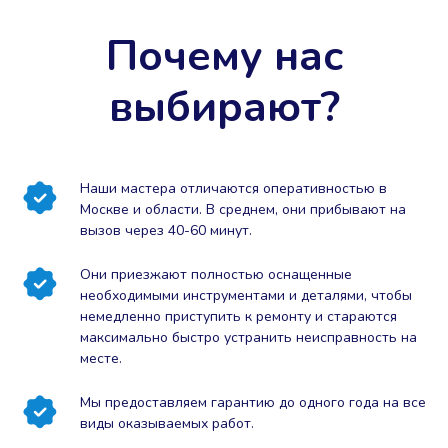
Почему нас
выбирают?
Наши мастера отличаются оперативностью в
Москве и области. В среднем, они прибывают на
вызов через 40-60 минут.
Они приезжают полностью оснащенные
необходимыми инструментами и деталями, чтобы
немедленно приступить к ремонту и стараются
максимально быстро устранить неисправность на
месте.
Мы предоставляем гарантию до одного года на все
виды оказываемых работ.