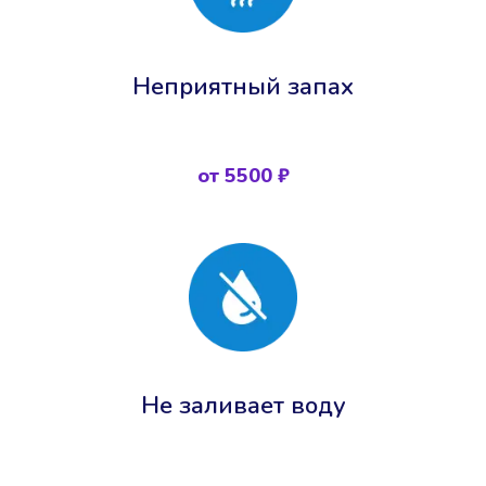
Неприятный запах
от 5500 ₽
Не заливает воду