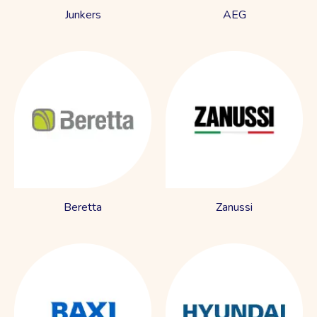
Junkers
AEG
Beretta
Zanussi