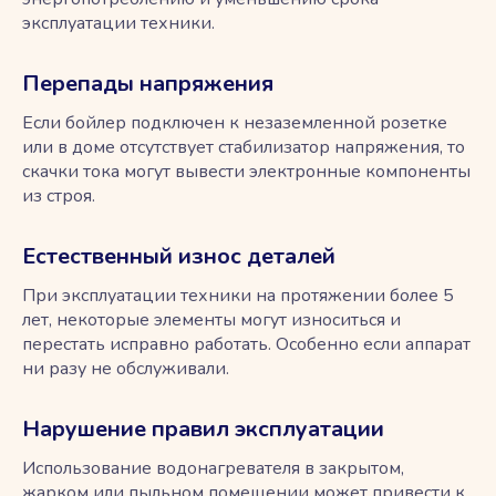
эксплуатации техники.
Перепады напряжения
Если бойлер подключен к незаземленной розетке
или в доме отсутствует стабилизатор напряжения, то
скачки тока могут вывести электронные компоненты
из строя.
Естественный износ деталей
При эксплуатации техники на протяжении более 5
лет, некоторые элементы могут износиться и
перестать исправно работать. Особенно если аппарат
ни разу не обслуживали.
Нарушение правил эксплуатации
Использование водонагревателя в закрытом,
жарком или пыльном помещении может привести к