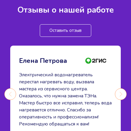
Отзывы о нашей работе
Оставить отзыв
Елена Петрова
Электрический водонагреватель
перестал нагревать воду, вызвала
мастера из сервисного центра.
Оказалось, что нужна замена ТЭНа.
Мастер быстро все исправил, теперь вода
нагревается отлично. Спасибо за
оперативность и профессионализм!
Рекомендую обращаться к вам!