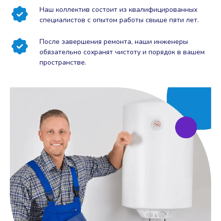
Наш коллектив состоит из квалифицированных
специалистов с опытом работы свыше пяти лет.
После завершения ремонта, наши инженеры
обязательно сохранят чистоту и порядок в вашем
пространстве.