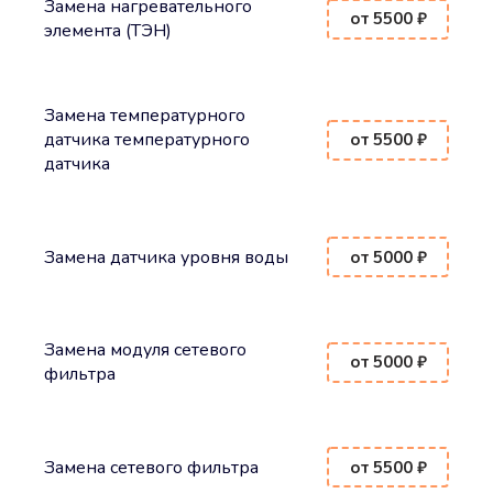
Замена нагревательного
от 5500 ₽
элемента (ТЭН)
Замена температурного
датчика температурного
от 5500 ₽
датчика
Замена датчика уровня воды
от 5000 ₽
Замена модуля сетевого
от 5000 ₽
фильтра
Замена сетевого фильтра
от 5500 ₽