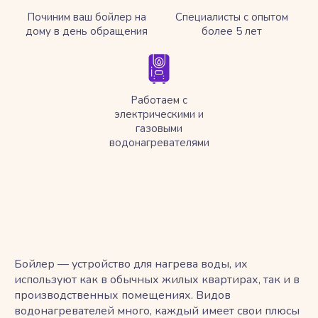
Починим ваш бойлер на
Специалисты с опытом
дому в день обращения
более 5 лет
Работаем с
электрическими и
газовыми
водонагревателями
Бойлер — устройство для нагрева воды, их
используют как в обычных жилых квартирах, так и в
производственных помещениях. Видов
водонагревателей много, каждый имеет свои плюсы