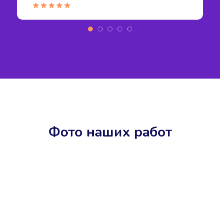
Фото наших работ