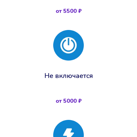
от 5500 ₽
Не включается
от 5000 ₽