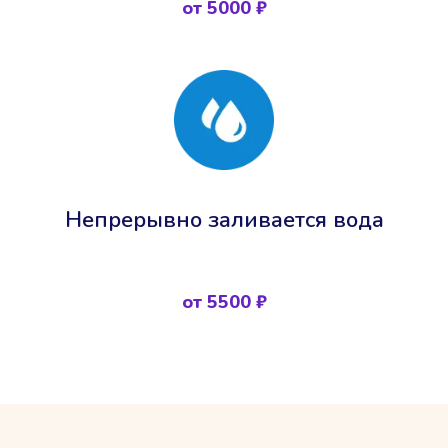
от 5000 ₽
Непрерывно заливается вода
от 5500 ₽