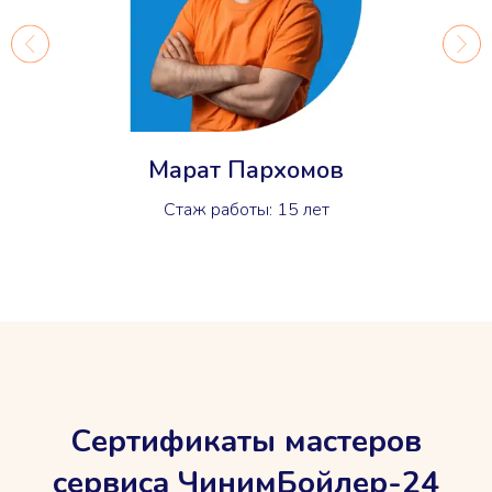
Марат Пархомов
Стаж работы: 15 лет
Сертификаты мастеров
сервиса ЧинимБойлер-24