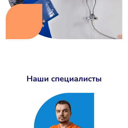
Наши специалисты