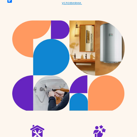
условиями.