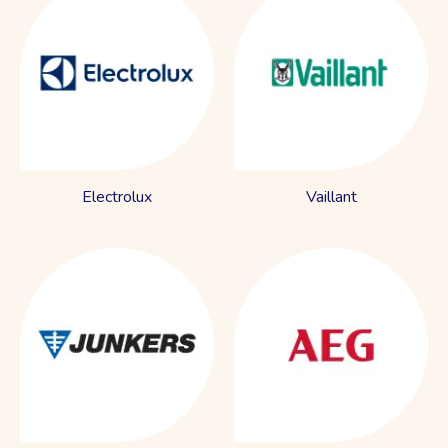
Electrolux
Vaillant