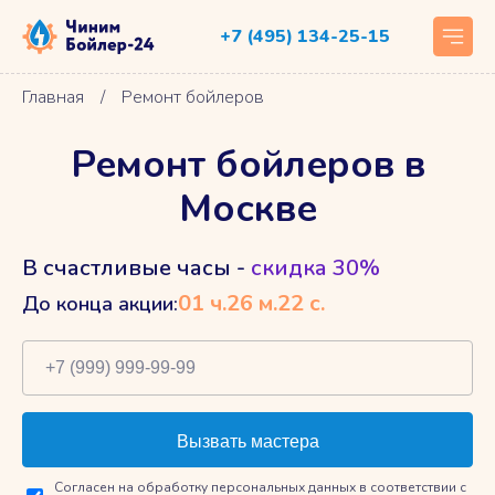
+7 (495) 134-25-15
Главная
/
Ремонт бойлеров
Ремонт бойлеров в
Москве
В счастливые часы -
скидка 30%
01
ч.
26
м.
21
с.
До конца акции:
Согласен на обработку персональных данных в соответствии с