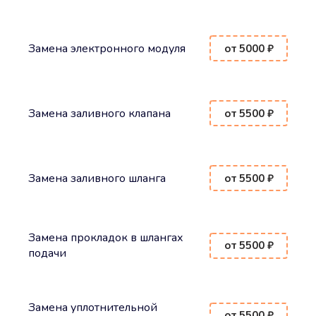
Замена электронного модуля
от 5000 ₽
Замена заливного клапана
от 5500 ₽
Замена заливного шланга
от 5500 ₽
Замена прокладок в шлангах
от 5500 ₽
подачи
Замена уплотнительной
от 5500 ₽