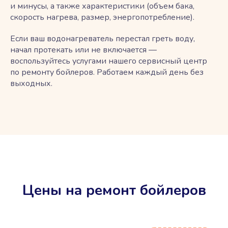
и минусы, а также характеристики (объем бака,
скорость нагрева, размер, энергопотребление).
Если ваш водонагреватель перестал греть воду,
начал протекать или не включается —
воспользуйтесь услугами нашего сервисный центр
по ремонту бойлеров. Работаем каждый день без
выходных.
Цены на ремонт бойлеров