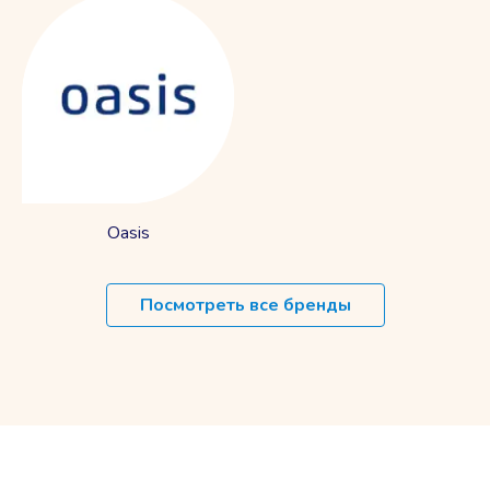
Oasis
Посмотреть все бренды