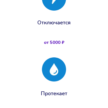
Отключается
от 5000 ₽
Протекает