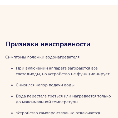
Признаки неисправности
Симптомы поломки водонагревателя:
При включении аппарата загораются все
светодиоды, но устройство не функционирует.
Снизился напор подачи воды.
Вода перестала греться или нагревается только
до максимальной температуры.
Устройство самопроизвольно отключается.