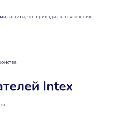
ми защиты, что приводит к отключению
ойства.
телей Intex
са.