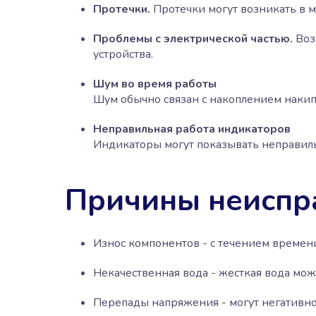
Протечки.
Протечки могут возникать в м
Проблемы с электрической частью.
Воз
устройства.
Шум во время работы
Шум обычно связан с накоплением накип
Неправильная работа индикаторов
Индикаторы могут показывать неправил
Причины неиспра
Износ компонентов - с течением времени
Некачественная вода - жесткая вода мо
Перепады напряжения - могут негативно 