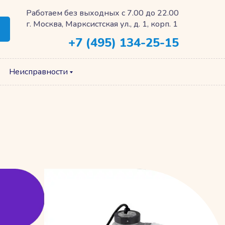
Работаем без выходных с 7.00 до 22.00
г. Москва, Марксистская ул., д. 1, корп. 1
+7 (495) 134-25-15
Неисправности