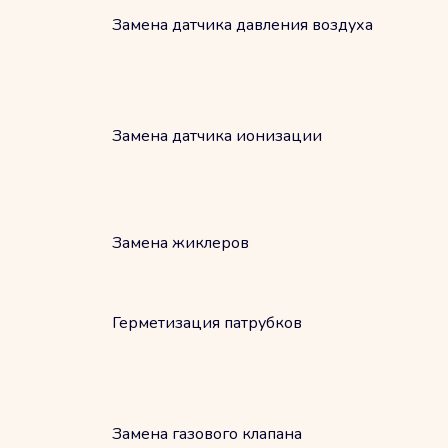
Замена датчика давления воздуха
Замена датчика ионизации
Замена жиклеров
Герметизация патрубков
Замена газового клапана