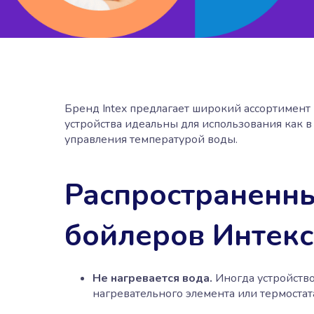
Бренд Intex предлагает широкий ассортимен
устройства идеальны для использования как 
управления температурой воды.
Распространенны
бойлеров Интекс
Не нагревается вода.
Иногда устройств
нагревательного элемента или термостат