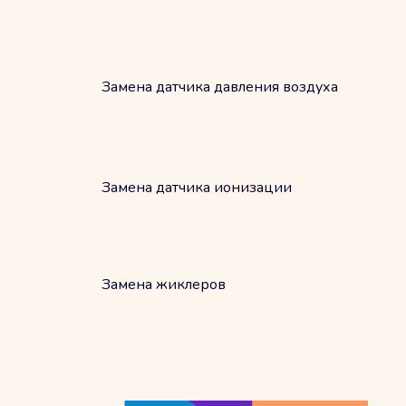
Замена датчика давления воздуха
Замена датчика ионизации
Замена жиклеров