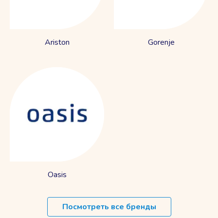
Ariston
Gorenje
Oasis
Посмотреть все бренды