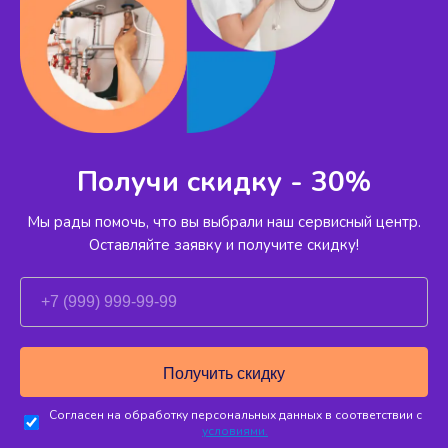
Получи скидку - 30%
Мы рады помочь, что вы выбрали наш сервисный
центр.
Оставляйте заявку и получите скидку!
Согласен на обработку персональных данных в соответствии с
условиями.