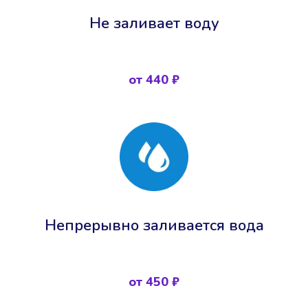
Не заливает воду
от 440 ₽
Непрерывно заливается вода
от 450 ₽