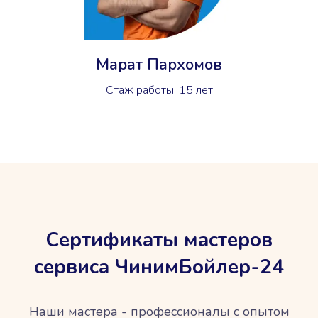
Марат Пархомов
Стаж работы: 15 лет
Сертификаты мастеров
сервиса ЧинимБойлер-24
Наши мастера - профессионалы с опытом