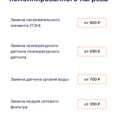
Замена нагревательного
от 600 ₽
элемента (ТЭН)
Замена температурного
датчика температурного
от 490 ₽
датчика
Замена датчика уровня воды
от 700 ₽
Замена модуля сетевого
от 390 ₽
фильтра