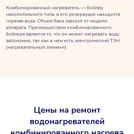
Комбинированный нагреватель — бойлер
накопительного типа, в его резервуаре находится
горячая вода. Объем бака зависит от модели
аппарата. Преимуществом комбинированного
бойлера является то, что он может нагревать воду
автономно, так как в нем есть электрический ТЭН
(нагревательный элемент).
Цены на ремонт
водонагревателей
комбинированного нагрева