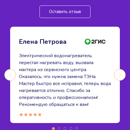
Оставить отзыв
Елена Петрова
Электрический водонагреватель
перестал нагревать воду, вызвала
мастера из сервисного центра.
Оказалось, что нужна замена ТЭНа.
Мастер быстро все исправил, теперь вода
нагревается отлично. Спасибо за
оперативность и профессионализм!
Рекомендую обращаться к вам!