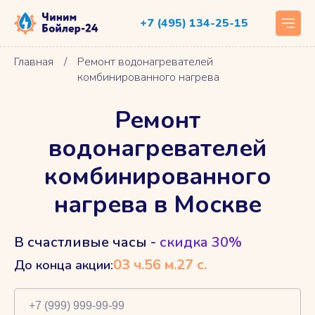
+7 (495) 134-25-15
Главная
/
Ремонт водонагревателей
комбинированного нагрева
Ремонт
водонагревателей
комбинированного
нагрева в Москве
В счастливые часы -
скидка 30%
03
ч.
56
м.
26
с.
До конца акции: