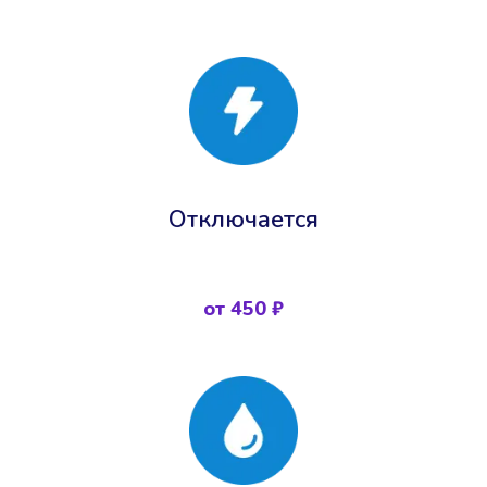
Отключается
от 450 ₽