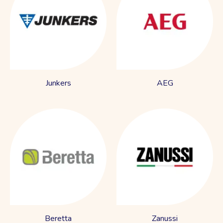
Junkers
AEG
Beretta
Zanussi