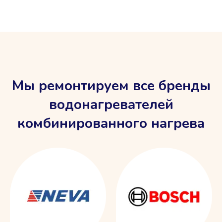
Мы ремонтируем все бренды
водонагревателей
комбинированного нагрева