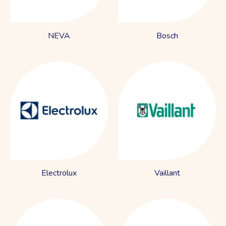
NEVA
Bosch
Electrolux
Vaillant