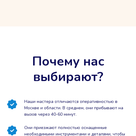
Почему нас
выбирают?
Наши мастера отличаются оперативностью в
Москве и области. В среднем, они прибывают на
вызов через 40-60 минут.
Они приезжают полностью оснащенные
необходимыми инструментами и деталями, чтобы