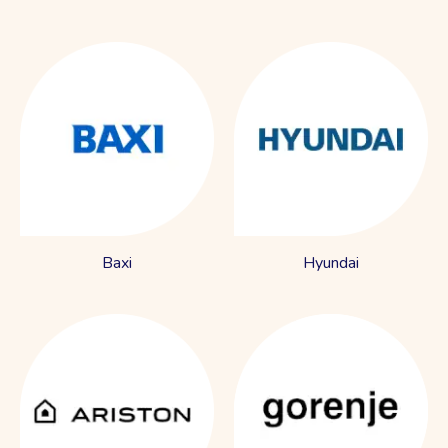
Baxi
Hyundai