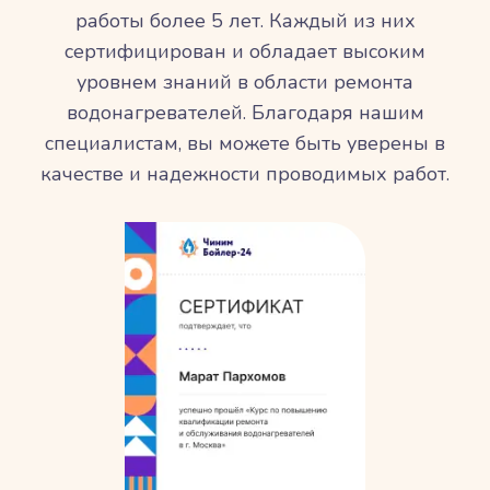
работы более 5 лет. Каждый из них
сертифицирован и обладает высоким
уровнем знаний в области ремонта
водонагревателей. Благодаря нашим
специалистам, вы можете быть уверены в
качестве и надежности проводимых работ.