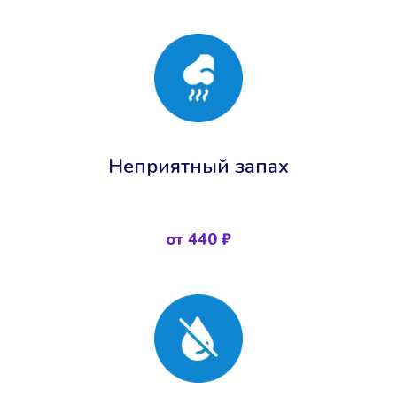
Неприятный запах
от 440 ₽