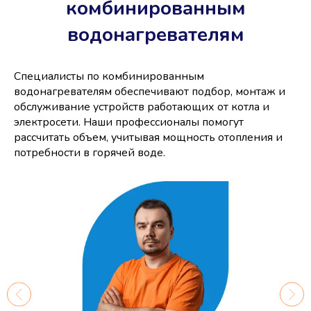
комбинированным
водонагревателям
Специалисты по комбинированным
водонагревателям обеспечивают подбор, монтаж и
обслуживание устройств работающих от котла и
электросети. Наши профессионалы помогут
рассчитать объем, учитывая мощность отопления и
потребности в горячей воде.