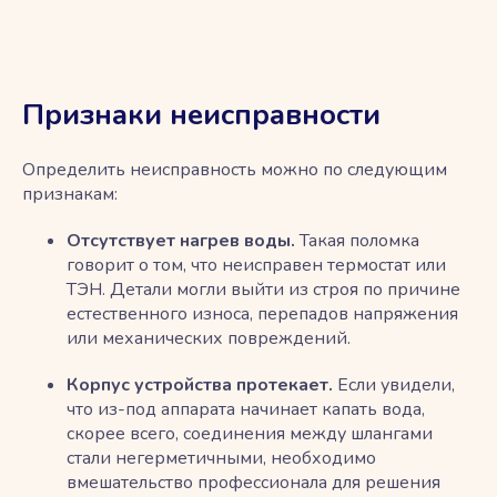
Признаки неисправности
Определить неисправность можно по следующим
признакам:
Отсутствует нагрев воды.
Такая поломка
говорит о том, что неисправен термостат или
ТЭН. Детали могли выйти из строя по причине
естественного износа, перепадов напряжения
или механических повреждений.
Корпус устройства протекает.
Если увидели,
что из-под аппарата начинает капать вода,
скорее всего, соединения между шлангами
стали негерметичными, необходимо
вмешательство профессионала для решения