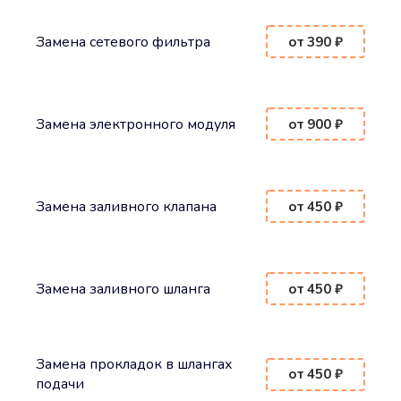
Замена сетевого фильтра
от 390 ₽
Замена электронного модуля
от 900 ₽
Замена заливного клапана
от 450 ₽
Замена заливного шланга
от 450 ₽
Замена прокладок в шлангах
от 450 ₽
подачи