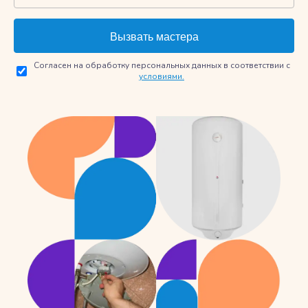
Согласен на обработку персональных данных в соответствии с
условиями.