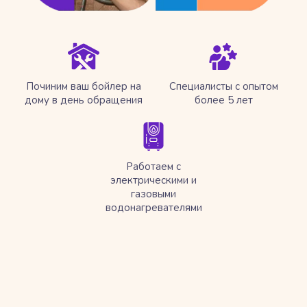
Починим ваш бойлер на
Специалисты с опытом
дому в день обращения
более 5 лет
Работаем с
электрическими и
газовыми
водонагревателями