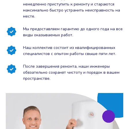
немедленно приступить к ремонту и стараются
максимально быстро устранить неисправность на
месте.
Мы предоставляем гарантию до одного года на все
виды оказываемых работ.
Наш коллектив состоит из квалифицированных
специалистов с опытом работы свыше пяти лет.
После завершения ремонта, наши инженеры
обязательно сохранят чистоту и порядок в вашем
пространстве.