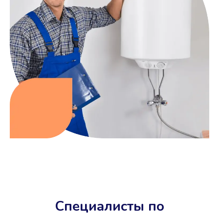
Специалисты по