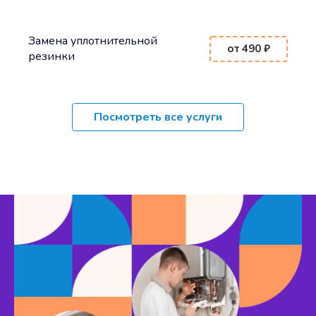
Замена уплотнительной
от 490 ₽
резинки
Посмотреть все услуги