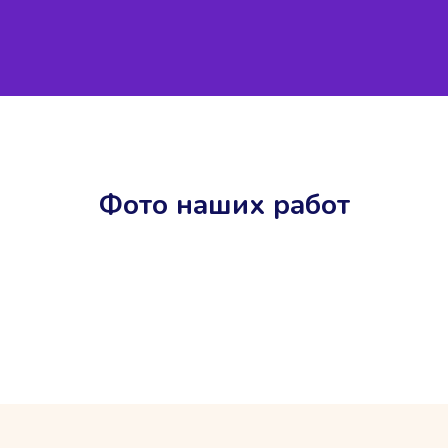
Фото наших работ