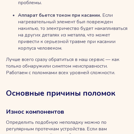
проблемы.
Аппарат бьется током при касании.
Если
нагревательный элемент был поврежден
накипью, то электричество будет накапливаться
на других деталях из металла, что может
привести к серьезной травме при касании
корпуса человеком.
Лучше всего сразу обратиться в наш сервис — как
только обнаружили симптом неисправности.
Работаем с поломками всех уровней сложности.
Основные причины поломок
Износ компонентов
Определить подобную неполадку можно по
регулярным протечкам устройства. Если вам