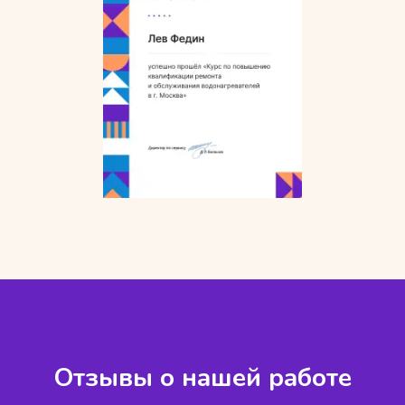
Отзывы о нашей работе