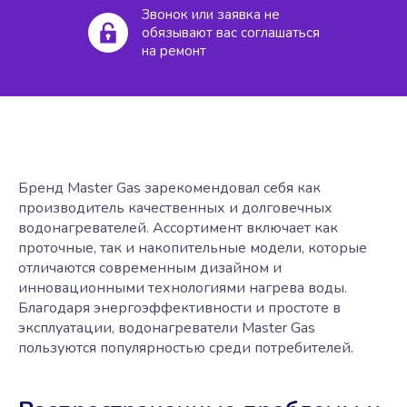
Звонок или заявка не
обязывают вас соглашаться
на ремонт
Бренд Master Gas зарекомендовал себя как
производитель качественных и долговечных
водонагревателей. Ассортимент включает как
проточные, так и накопительные модели, которые
отличаются современным дизайном и
инновационными технологиями нагрева воды.
Благодаря энергоэффективности и простоте в
эксплуатации, водонагреватели Master Gas
пользуются популярностью среди потребителей.