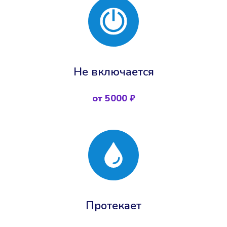
Не включается
от 5000 ₽
Протекает