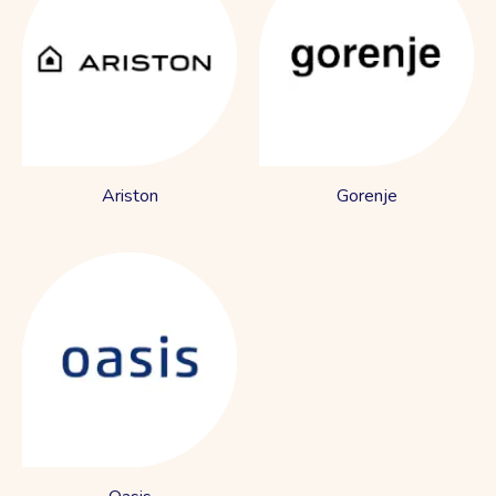
Ariston
Gorenje