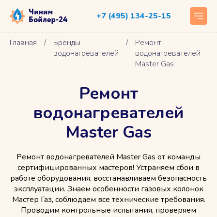
+7 (495) 134-25-15
Главная
/
Бренды
/
Ремонт
водонагревателей
водонагревателей
Master Gas
Ремонт
водонагревателей
Master Gas
Ремонт водонагревателей Master Gas от команды
сертифицированных мастеров! Устраняем сбои в
работе оборудования, восстанавливаем безопасность
эксплуатации. Знаем особенности газовых колонок
Мастер Газ, соблюдаем все технические требования.
Проводим контрольные испытания, проверяем