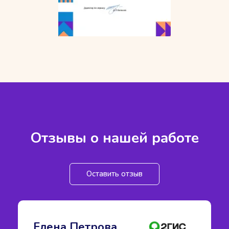
Отзывы о нашей работе
Оставить отзыв
Елена Петрова