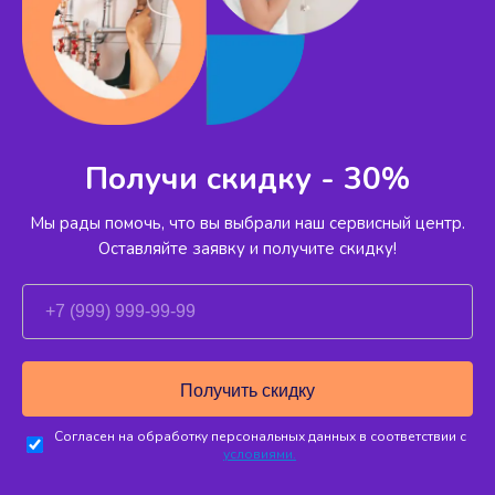
Получи скидку - 30%
Мы рады помочь, что вы выбрали наш сервисный
центр.
Оставляйте заявку и получите скидку!
Согласен на обработку персональных данных в соответствии с
условиями.