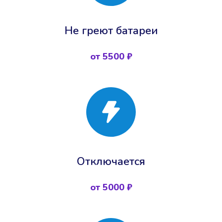
Не греют батареи
от 5500 ₽
Отключается
от 5000 ₽