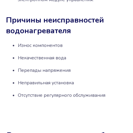
Причины неисправностей
водонагревателя
Износ компонентов
Некачественная вода
Перепады напряжения
Неправильная установка
Отсутствие регулярного обслуживания