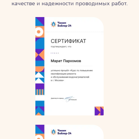
качестве и надежности проводимых работ.