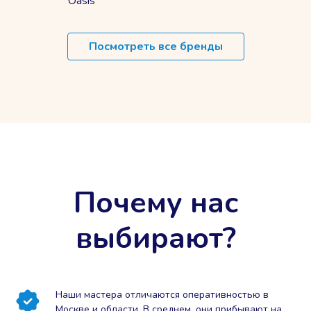
Oasis
Посмотреть все бренды
Почему нас
выбирают?
Наши мастера отличаются оперативностью в
Москве и области. В среднем, они прибывают на