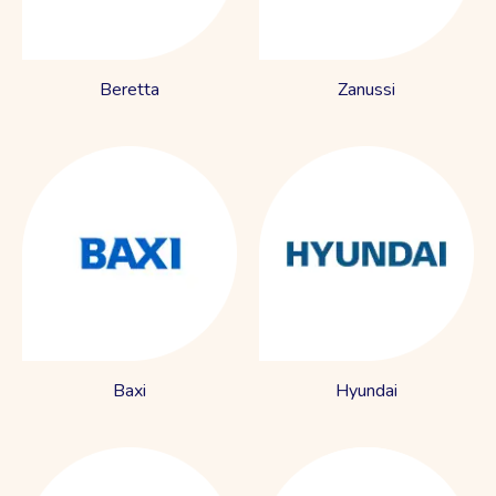
Beretta
Zanussi
Baxi
Hyundai