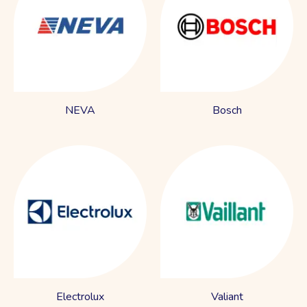
NEVA
Bosch
Electrolux
Valiant