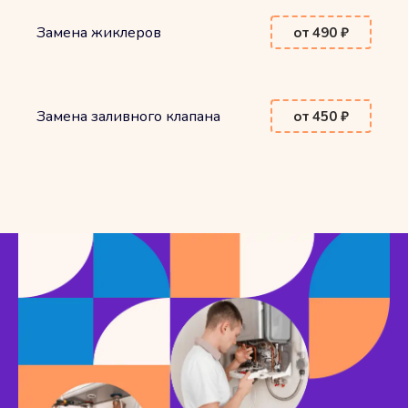
Замена жиклеров
от 490 ₽
Замена заливного клапана
от 450 ₽