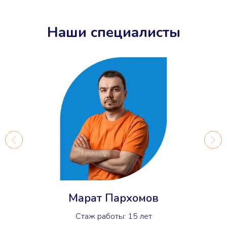
Наши специалисты
Марат Пархомов
Стаж работы: 15 лет