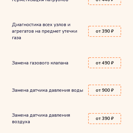
Диагностика всех узлов и
агрегатов на предмет утечки
от 390 ₽
газа
Замена газового клапана
от 490 ₽
Замена датчика давления воды
от 900 ₽
Замена датчика давления
от 390 ₽
воздуха