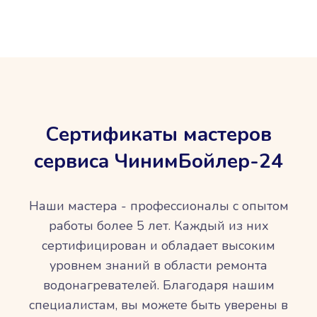
Сертификаты мастеров
сервиса ЧинимБойлер-24
Наши мастера - профессионалы с опытом
работы более 5 лет. Каждый из них
сертифицирован и обладает высоким
уровнем знаний в области ремонта
водонагревателей. Благодаря нашим
специалистам, вы можете быть уверены в