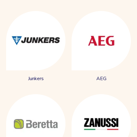
Junkers
AEG