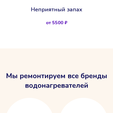
Неприятный запах
от 5500 ₽
Мы ремонтируем все бренды
водонагревателей