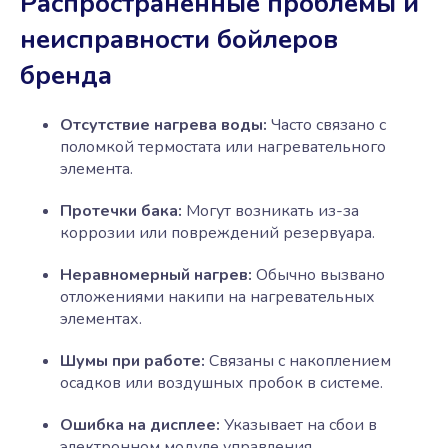
Распространенные проблемы и
неисправности бойлеров
бренда
Отсутствие нагрева воды:
Часто связано с
поломкой термостата или нагревательного
элемента.
Протечки бака:
Могут возникать из-за
коррозии или повреждений резервуара.
Неравномерный нагрев:
Обычно вызвано
отложениями накипи на нагревательных
элементах.
Шумы при работе:
Связаны с накоплением
осадков или воздушных пробок в системе.
Ошибка на дисплее:
Указывает на сбои в
электронном модуле управления.