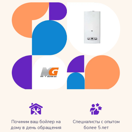
Починим ваш бойлер на
Специалисты с опытом
дому в день обращения
более 5 лет