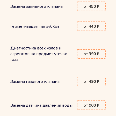
Замена заливного клапана
от 450 ₽
Герметизация патрубков
от 440 ₽
Диагностика всех узлов и
агрегатов на предмет утечки
от 390 ₽
газа
Замена газового клапана
от 490 ₽
Замена датчика давления воды
от 900 ₽