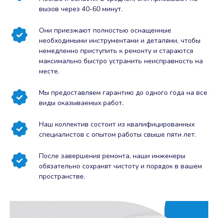
вызов через 40-60 минут.
Они приезжают полностью оснащенные
необходимыми инструментами и деталями, чтобы
немедленно приступить к ремонту и стараются
максимально быстро устранить неисправность на
месте.
Мы предоставляем гарантию до одного года на все
виды оказываемых работ.
Наш коллектив состоит из квалифицированных
специалистов с опытом работы свыше пяти лет.
После завершения ремонта, наши инженеры
обязательно сохранят чистоту и порядок в вашем
пространстве.