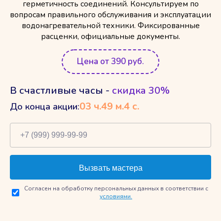
герметичность соединений. Консультируем по
вопросам правильного обслуживания и эксплуатации
водонагревательной техники. Фиксированные
расценки, официальные документы.
Цена от 390 руб.
В счастливые часы -
скидка 30%
03
ч.
49
м.
3
с.
До конца акции:
Согласен на обработку персональных данных в соответствии с
условиями.