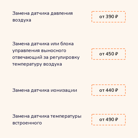
Замена датчика давления
от 390 ₽
воздуха
Замена датчика или блока
управления выносного
от 450 ₽
отвечающий за регулировку
температуру воздуха
Замена датчика ионизации
от 440 ₽
Замена датчика температуры
от 490 ₽
встроенного