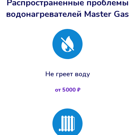
Распространенные проблемы
водонагревателей Master Gas
Не греет воду
от 5000 ₽