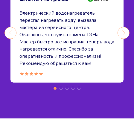
Электрический водонагреватель
перестал нагревать воду, вызвала
мастера из сервисного центра.
Оказалось, что нужна замена ТЭНа.
Мастер быстро все исправил, теперь вода
нагревается отлично. Спасибо за
оперативность и профессионализм!
Рекомендую обращаться к вам!