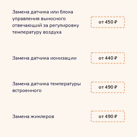
Замена датчика или блока
управления выносного
от 450 ₽
отвечающий за регулировку
температуру воздуха
Замена датчика ионизации
от 440 ₽
Замена датчика температуры
от 490 ₽
встроенного
Замена жиклеров
от 490 ₽