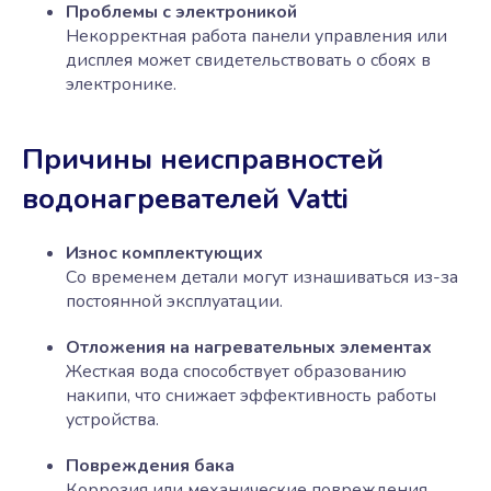
Проблемы с электроникой
Некорректная работа панели управления или
дисплея может свидетельствовать о сбоях в
электронике.
Причины неисправностей
водонагревателей Vatti
Износ комплектующих
Со временем детали могут изнашиваться из-за
постоянной эксплуатации.
Отложения на нагревательных элементах
Жесткая вода способствует образованию
накипи, что снижает эффективность работы
устройства.
Повреждения бака
Коррозия или механические повреждения