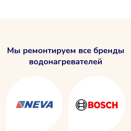
Мы ремонтируем все бренды
водонагревателей