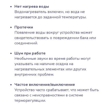
Нет нагрева воды
Водонагреватель включен, но вода не
нагревается до заданной температуры.
Протечки
Появление воды вокруг устройства может
свидетельствовать о повреждении бака или
соединений.
Шум при работе
Необычные звуки во время работы могут
указывать на наличие осадка на
нагревательных элементах или других
внутренних проблем.
Частое включение/выключение
Устройство часто срабатывает, что может быть
связано с неисправностями в системе
терморегуляции.