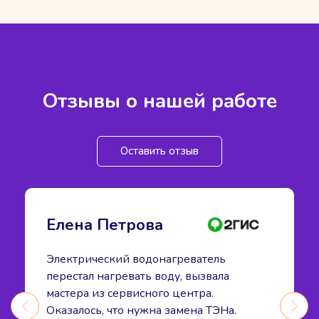
Отзывы о нашей работе
Оставить отзыв
Елена Петрова
Электрический водонагреватель
перестал нагревать воду, вызвала
мастера из сервисного центра.
Оказалось, что нужна замена ТЭНа.