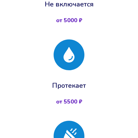
Не включается
от 5000 ₽
Протекает
от 5500 ₽