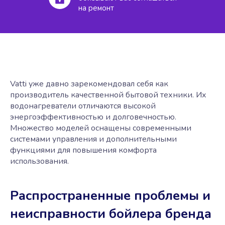
на ремонт
Vatti уже давно зарекомендовал себя как
производитель качественной бытовой техники. Их
водонагреватели отличаются высокой
энергоэффективностью и долговечностью.
Множество моделей оснащены современными
системами управления и дополнительными
функциями для повышения комфорта
использования.
Распространенные проблемы и
неисправности бойлера бренда