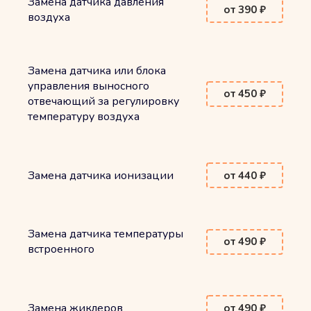
Замена датчика давления
от 390 ₽
воздуха
Замена датчика или блока
управления выносного
от 450 ₽
отвечающий за регулировку
температуру воздуха
Замена датчика ионизации
от 440 ₽
Замена датчика температуры
от 490 ₽
встроенного
Замена жиклеров
от 490 ₽