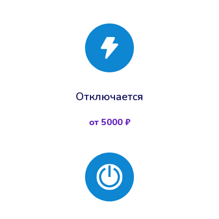
Отключается
от 5000 ₽