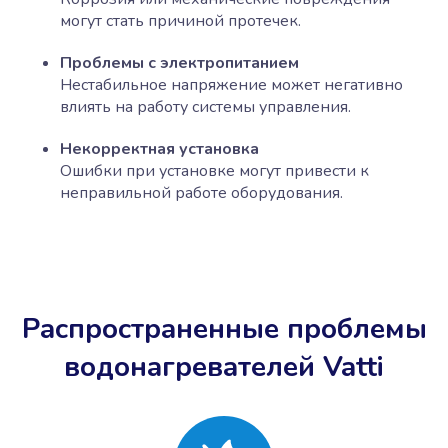
могут стать причиной протечек.
Проблемы с электропитанием
Нестабильное напряжение может негативно
влиять на работу системы управления.
Некорректная установка
Ошибки при установке могут привести к
неправильной работе оборудования.
Распространенные проблемы
водонагревателей Vatti