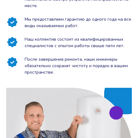
месте.
Мы предоставляем гарантию до одного года на все
виды оказываемых работ.
Наш коллектив состоит из квалифицированных
специалистов с опытом работы свыше пяти лет.
После завершения ремонта, наши инженеры
обязательно сохранят чистоту и порядок в вашем
пространстве.