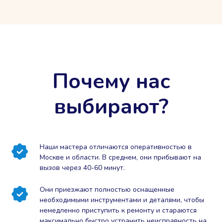
Почему нас
выбирают?
Наши мастера отличаются оперативностью в
Москве и области. В среднем, они прибывают на
вызов через 40-60 минут.
Они приезжают полностью оснащенные
необходимыми инструментами и деталями, чтобы
немедленно приступить к ремонту и стараются
максимально быстро устранить неисправность на