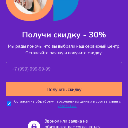
Получи скидку - 30%
Мы рады помочь, что вы выбрали наш сервисный
центр.
Оставляйте заявку и получите скидку!
Согласен на обработку персональных данных в соответствии с
условиями.
Звонок или заявка не
обязывают вас соглашаться