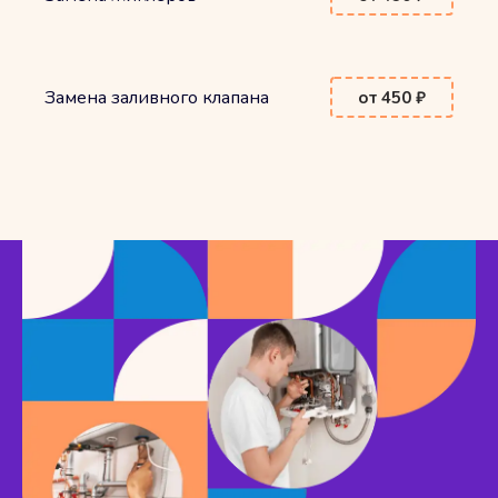
Замена заливного клапана
от 450 ₽