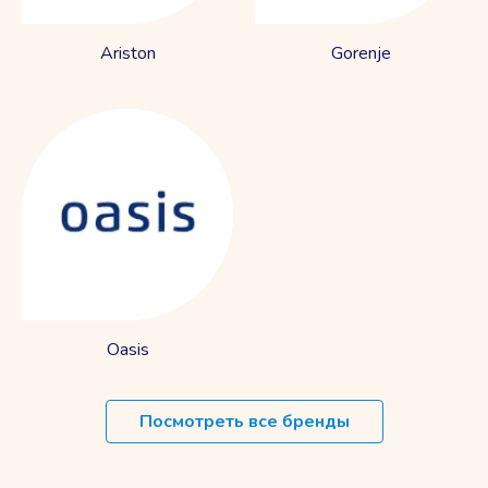
Ariston
Gorenje
Oasis
Посмотреть все бренды