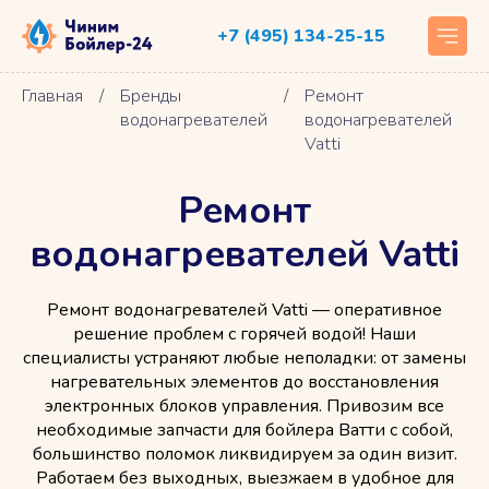
+7 (495) 134-25-15
Главная
/
Бренды
/
Ремонт
водонагревателей
водонагревателей
Vatti
Ремонт
водонагревателей Vatti
Ремонт водонагревателей Vatti — оперативное
решение проблем с горячей водой! Наши
специалисты устраняют любые неполадки: от замены
нагревательных элементов до восстановления
электронных блоков управления. Привозим все
необходимые запчасти для бойлера Ватти с собой,
большинство поломок ликвидируем за один визит.
Работаем без выходных, выезжаем в удобное для