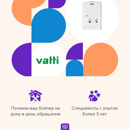
Починим ваш бойлер на
Специалисты с опытом
дому в день обращения
более 5 лет