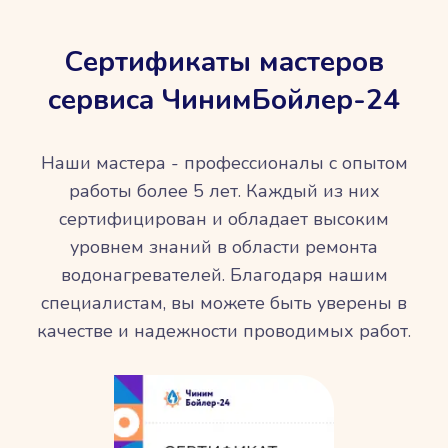
Сертификаты мастеров
сервиса ЧинимБойлер-24
Наши мастера - профессионалы с опытом
работы более 5 лет. Каждый из них
сертифицирован и обладает высоким
уровнем знаний в области ремонта
водонагревателей. Благодаря нашим
специалистам, вы можете быть уверены в
качестве и надежности проводимых работ.