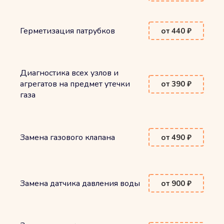
Герметизация патрубков
от 440 ₽
Диагностика всех узлов и
агрегатов на предмет утечки
от 390 ₽
газа
Замена газового клапана
от 490 ₽
Замена датчика давления воды
от 900 ₽