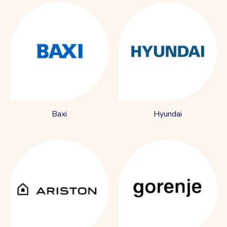
Baxi
Hyundai