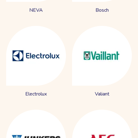
NEVA
Bosch
Electrolux
Valiant