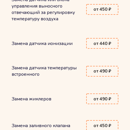
управления выносного
от 450 ₽
отвечающий за регулировку
температуру воздуха
Замена датчика ионизации
от 440 ₽
Замена датчика температуры
от 490 ₽
встроенного
Замена жиклеров
от 490 ₽
Замена заливного клапана
от 450 ₽