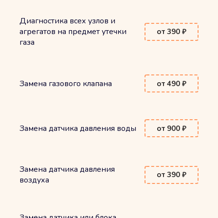
Диагностика всех узлов и
агрегатов на предмет утечки
от 390 ₽
газа
Замена газового клапана
от 490 ₽
Замена датчика давления воды
от 900 ₽
Замена датчика давления
от 390 ₽
воздуха
Замена датчика или блока