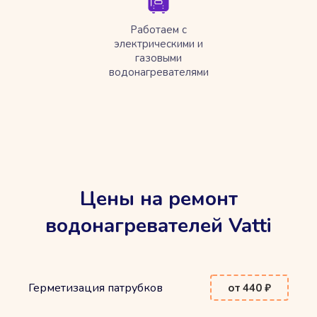
Работаем с
электрическими и
газовыми
водонагревателями
Цены на ремонт
водонагревателей Vatti
Герметизация патрубков
от 440 ₽