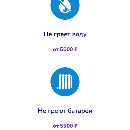
Не греет воду
от 5000 ₽
Не греют батареи
от 5500 ₽