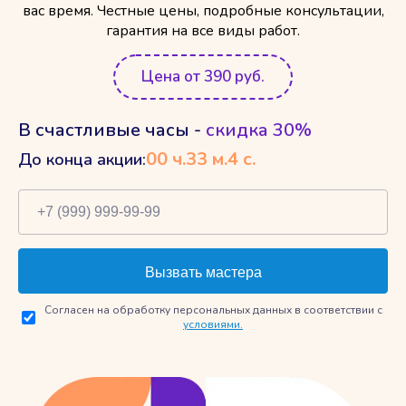
вас время. Честные цены, подробные консультации,
гарантия на все виды работ.
Цена от 390 руб.
В счастливые часы -
скидка 30%
00
ч.
33
м.
3
с.
До конца акции:
Согласен на обработку персональных данных в соответствии с
условиями.