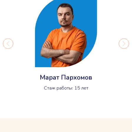
Марат Пархомов
Стаж работы: 15 лет