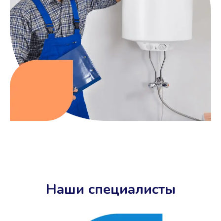
Наши специалисты