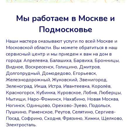
Мы работаем в Москве и
Подмосковье
Наши мастера оказывают услуги по всей Москве и
Московской области. Вы можете обратиться в наш
сервисный центр и мы приедем к вам на дом в
города: Апрелевка, Балашиха, Барвиха, Бронницы,
Видное, Воскресенск, Голицино, Дмитров,
Долгопрудный, Домодедово, Егорьевск,
Железнодорожный, Жуковский, Звенигород,
Зеленоград, Икша, Истра, Ивантеевка, Королёв,
Красногорск, Кубинка, Куровское, Лобня, Люберцы,
Мытищи, Наро-Фоминск, Нахабино, Новая Москва,
Ногинск, Одинцово, Орехово-Зуево, Подольск,
Пушкино, Раменское, Реутов, Селятино, Сергиев-
Посад, Софрино, Сходня, Фрязино, Химки, Щелково,
Электросталь.