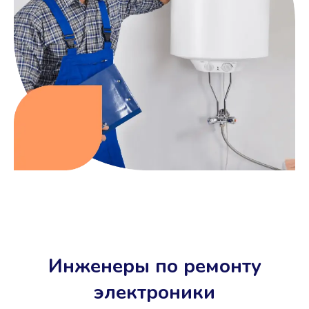
Инженеры по ремонту
электроники