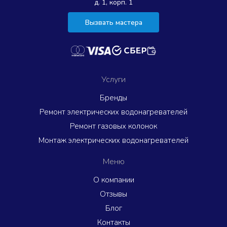
д. 1, корп. 1
Вызвать мастера
Услуги
Бренды
Ремонт электрических водонагревателей
Ремонт газовых колонок
Монтаж электрических водонагревателей
Меню
О компании
Отзывы
Блог
Контакты