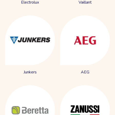
Electrolux
Vaillant
Junkers
AEG