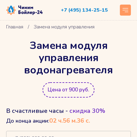
+7 (495) 134-25-15
Главная
/
Замена модуля управления
Замена модуля
управления
водонагревателя
Цена от 900 руб.
В счастливые часы -
скидка 30%
02
ч.
56
м.
35
с.
До конца акции: