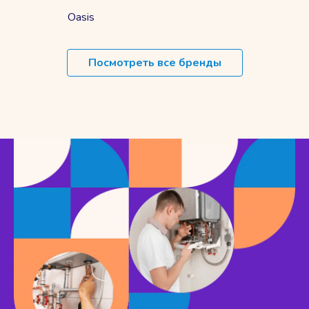
Oasis
Посмотреть все бренды