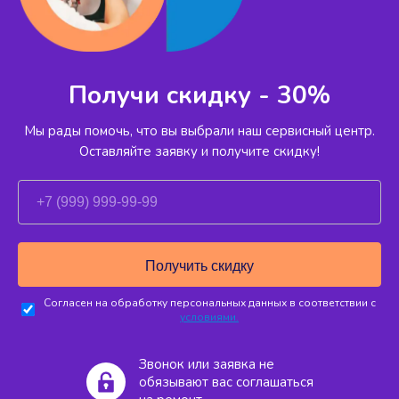
Получи скидку - 30%
Мы рады помочь, что вы выбрали наш сервисный
центр.
Оставляйте заявку и получите скидку!
Согласен на обработку персональных данных в соответствии с
условиями.
Звонок или заявка не
обязывают вас соглашаться