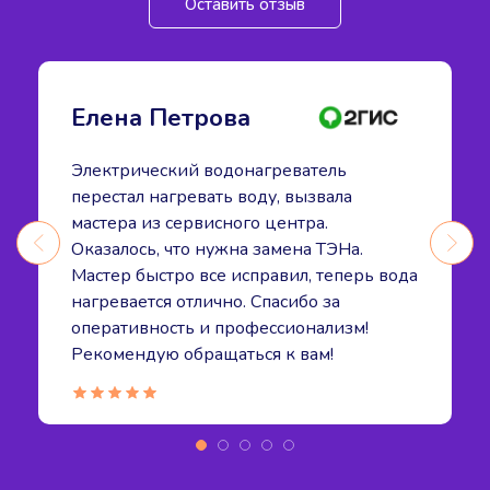
Оставить отзыв
Елена Петрова
Электрический водонагреватель
перестал нагревать воду, вызвала
мастера из сервисного центра.
Оказалось, что нужна замена ТЭНа.
Мастер быстро все исправил, теперь вода
нагревается отлично. Спасибо за
оперативность и профессионализм!
Рекомендую обращаться к вам!