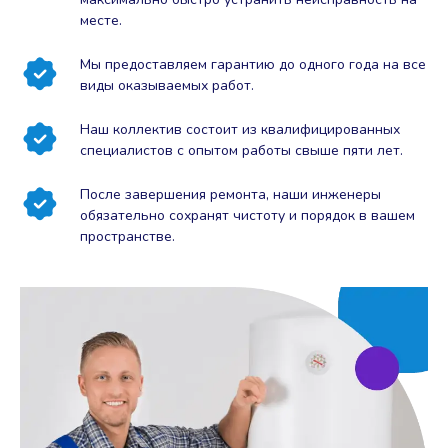
месте.
Мы предоставляем гарантию до одного года на все
виды оказываемых работ.
Наш коллектив состоит из квалифицированных
специалистов с опытом работы свыше пяти лет.
После завершения ремонта, наши инженеры
обязательно сохранят чистоту и порядок в вашем
пространстве.