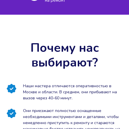
на ремонт
Почему нас
выбирают?
Наши мастера отличаются оперативностью в
Москве и области. В среднем, они прибывают на
вызов через 40-60 минут.
Они приезжают полностью оснащенные
необходимыми инструментами и деталями, чтобы
немедленно приступить к ремонту и стараются
максимально быстро устранить неисправность на