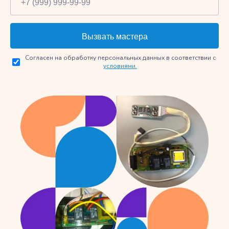
Согласен на обработку персональных данных в соответствии с
условиями.