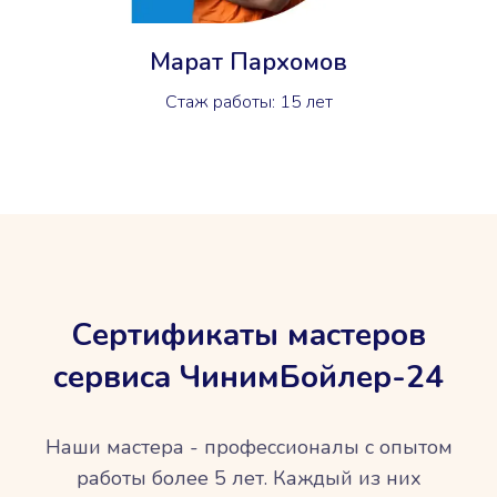
Марат Пархомов
Стаж работы: 15 лет
Сертификаты мастеров
сервиса ЧинимБойлер-24
Наши мастера - профессионалы с опытом
работы более 5 лет. Каждый из них