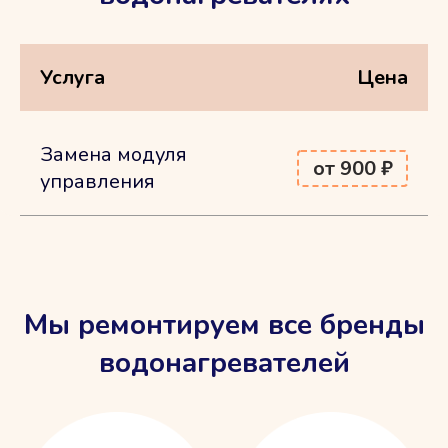
Услуга
Цена
Замена модуля
от 900 ₽
управления
Мы ремонтируем все бренды
водонагревателей