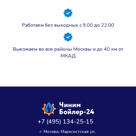
Работаем без выходных с 9.00 до 22.00
Выезжаем во все районы Москвы и до 40 км от
МКАД
+7 (495) 134-25-15
г. Москва, Марксистская ул.,