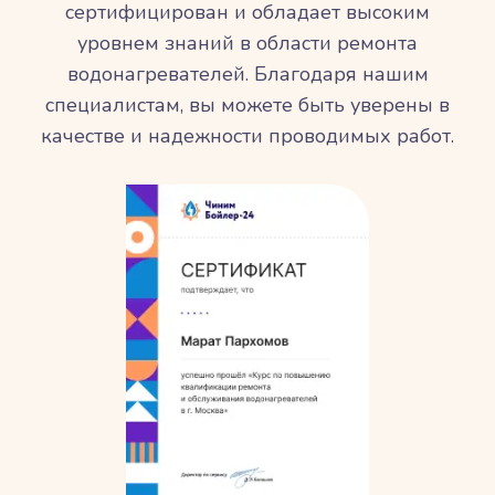
сертифицирован и обладает высоким
уровнем знаний в области ремонта
водонагревателей. Благодаря нашим
специалистам, вы можете быть уверены в
качестве и надежности проводимых работ.