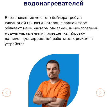
водонагревателей
Восстановление «мозгов» бойлера требует
ювелирной точности, которой в полной мере
обладают наши мастера. Мы заменим неисправный
модуль управления и проведем калибровку
датчиков для корректной работы всех режимов
устройства.