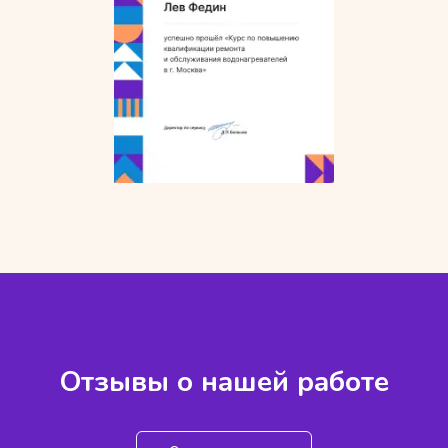
Отзывы о нашей работе