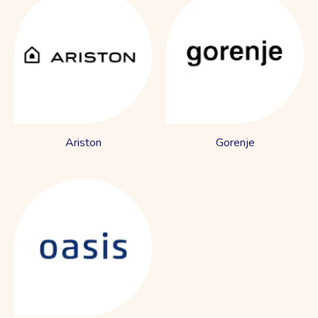
Ariston
Gorenje