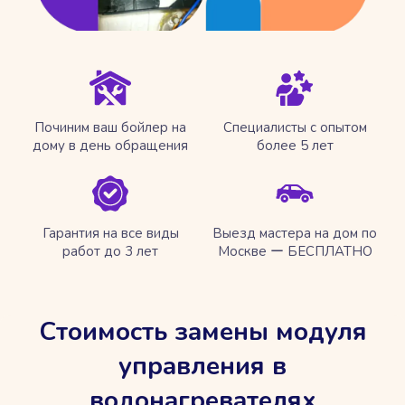
Починим ваш бойлер на
Специалисты с опытом
дому в день обращения
более 5 лет
Гарантия на все виды
Выезд мастера на дом по
работ до 3 лет
Москве ー БЕСПЛАТНО
Стоимость замены модуля
управления в
водонагревателях