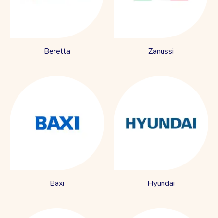
Beretta
Zanussi
Baxi
Hyundai