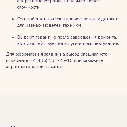
оперативно устраняют поломки любой
сложности.
Есть собственный склад качественных деталей
для разных моделей техники.
Выдают гарантию после завершения ремонта,
которая действует на услуги и комплектующие.
Для оформления заявки на выезд специалиста
позвоните +7 (495) 134-25-15 или закажите
обратный звонок на сайте.