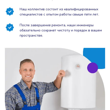
Наш коллектив состоит из квалифицированных
специалистов с опытом работы свыше пяти лет.
После завершения ремонта, наши инженеры
обязательно сохранят чистоту и порядок в вашем
пространстве.