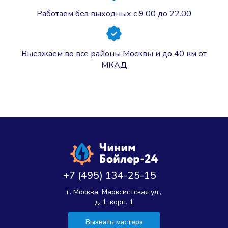
Работаем без выходных с 9.00 до 22.00
Выезжаем во все районы Москвы и до 40 км от
МКАД
+7 (495) 134-25-15
г. Москва, Марксистская ул.,
д. 1, корп. 1
Вызвать мастера