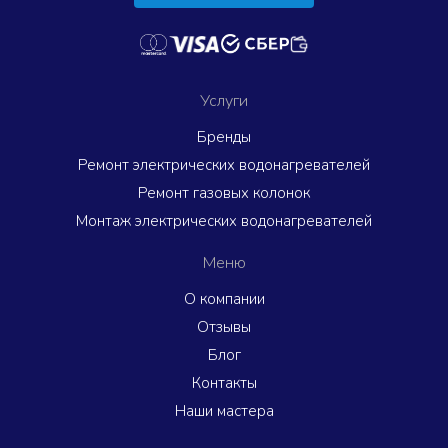
Услуги
Бренды
Ремонт электрических водонагревателей
Ремонт газовых колонок
Монтаж электрических водонагревателей
Меню
О компании
Отзывы
Блог
Контакты
Наши мастера