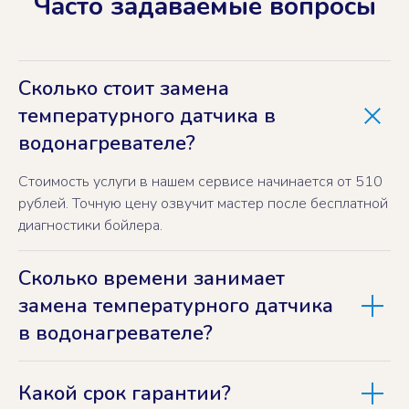
Часто задаваемые вопросы
Сколько стоит замена
температурного датчика в
водонагревателе?
Стоимость услуги в нашем сервисе начинается от 510
рублей. Точную цену озвучит мастер после бесплатной
диагностики бойлера.
Сколько времени занимает
замена температурного датчика
в водонагревателе?
Какой срок гарантии?