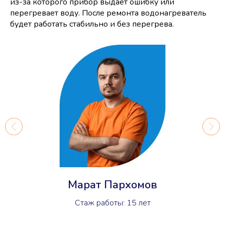
из-за которого прибор выдает ошибку или
перегревает воду. После ремонта водонагреватель
будет работать стабильно и без перегрева.
Марат Пархомов
Стаж работы: 15 лет