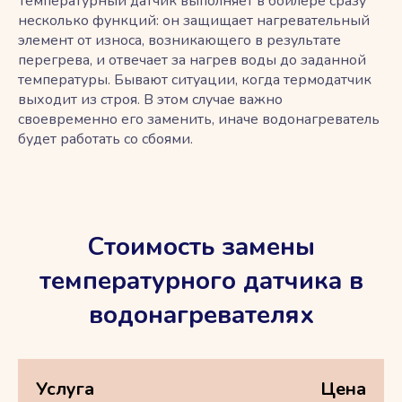
Температурный датчик выполняет в бойлере сразу
несколько функций: он защищает нагревательный
элемент от износа, возникающего в результате
перегрева, и отвечает за нагрев воды до заданной
температуры. Бывают ситуации, когда термодатчик
выходит из строя. В этом случае важно
своевременно его заменить, иначе водонагреватель
будет работать со сбоями.
Стоимость замены
температурного датчика в
водонагревателях
Услуга
Цена