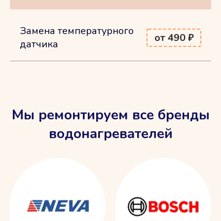
Замена температурного
от 490 ₽
датчика
Мы ремонтируем все бренды
водонагревателей