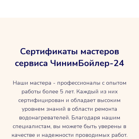
Сертификаты мастеров
сервиса ЧинимБойлер-24
Наши мастера - профессионалы с опытом
работы более 5 лет. Каждый из них
сертифицирован и обладает высоким
уровнем знаний в области ремонта
водонагревателей. Благодаря нашим
специалистам, вы можете быть уверены в
качестве и надежности проводимых работ.