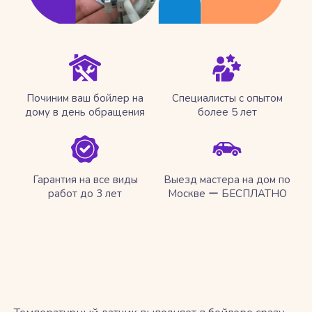
Починим ваш бойлер на
Специалисты с опытом
дому в день обращения
более 5 лет
Гарантия на все виды
Выезд мастера на дом по
работ до 3 лет
Москве ー БЕСПЛАТНО