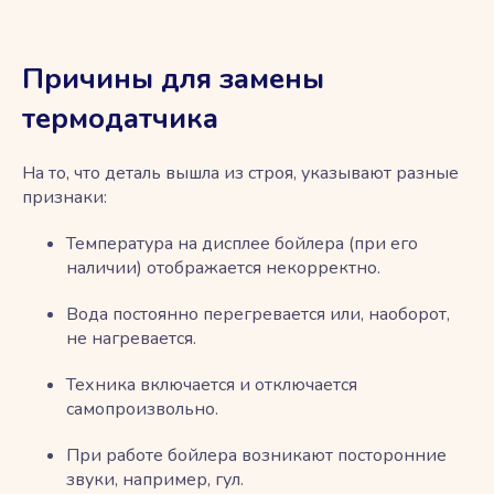
Причины для замены
термодатчика
На то, что деталь вышла из строя, указывают разные
признаки:
Температура на дисплее бойлера (при его
наличии) отображается некорректно.
Вода постоянно перегревается или, наоборот,
не нагревается.
Техника включается и отключается
самопроизвольно.
При работе бойлера возникают посторонние
звуки, например, гул.