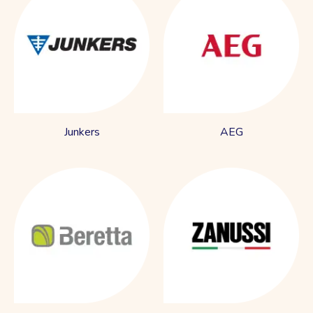
Junkers
AEG