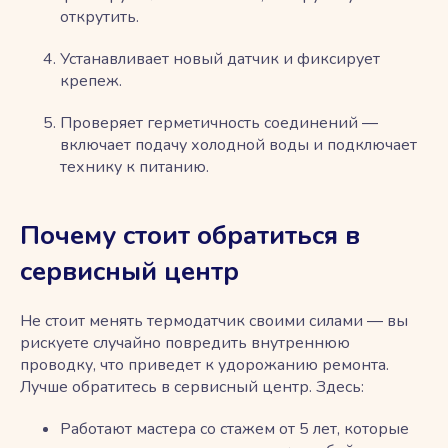
открутить.
Устанавливает новый датчик и фиксирует
крепеж.
Проверяет герметичность соединений ―
включает подачу холодной воды и подключает
технику к питанию.
Почему стоит обратиться в
сервисный центр
Не стоит менять термодатчик своими силами ― вы
рискуете случайно повредить внутреннюю
проводку, что приведет к удорожанию ремонта.
Лучше обратитесь в сервисный центр. Здесь:
Работают мастера со стажем от 5 лет, которые