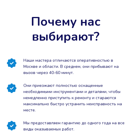
Почему нас
выбирают?
Наши мастера отличаются оперативностью в
Москве и области. В среднем, они прибывают на
вызов через 40-60 минут.
Они приезжают полностью оснащенные
необходимыми инструментами и деталями, чтобы
немедленно приступить к ремонту и стараются
максимально быстро устранить неисправность на
месте.
Мы предоставляем гарантию до одного года на все
виды оказываемых работ.