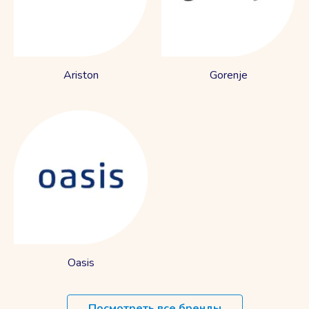
Ariston
Gorenje
Oasis
Посмотреть все бренды