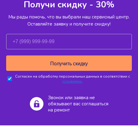
Получи скидку - 30%
Мы рады помочь, что вы выбрали наш сервисный
центр.
Оставляйте заявку и получите скидку!
Согласен на обработку персональных данных в соответствии с
условиями.
Звонок или заявка не
обязывают вас соглашаться
на ремонт