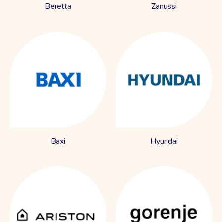
Beretta
Zanussi
Baxi
Hyundai