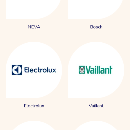
NEVA
Bosch
Electrolux
Vaillant