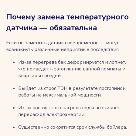
Почему замена температурного
датчика ― обязательна
Если не заменить датчик своевременно ― могут
возникнуть различные неприятные последствия:
Из-за перегрева бак деформируется и лопнет,
что приведет к затоплению ванной комнаты и
квартиры соседей.
Выйдет из строя ТЭН в результате постоянной
работы на максимальной мощности.
Из-за постоянного нагрева воды возникнет
перерасход электроэнергии.
Существенно сократится срок службы бойлера.