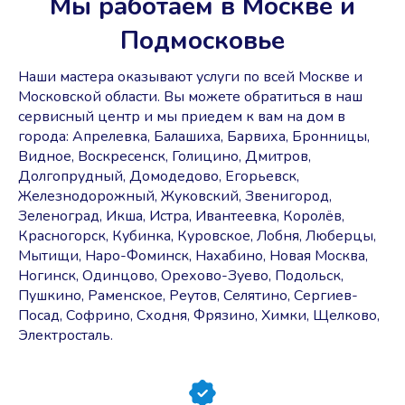
Мы работаем в Москве и
Подмосковье
Наши мастера оказывают услуги по всей Москве и
Московской области. Вы можете обратиться в наш
сервисный центр и мы приедем к вам на дом в
города: Апрелевка, Балашиха, Барвиха, Бронницы,
Видное, Воскресенск, Голицино, Дмитров,
Долгопрудный, Домодедово, Егорьевск,
Железнодорожный, Жуковский, Звенигород,
Зеленоград, Икша, Истра, Ивантеевка, Королёв,
Красногорск, Кубинка, Куровское, Лобня, Люберцы,
Мытищи, Наро-Фоминск, Нахабино, Новая Москва,
Ногинск, Одинцово, Орехово-Зуево, Подольск,
Пушкино, Раменское, Реутов, Селятино, Сергиев-
Посад, Софрино, Сходня, Фрязино, Химки, Щелково,
Электросталь.