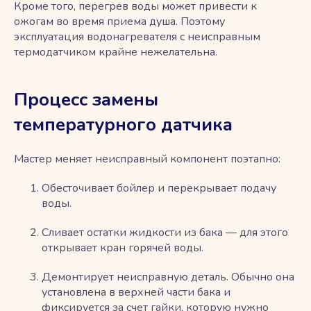
Кроме того, перегрев воды может привести к
ожогам во время приема душа. Поэтому
эксплуатация водонагревателя с неисправным
термодатчиком крайне нежелательна.
Процесс замены
температурного датчика
Мастер меняет неисправный компонент поэтапно:
Обесточивает бойлер и перекрывает подачу
воды.
Сливает остатки жидкости из бака ― для этого
открывает кран горячей воды.
Демонтирует неисправную деталь. Обычно она
установлена в верхней части бака и
фиксируется за счет гайки, которую нужно