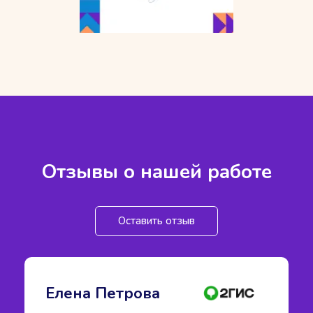
Отзывы о нашей работе
Оставить отзыв
Елена Петрова