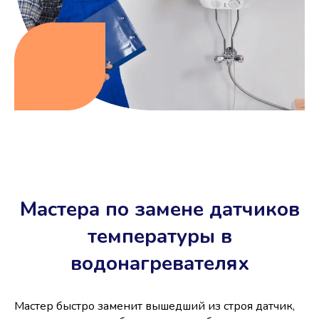
Мастера по замене датчиков
температуры в
водонагревателях
Мастер быстро заменит вышедший из строя датчик,