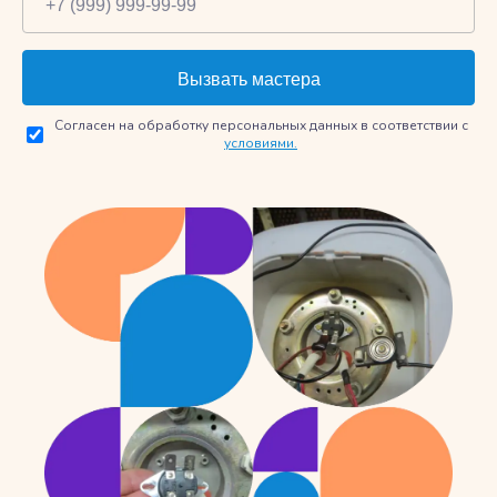
Согласен на обработку персональных данных в соответствии с
условиями.