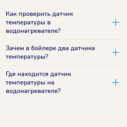
Как проверить датчик
температуры в
водонагревателе?
Зачем в бойлере два датчика
температуры?
Где находится датчик
температуры на
водонагревателе?