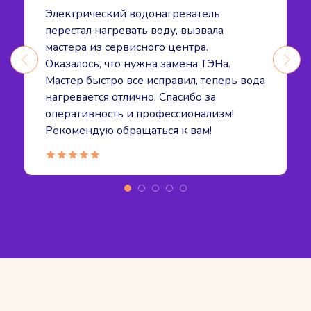
Электрический водонагреватель
перестал нагревать воду, вызвала
мастера из сервисного центра.
Оказалось, что нужна замена ТЭНа.
Мастер быстро все исправил, теперь вода
нагревается отлично. Спасибо за
оперативность и профессионализм!
Рекомендую обращаться к вам!