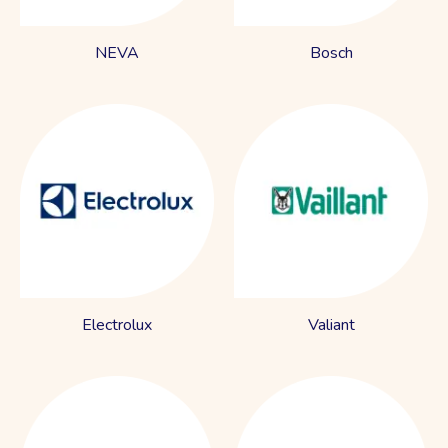
NEVA
Bosch
Electrolux
Valiant