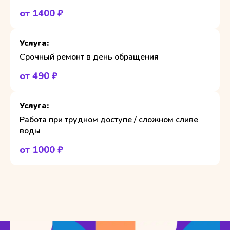
от 1400 ₽
Срочный ремонт в день обращения
от 490 ₽
Работа при трудном доступе / сложном сливе
воды
от 1000 ₽