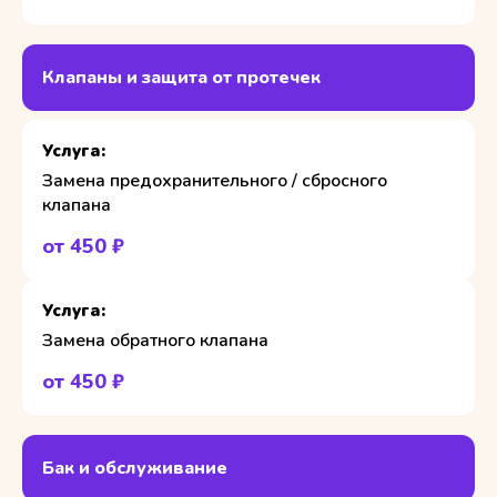
Клапаны и защита от протечек
Замена предохранительного / сбросного
клапана
от 450 ₽
Замена обратного клапана
от 450 ₽
Бак и обслуживание