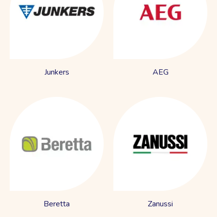
Junkers
AEG
Beretta
Zanussi