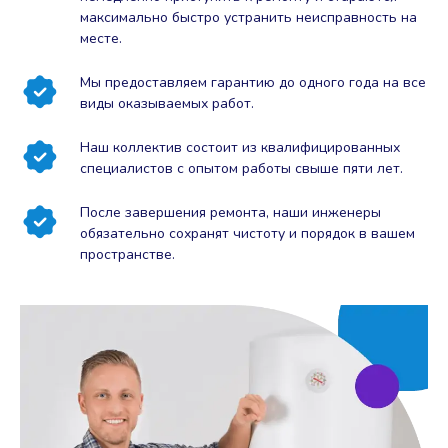
максимально быстро устранить неисправность на
месте.
Мы предоставляем гарантию до одного года на все
виды оказываемых работ.
Наш коллектив состоит из квалифицированных
специалистов с опытом работы свыше пяти лет.
После завершения ремонта, наши инженеры
обязательно сохранят чистоту и порядок в вашем
пространстве.