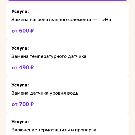
Замена нагревательного элемента — ТЭНа
от 600 ₽
Замена температурного датчика
от 490 ₽
Замена датчика уровня воды
от 700 ₽
Включение термозащиты и проверка