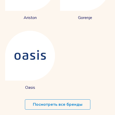
Ariston
Gorenje
Oasis
Посмотреть все бренды