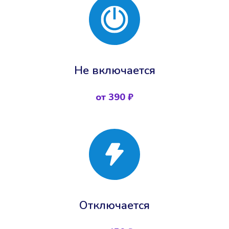
Не включается
от 390 ₽
Отключается