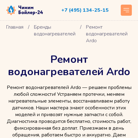
+7 (495) 134-25-15
Главная
/
Бренды
/
Ремонт
водонагревателей
водонагревателей
Ardo
Ремонт
водонагревателей Ardo
Ремонт водонагревателей Ardo — решаем проблемы
любой сложности! Устраняем протечки, меняем
нагревательные элементы, восстанавливаем работу
датчиков. Наши мастера знают особенности этих
моделей и привозят нужные запчасти с собой.
Диагностика проводится бесплатно, стоимость работ,
фиксированная без доплат. Приезжаем в день
обращения, работаем быстро и аккуратно. Даем