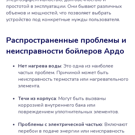
простотой в эксплуатации. Они бывают различных
объемов и мощностей, что позволяет выбрать
устройство под конкретные нужды пользователя.
Распространенные проблемы и
неисправности бойлеров Ардо
Нет нагрева воды
: Это одна из наиболее
частых проблем. Причиной может быть
неисправность термостата или нагревательного
элемента.
Течи из корпуса
: Могут быть вызваны
коррозией внутреннего бака или
повреждением уплотнительных элементов.
Проблемы с электрической частью
: Включают
перебои в подаче энергии или неисправность