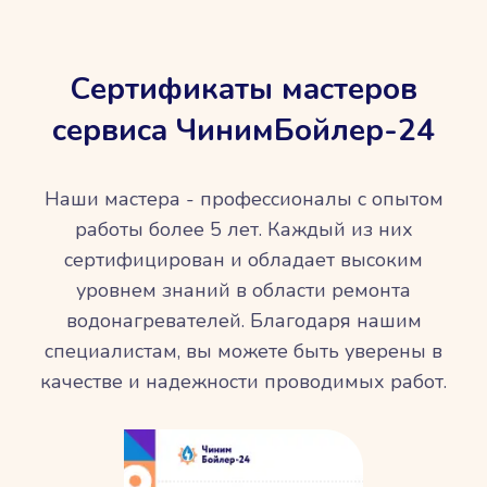
Сертификаты мастеров
сервиса ЧинимБойлер-24
Наши мастера - профессионалы с опытом
работы более 5 лет. Каждый из них
сертифицирован и обладает высоким
уровнем знаний в области ремонта
водонагревателей. Благодаря нашим
специалистам, вы можете быть уверены в
качестве и надежности проводимых работ.