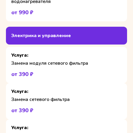
водонагревателя
от 990 ₽
Электрика и управление
Замена модуля сетевого фильтра
от 390 ₽
Замена сетевого фильтра
от 390 ₽