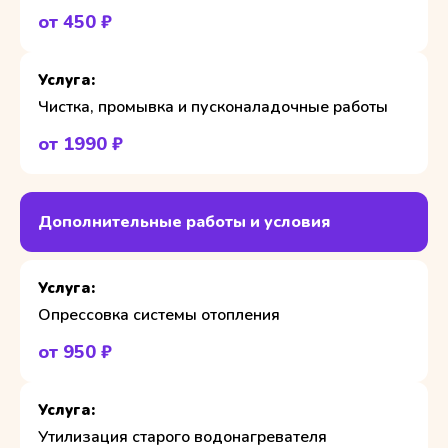
от 450 ₽
Чистка, промывка и пусконаладочные работы
от 1990 ₽
Дополнительные работы и условия
Опрессовка системы отопления
от 950 ₽
Утилизация старого водонагревателя