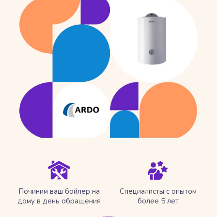
Починим ваш бойлер на
Специалисты с опытом
дому в день обращения
более 5 лет