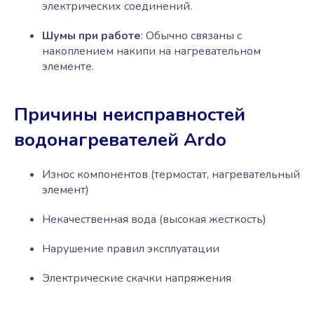
электрических соединений.
Шумы при работе
: Обычно связаны с
накоплением накипи на нагревательном
элементе.
Причины неисправностей
водонагревателей Ardo
Износ компонентов (термостат, нагревательный
элемент)
Некачественная вода (высокая жесткость)
Нарушение правил эксплуатации
Электрические скачки напряжения