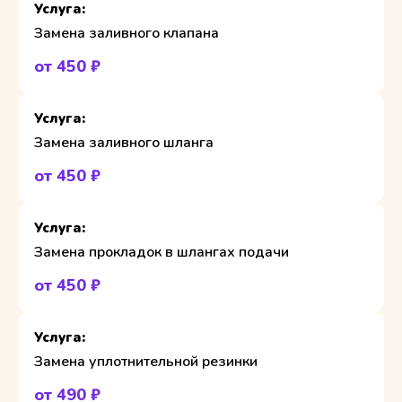
Замена заливного клапана
от 450 ₽
Замена заливного шланга
от 450 ₽
Замена прокладок в шлангах подачи
от 450 ₽
Замена уплотнительной резинки
от 490 ₽