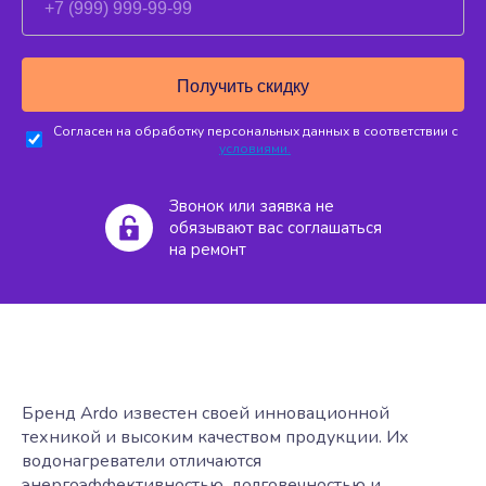
Согласен на обработку персональных данных в соответствии с
условиями.
Звонок или заявка не
обязывают вас соглашаться
на ремонт
Бренд Ardo известен своей инновационной
техникой и высоким качеством продукции. Их
водонагреватели отличаются
энергоэффективностью, долговечностью и