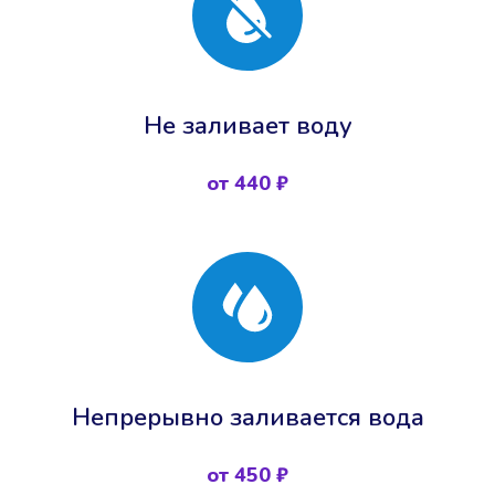
Не заливает воду
от 440 ₽
Непрерывно заливается вода
от 450 ₽