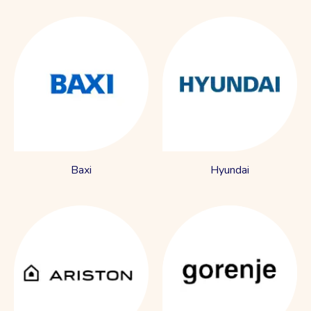
Baxi
Hyundai