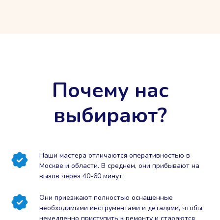
Почему нас
выбирают?
Наши мастера отличаются оперативностью в
Москве и области. В среднем, они прибывают на
вызов через 40-60 минут.
Они приезжают полностью оснащенные
необходимыми инструментами и деталями, чтобы
немедленно приступить к ремонту и стараются