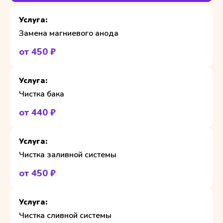
Замена магниевого анода
от 450 ₽
Чистка бака
от 440 ₽
Чистка заливной системы
от 450 ₽
Чистка сливной системы