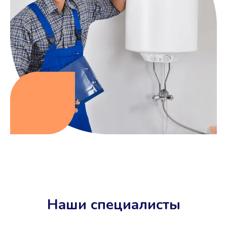
Наши специалисты