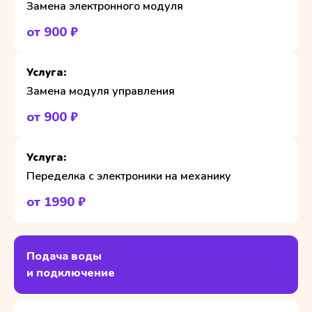
Замена электронного модуля
от 900 ₽
Замена модуля управления
от 900 ₽
Переделка с электроники на механику
от 1990 ₽
Подача воды
и подключение