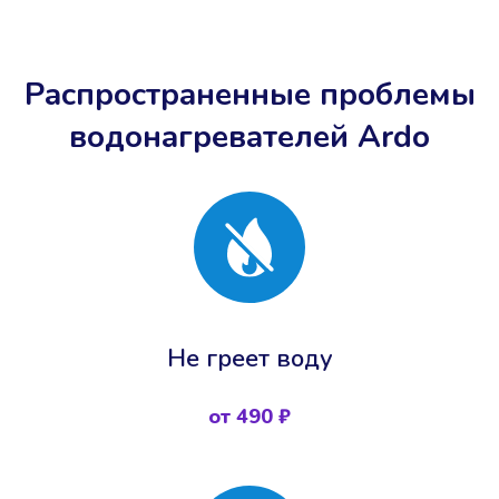
Распространенные проблемы
водонагревателей Ardo
Не греет воду
от 490 ₽