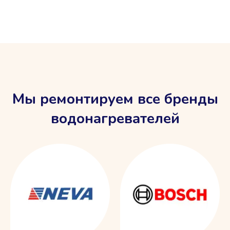
Мы ремонтируем все бренды
водонагревателей