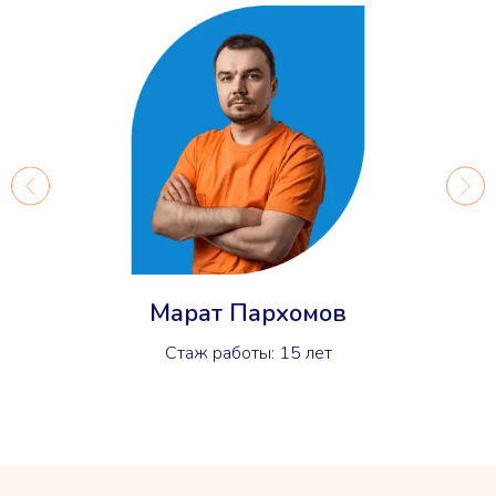
Марат Пархомов
Стаж работы: 15 лет