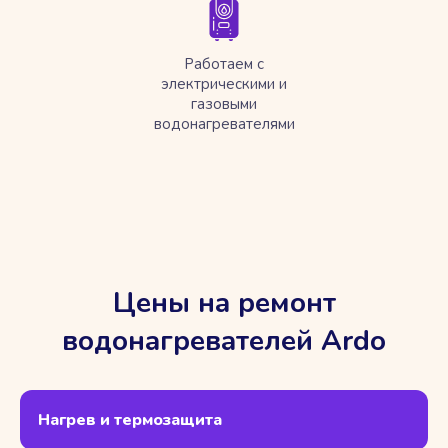
Работаем с
электрическими и
газовыми
водонагревателями
Цены на ремонт
водонагревателей Ardo
Нагрев и термозащита