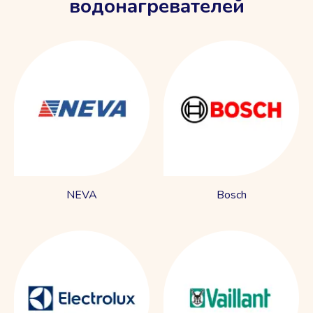
водонагревателей
NEVA
Bosch