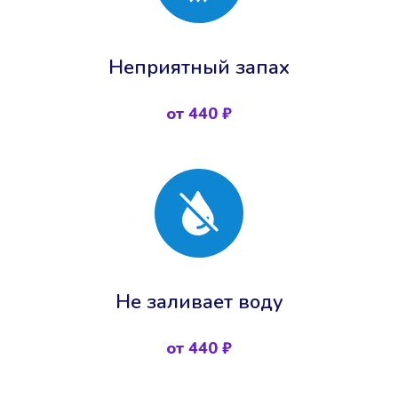
Неприятный запах
от 440 ₽
Не заливает воду
от 440 ₽