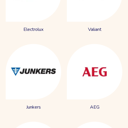
Electrolux
Valiant
Junkers
AEG