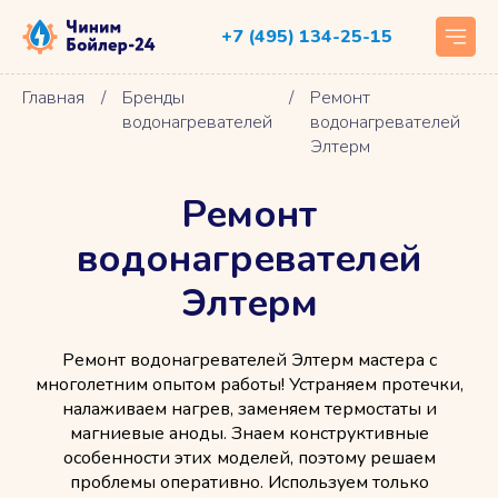
+7 (495) 134-25-15
Главная
/
Бренды
/
Ремонт
водонагревателей
водонагревателей
Элтерм
Ремонт
водонагревателей
Элтерм
Ремонт водонагревателей Элтерм мастера с
многолетним опытом работы! Устраняем протечки,
налаживаем нагрев, заменяем термостаты и
магниевые аноды. Знаем конструктивные
особенности этих моделей, поэтому решаем
проблемы оперативно. Используем только