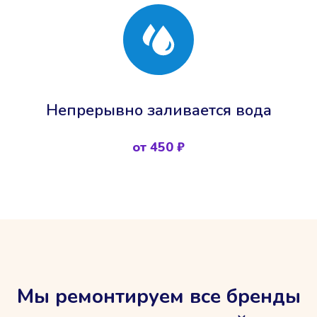
Непрерывно заливается вода
от 450 ₽
Мы ремонтируем все бренды