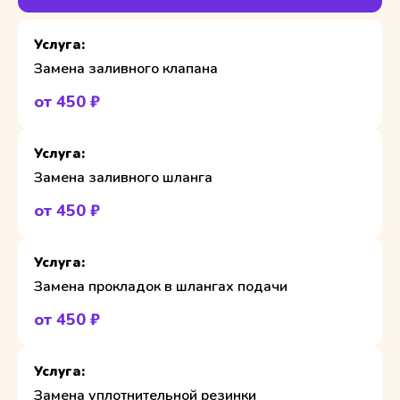
Замена заливного клапана
от 450 ₽
Замена заливного шланга
от 450 ₽
Замена прокладок в шлангах подачи
от 450 ₽
Замена уплотнительной резинки