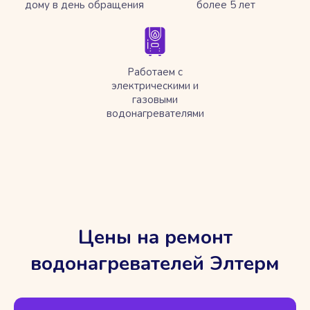
дому в день обращения
более 5 лет
Работаем с
электрическими и
газовыми
водонагревателями
Цены на ремонт
водонагревателей Элтерм