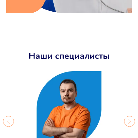
Наши специалисты