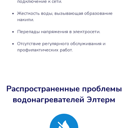
подключение к сети.
Жесткость воды, вызывающая образование
накипи.
Перепады напряжения в электросети.
Отсутствие регулярного обслуживания и
профилактических работ.
Распространенные проблемы
водонагревателей Элтерм