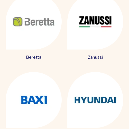
Beretta
Zanussi