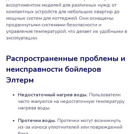
ассортиментом моделей для различных нужд: от
компактных устройств для небольших квартир до
мощных систем для коттеджей. Они оснащены
продвинутыми системами безопасности и
управления температурой, что делает их удобными в
эксплуатации.
Распространенные проблемы и
неисправности бойлеров
Элтерм
Недостаточный нагрев воды.
Пользователи
часто жалуются на недостаточную температуру
нагрева воды.
Протечки воды.
Протечки могут возникнуть
из-за износа уплотнителей или повреждений
бака.