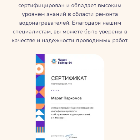
сертифицирован и обладает высоким
уровнем знаний в области ремонта
водонагревателей. Благодаря нашим
специалистам, вы можете быть уверены в
качестве и надежности проводимых работ.