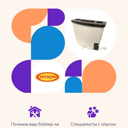
Починим ваш бойлер на
Специалисты с опытом