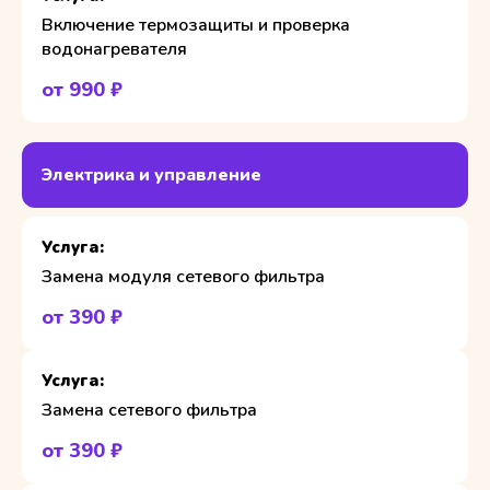
Включение термозащиты и проверка
водонагревателя
от 990 ₽
Электрика и управление
Замена модуля сетевого фильтра
от 390 ₽
Замена сетевого фильтра
от 390 ₽