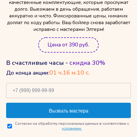
качественные комплектующие, которые прослужат
долго. Выезжаем в день обращения, работаем
аккуратно и чисто. Фиксированные цены, никаких
доплат по ходу работы. Ваш бойлер снова заработает
исправно с мастерами Элтерм!
Цена от 390 руб.
В счастливые часы -
скидка 30%
01
ч.
16
м.
9
с.
До конца акции:
Согласен на обработку персональных данных в соответствии с
условиями.