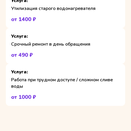
Утилизация старого водонагревателя
от 1400 ₽
Срочный ремонт в день обращения
от 490 ₽
Работа при трудном доступе / сложном сливе
воды
от 1000 ₽