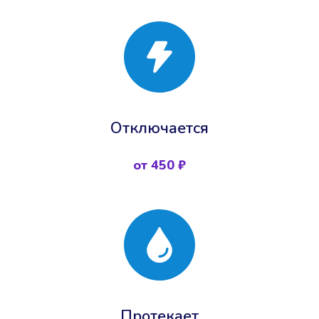
Отключается
от 450 ₽
Протекает