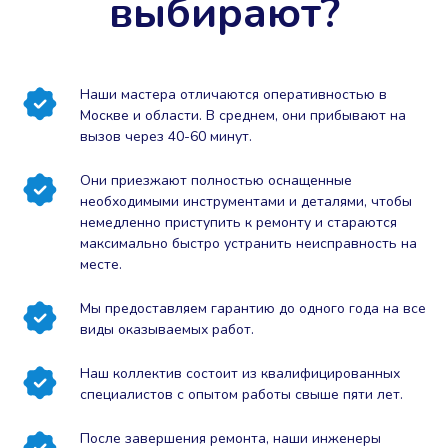
выбирают?
Наши мастера отличаются оперативностью в
Москве и области. В среднем, они прибывают на
вызов через 40-60 минут.
Они приезжают полностью оснащенные
необходимыми инструментами и деталями, чтобы
немедленно приступить к ремонту и стараются
максимально быстро устранить неисправность на
месте.
Мы предоставляем гарантию до одного года на все
виды оказываемых работ.
Наш коллектив состоит из квалифицированных
специалистов с опытом работы свыше пяти лет.
После завершения ремонта, наши инженеры