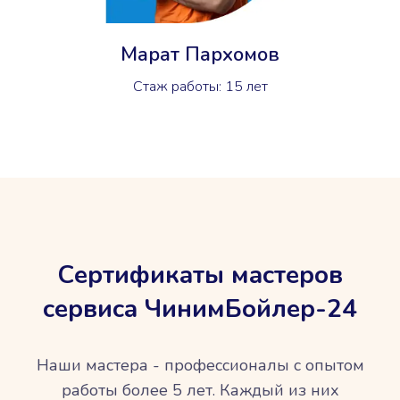
Марат Пархомов
Стаж работы: 15 лет
Сертификаты мастеров
сервиса ЧинимБойлер-24
Наши мастера - профессионалы с опытом
работы более 5 лет. Каждый из них