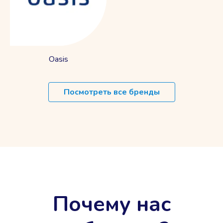
Oasis
Посмотреть все бренды
Почему нас