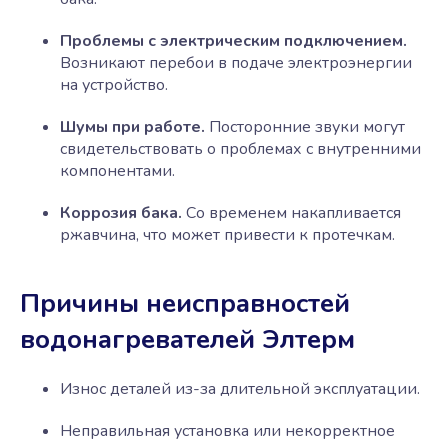
Проблемы с электрическим подключением.
Возникают перебои в подаче электроэнергии
на устройство.
Шумы при работе.
Посторонние звуки могут
свидетельствовать о проблемах с внутренними
компонентами.
Коррозия бака.
Со временем накапливается
ржавчина, что может привести к протечкам.
Причины неисправностей
водонагревателей Элтерм
Износ деталей из-за длительной эксплуатации.
Неправильная установка или некорректное