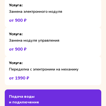
Замена электронного модуля
от 900 ₽
Замена модуля управления
от 900 ₽
Переделка с электроники на механику
от 1990 ₽
Подача воды
и подключение