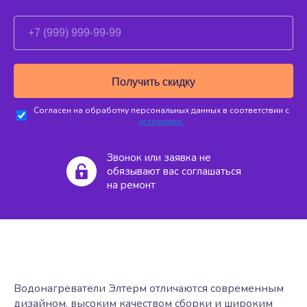
Согласен на обработку персональных данных в соответствии с
условиями.
Звонок или заявка не
обязывают вас соглашаться
на ремонт
Водонагреватели Элтерм отличаются современным
дизайном, высоким качеством сборки и широким