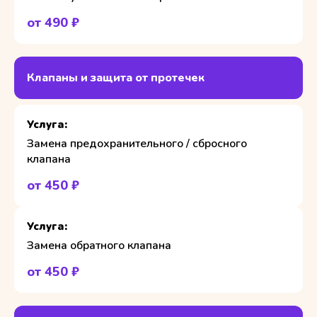
от 490 ₽
Клапаны и защита от протечек
Замена предохранительного / сбросного
клапана
от 450 ₽
Замена обратного клапана
от 450 ₽