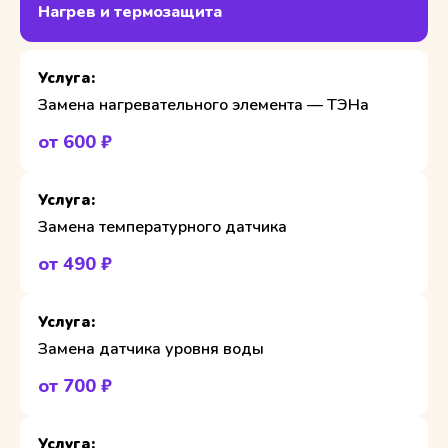
Нагрев и термозащита
Замена нагревательного элемента — ТЭНа
от 600 ₽
Замена температурного датчика
от 490 ₽
Замена датчика уровня воды
от 700 ₽