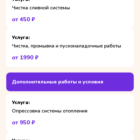
Чистка сливной системы
от 450 ₽
Чистка, промывка и пусконаладочные работы
от 1990 ₽
Дополнительные работы и условия
Опрессовка системы отопления
от 950 ₽