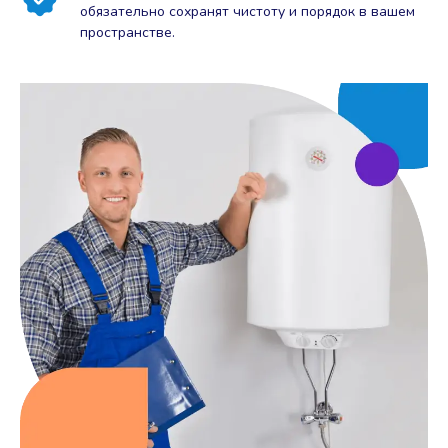
обязательно сохранят чистоту и порядок в вашем
пространстве.