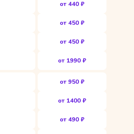
от 440 ₽
от 450 ₽
от 450 ₽
от 1990 ₽
от 950 ₽
от 1400 ₽
от 490 ₽