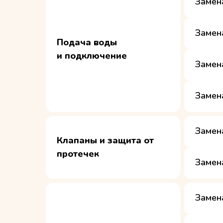
Замен
Замен
Подача воды
и подключение
Замен
Замен
Замен
Клапаны и защита от
протечек
Замен
Замен