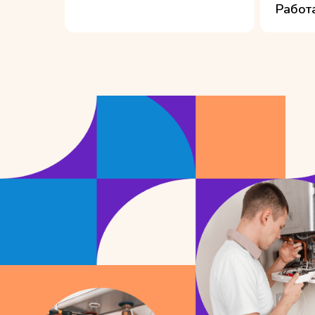
Работ