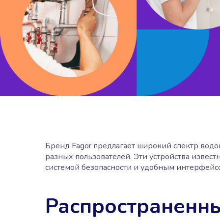
Бренд Fagor предлагает широкий спектр вод
разных пользователей. Эти устройства изве
системой безопасности и удобным интерфейс
Распространенны