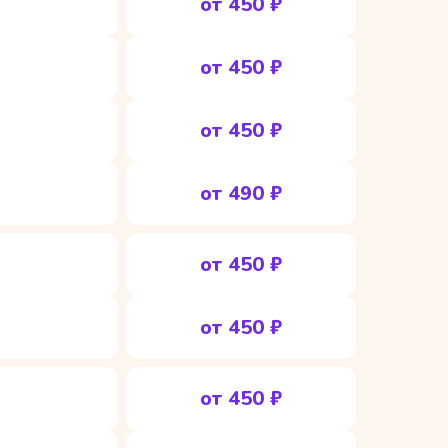
от 450 ₽
от 450 ₽
от 450 ₽
от 490 ₽
от 450 ₽
от 450 ₽
от 450 ₽