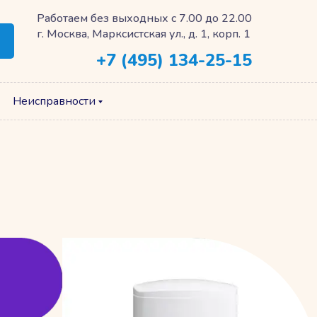
Работаем без выходных с 7.00 до 22.00
г. Москва, Марксистская ул., д. 1, корп. 1
+7 (495) 134-25-15
Неисправности