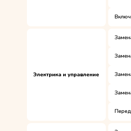
Включ
Замен
Замен
Замен
Электрика и управление
Замен
Перед