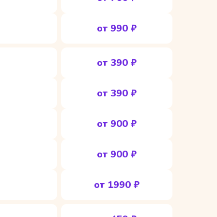
от 990 ₽
от 390 ₽
от 390 ₽
от 900 ₽
от 900 ₽
от 1990 ₽