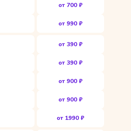
от 700 ₽
от 990 ₽
от 390 ₽
от 390 ₽
от 900 ₽
от 900 ₽
от 1990 ₽