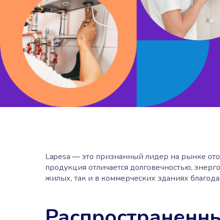
Lapesa — это признанный лидер на рынке от
продукция отличается долговечностью, энер
жилых, так и в коммерческих зданиях благода
Распространенны