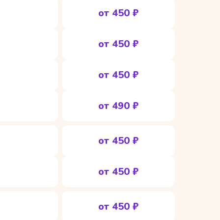
от 450 ₽
от 450 ₽
от 450 ₽
от 490 ₽
от 450 ₽
от 450 ₽
от 450 ₽