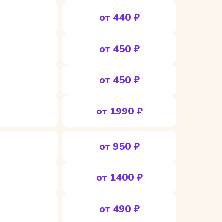
от 440 ₽
от 450 ₽
от 450 ₽
от 1990 ₽
от 950 ₽
от 1400 ₽
от 490 ₽