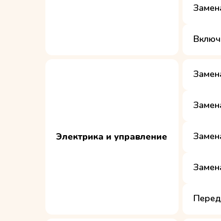
Замен
Включ
Замен
Замен
Замен
Электрика и управление
Замен
Перед