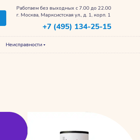
Работаем без выходных с 7.00 до 22.00
г. Москва, Марксистская ул., д. 1, корп. 1
+7 (495) 134-25-15
Неисправности