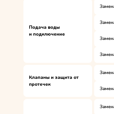
Замен
Замен
Подача воды
и подключение
Замен
Замен
Замен
Клапаны и защита от
протечек
Замен
Замен