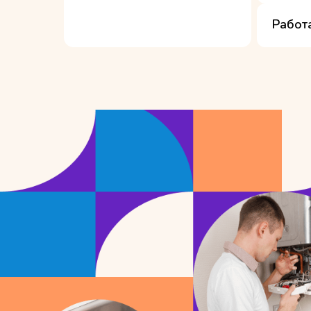
Работ