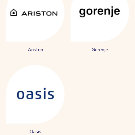
Ariston
Gorenje
Oasis