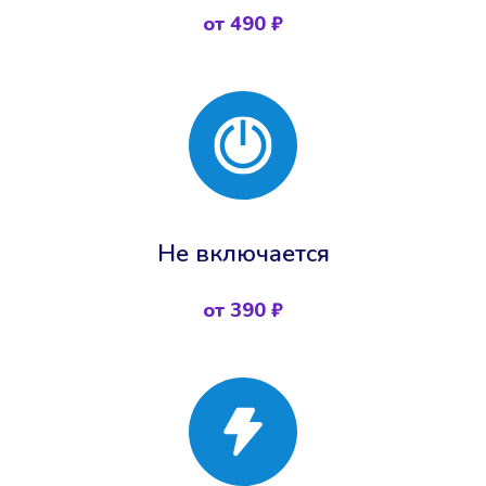
от 490 ₽
Не включается
от 390 ₽