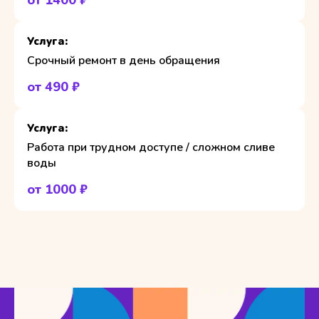
от 1400 ₽
Срочный ремонт в день обращения
от 490 ₽
Работа при трудном доступе / сложном сливе
воды
от 1000 ₽