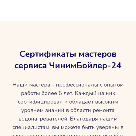
Сертификаты мастеров
сервиса ЧинимБойлер-24
Наши мастера - профессионалы с опытом
работы более 5 лет. Каждый из них
сертифицирован и обладает высоким
уровнем знаний в области ремонта
водонагревателей. Благодаря нашим
специалистам, вы можете быть уверены в
качестве и надежности проводимых работ.