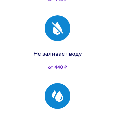
Не заливает воду
от 440 ₽