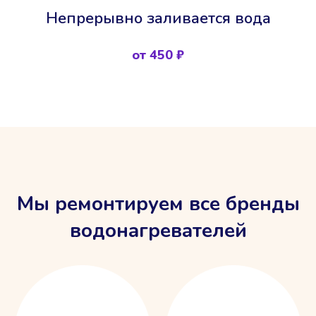
Непрерывно заливается вода
от 450 ₽
Мы ремонтируем все бренды
водонагревателей