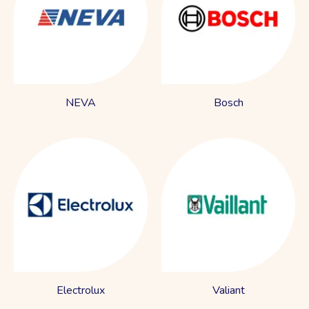
NEVA
Bosch
Electrolux
Valiant