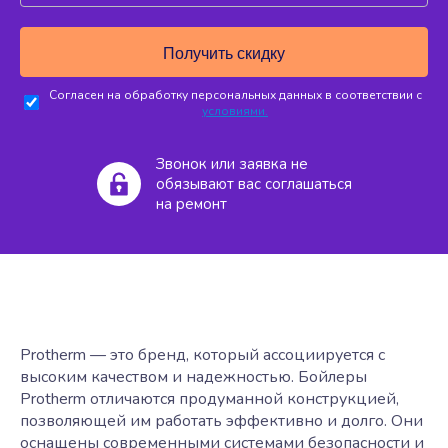
Согласен на обработку персональных данных в соответствии с
условиями.
Звонок или заявка не
обязывают вас соглашаться
на ремонт
Protherm — это бренд, который ассоциируется с
высоким качеством и надежностью. Бойлеры
Protherm отличаются продуманной конструкцией,
позволяющей им работать эффективно и долго. Они
оснащены современными системами безопасности и