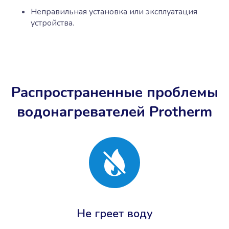
Неправильная установка или эксплуатация
устройства.
Распространенные проблемы
водонагревателей Protherm
Не греет воду