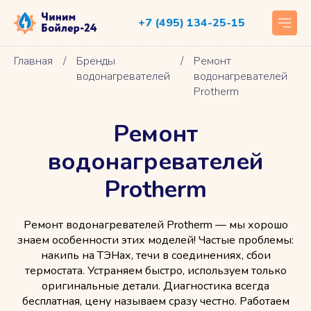
+7 (495) 134-25-15
Главная
/
Бренды
/
Ремонт
водонагревателей
водонагревателей
Protherm
Ремонт
водонагревателей
Protherm
Ремонт водонагревателей Protherm — мы хорошо
знаем особенности этих моделей! Частые проблемы:
накипь на ТЭНах, течи в соединениях, сбои
термостата. Устраняем быстро, используем только
оригинальные детали. Диагностика всегда
бесплатная, цену называем сразу честно. Работаем