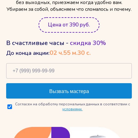
без выходных, приезжаем когда удобно вам.
Убираем за собой, объясняем что сломалось и почему.
Цена от 390 руб.
В счастливые часы -
скидка 30%
02
ч.
55
м.
29
с.
До конца акции:
Согласен на обработку персональных данных в соответствии с
условиями.