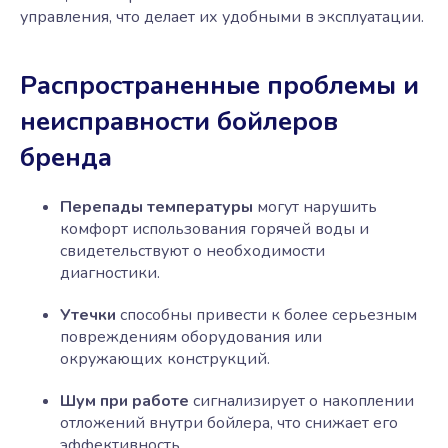
управления, что делает их удобными в эксплуатации.
Распространенные проблемы и
неисправности бойлеров
бренда
Перепады температуры
могут нарушить
комфорт использования горячей воды и
свидетельствуют о необходимости
диагностики.
Утечки
способны привести к более серьезным
повреждениям оборудования или
окружающих конструкций.
Шум при работе
сигнализирует о накоплении
отложений внутри бойлера, что снижает его
эффективность.