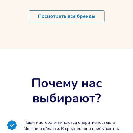
Посмотреть все бренды
Почему нас
выбирают?
Наши мастера отличаются оперативностью в
Москве и области. В среднем, они прибывают на