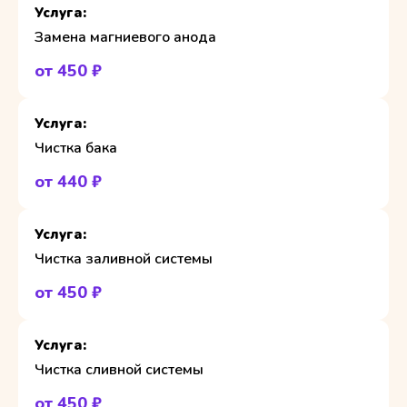
Замена магниевого анода
от 450 ₽
Чистка бака
от 440 ₽
Чистка заливной системы
от 450 ₽
Чистка сливной системы
от 450 ₽