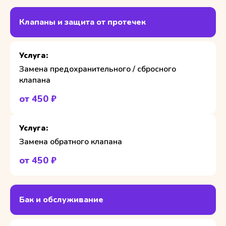
Клапаны и защита от протечек
Замена предохранительного / сбросного
клапана
от 450 ₽
Замена обратного клапана
от 450 ₽
Бак и обслуживание