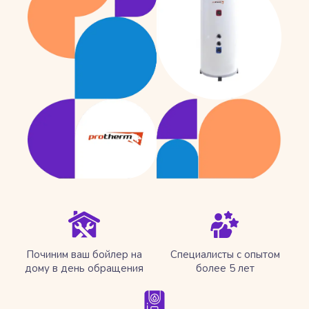
Починим ваш бойлер на
Специалисты с опытом
дому в день обращения
более 5 лет