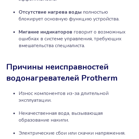
Отсутствие нагрева воды
полностью
блокирует основную функцию устройства.
Мигание индикаторов
говорит о возможных
ошибках в системе управления, требующих
вмешательства специалиста.
Причины неисправностей
водонагревателей Protherm
Износ компонентов из-за длительной
эксплуатации.
Некачественная вода, вызывающая
образование накипи.
Электрические сбои или скачки напряжения.