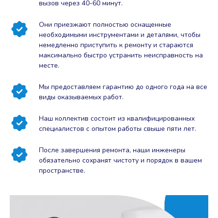
вызов через 40-60 минут.
Они приезжают полностью оснащенные
необходимыми инструментами и деталями, чтобы
немедленно приступить к ремонту и стараются
максимально быстро устранить неисправность на
месте.
Мы предоставляем гарантию до одного года на все
виды оказываемых работ.
Наш коллектив состоит из квалифицированных
специалистов с опытом работы свыше пяти лет.
После завершения ремонта, наши инженеры
обязательно сохранят чистоту и порядок в вашем
пространстве.