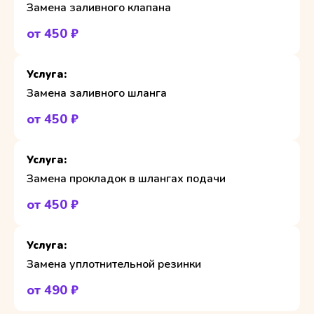
Замена заливного клапана
от 450 ₽
Замена заливного шланга
от 450 ₽
Замена прокладок в шлангах подачи
от 450 ₽
Замена уплотнительной резинки
от 490 ₽