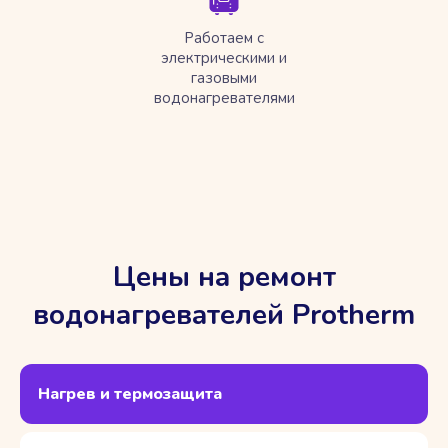
Работаем с
электрическими и
газовыми
водонагревателями
Цены на ремонт
водонагревателей Protherm
Нагрев и термозащита