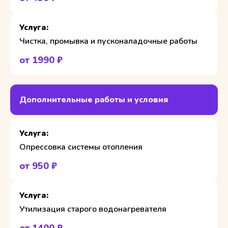
Чистка, промывка и пусконаладочные работы
от 1990 ₽
Дополнительные работы и условия
Опрессовка системы отопления
от 950 ₽
Утилизация старого водонагревателя