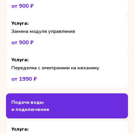
от 900 ₽
Замена модуля управления
от 900 ₽
Переделка с электроники на механику
от 1990 ₽
Подача воды
и подключение