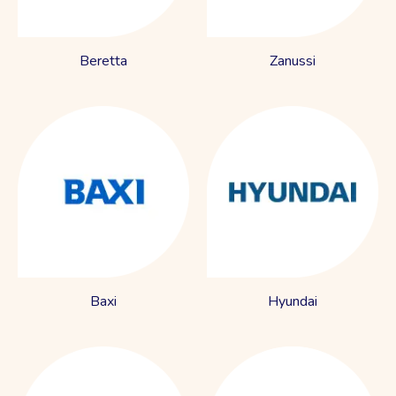
Beretta
Zanussi
Baxi
Hyundai