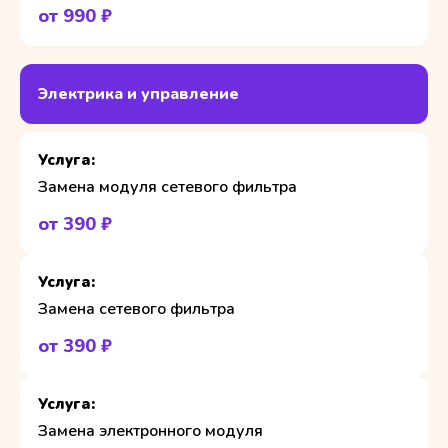
от 990 ₽
Электрика и управление
Замена модуля сетевого фильтра
от 390 ₽
Замена сетевого фильтра
от 390 ₽
Замена электронного модуля