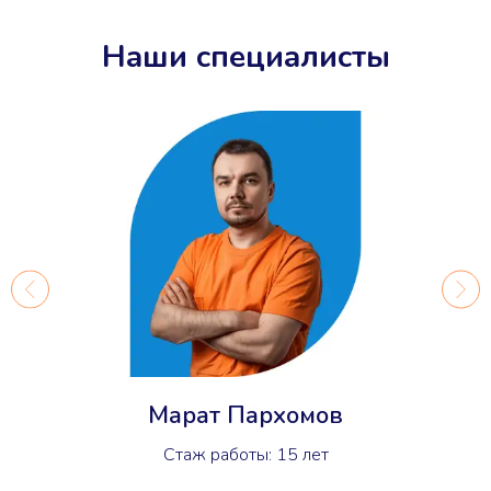
Наши специалисты
Марат Пархомов
Стаж работы: 15 лет