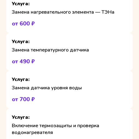
Замена нагревательного элемента — ТЭНа
от 600 ₽
Замена температурного датчика
от 490 ₽
Замена датчика уровня воды
от 700 ₽
Включение термозащиты и проверка
водонагревателя