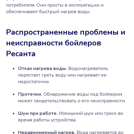
потребителя. Они просты в эксплуатации и
обеспечивают быстрый нагрев воды.
Распространенные проблемы и
неисправности бойлеров
Ресанта
Отказ нагрева воды.
Водонагреватель
перестает греть воду или нагревает ее
недостаточно.
Протечки.
Обнаружение воды под бойлером
может свидетельствовать о его неисправности.
Шум при работе.
Излишний шум или треск во
время работы устройства.
Неравномерный нагрев.
Вода нагревается до