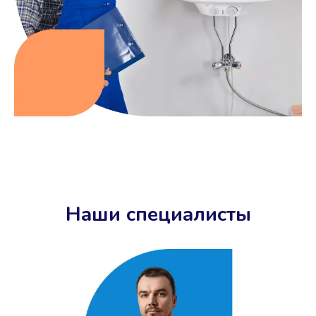
Наши специалисты