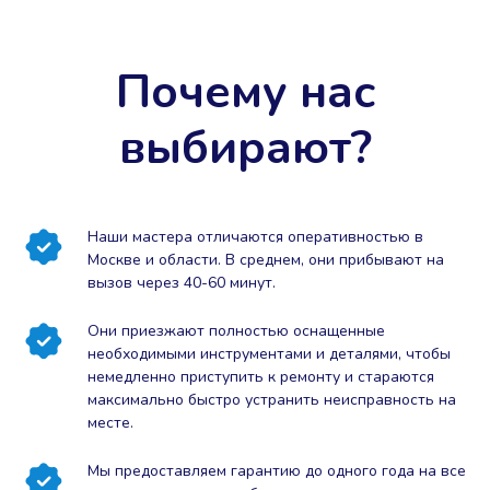
Почему нас
выбирают?
Наши мастера отличаются оперативностью в
Москве и области. В среднем, они прибывают на
вызов через 40-60 минут.
Они приезжают полностью оснащенные
необходимыми инструментами и деталями, чтобы
немедленно приступить к ремонту и стараются
максимально быстро устранить неисправность на
месте.
Мы предоставляем гарантию до одного года на все