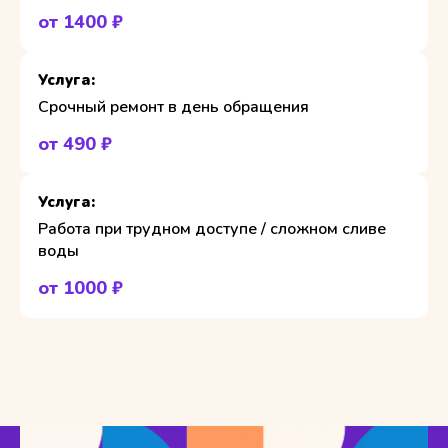
от 1400 ₽
Срочный ремонт в день обращения
от 490 ₽
Работа при трудном доступе / сложном сливе
воды
от 1000 ₽