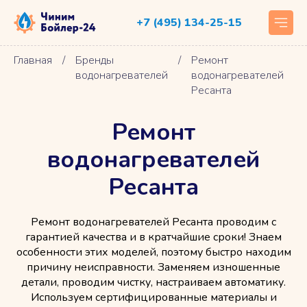
+7 (495) 134-25-15
Главная
/
Бренды
/
Ремонт
водонагревателей
водонагревателей
Ресанта
Ремонт
водонагревателей
Ресанта
Ремонт водонагревателей Ресанта проводим с
гарантией качества и в кратчайшие сроки! Знаем
особенности этих моделей, поэтому быстро находим
причину неисправности. Заменяем изношенные
детали, проводим чистку, настраиваем автоматику.
Используем сертифицированные материалы и