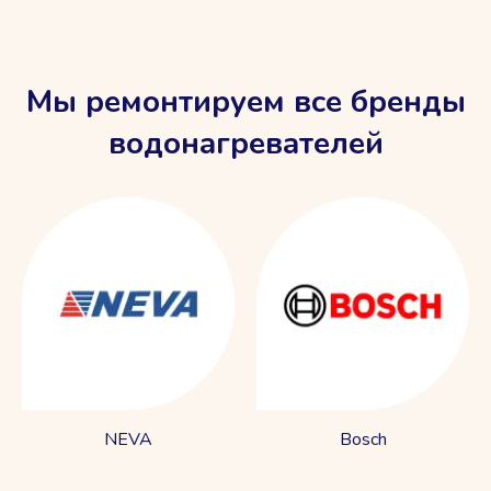
Мы ремонтируем все бренды
водонагревателей
NEVA
Bosch