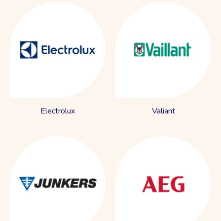
Electrolux
Valiant