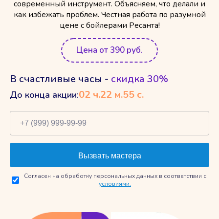
современный инструмент. Объясняем, что делали и
как избежать проблем. Честная работа по разумной
цене с бойлерами Ресанта!
Цена от 390 руб.
В счастливые часы -
скидка 30%
02
ч.
22
м.
54
с.
До конца акции:
Согласен на обработку персональных данных в соответствии с
условиями.