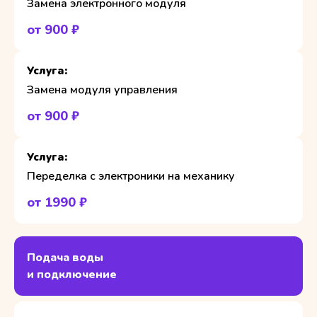
Замена электронного модуля
от 900 ₽
Замена модуля управления
от 900 ₽
Переделка с электроники на механику
от 1990 ₽
Подача воды
и подключение