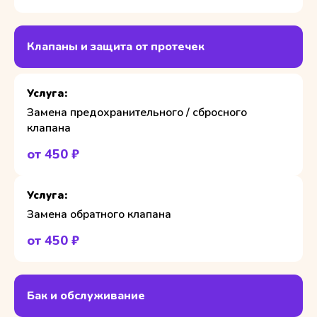
Клапаны и защита от протечек
Замена предохранительного / сбросного
клапана
от 450 ₽
Замена обратного клапана
от 450 ₽
Бак и обслуживание