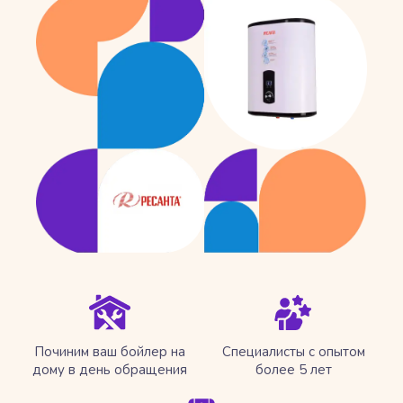
Починим ваш бойлер на
Специалисты с опытом
дому в день обращения
более 5 лет