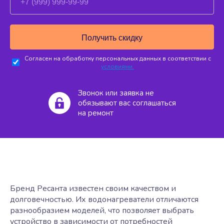
Согласен на обработку персональных данных в соответствии с
условиями.
Звонок или заявка не
обязывают вас соглашаться
на ремонт
Бренд Ресанта известен своим качеством и
долговечностью. Их водонагреватели отличаются
разнообразием моделей, что позволяет выбрать
устройство в зависимости от потребностей