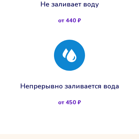
Не заливает воду
от 440 ₽
Непрерывно заливается вода
от 450 ₽