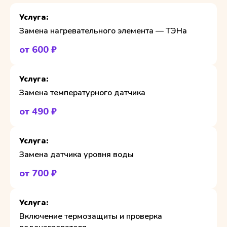
Замена нагревательного элемента — ТЭНа
от 600 ₽
Замена температурного датчика
от 490 ₽
Замена датчика уровня воды
от 700 ₽
Включение термозащиты и проверка