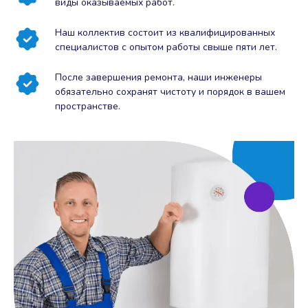
виды оказываемых работ.
Наш коллектив состоит из квалифицированных
специалистов с опытом работы свыше пяти лет.
После завершения ремонта, наши инженеры
обязательно сохранят чистоту и порядок в вашем
пространстве.