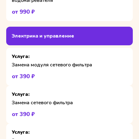
водонагревателя
от 990 ₽
Электрика и управление
Замена модуля сетевого фильтра
от 390 ₽
Замена сетевого фильтра
от 390 ₽