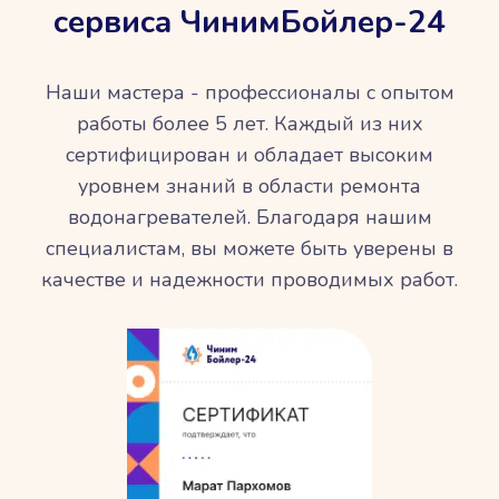
сервиса ЧинимБойлер-24
Наши мастера - профессионалы с опытом
работы более 5 лет. Каждый из них
сертифицирован и обладает высоким
уровнем знаний в области ремонта
водонагревателей. Благодаря нашим
специалистам, вы можете быть уверены в
качестве и надежности проводимых работ.