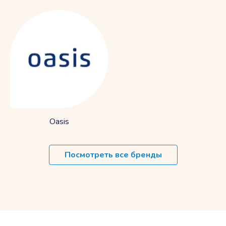
Oasis
Посмотреть все бренды