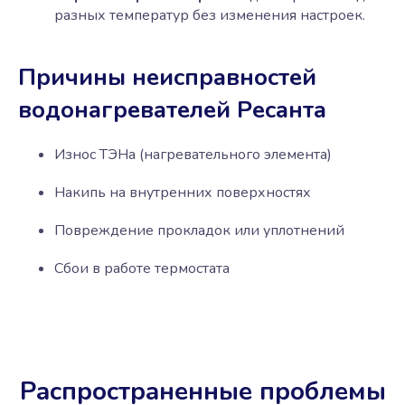
разных температур без изменения настроек.
Причины неисправностей
водонагревателей Ресанта
Износ ТЭНа (нагревательного элемента)
Накипь на внутренних поверхностях
Повреждение прокладок или уплотнений
Сбои в работе термостата
Распространенные проблемы