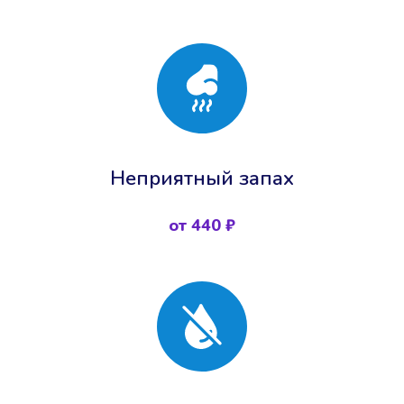
Неприятный запах
от 440 ₽