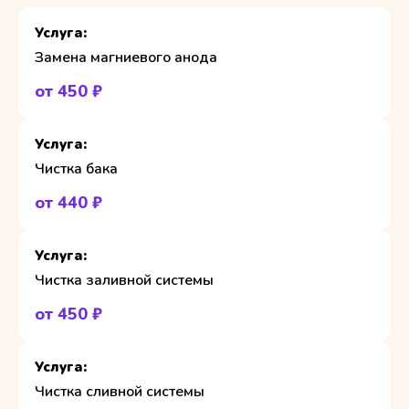
Замена магниевого анода
от 450 ₽
Чистка бака
от 440 ₽
Чистка заливной системы
от 450 ₽
Чистка сливной системы