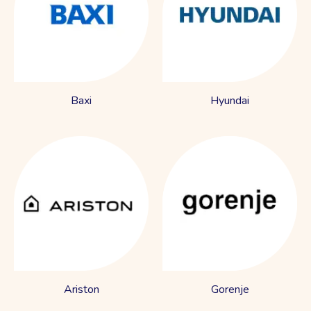
Baxi
Hyundai
Ariston
Gorenje