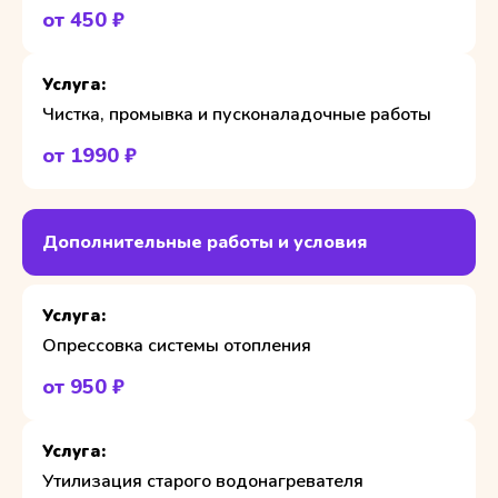
от 450 ₽
Чистка, промывка и пусконаладочные работы
от 1990 ₽
Дополнительные работы и условия
Опрессовка системы отопления
от 950 ₽
Утилизация старого водонагревателя