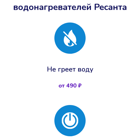
водонагревателей Ресанта
Не греет воду
от 490 ₽