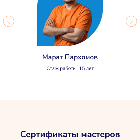
Марат Пархомов
Стаж работы: 15 лет
Сертификаты мастеров