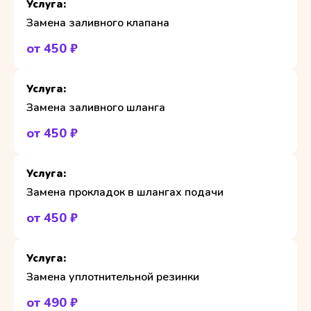
Замена заливного клапана
от 450 ₽
Замена заливного шланга
от 450 ₽
Замена прокладок в шлангах подачи
от 450 ₽
Замена уплотнительной резинки
от 490 ₽