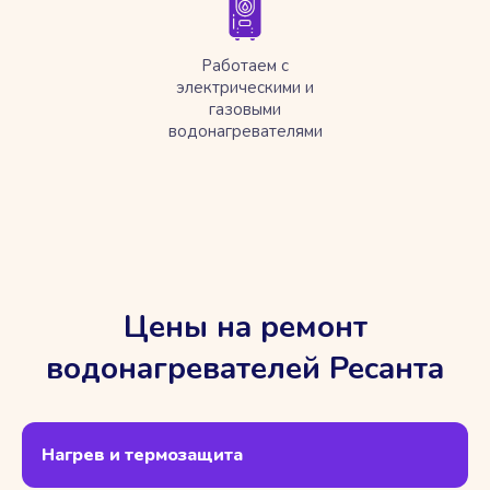
Работаем с
электрическими и
газовыми
водонагревателями
Цены на ремонт
водонагревателей Ресанта
Нагрев и термозащита