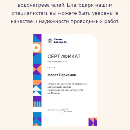
водонагревателей. Благодаря нашим
специалистам, вы можете быть уверены в
качестве и надежности проводимых работ.