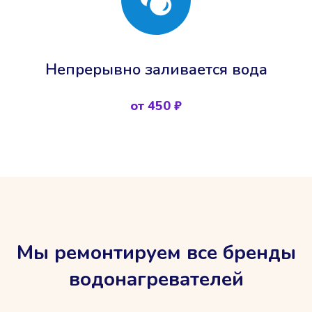
Непрерывно заливается вода
от 450 ₽
Мы ремонтируем все бренды
водонагревателей