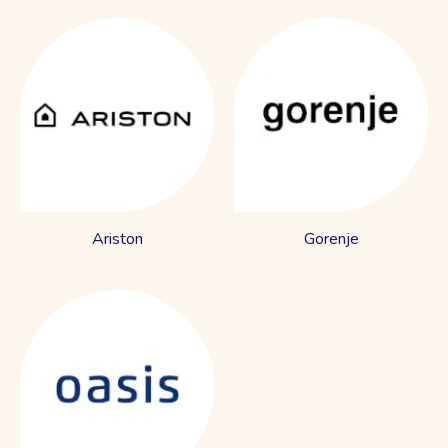
Ariston
Gorenje