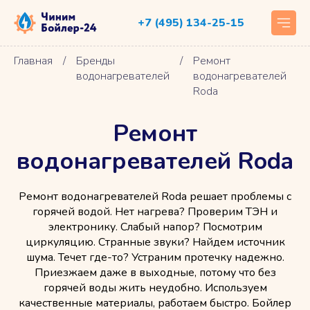
+7 (495) 134-25-15
Главная
/
Бренды
/
Ремонт
водонагревателей
водонагревателей
Roda
Ремонт
водонагревателей Roda
Ремонт водонагревателей Roda решает проблемы с
горячей водой. Нет нагрева? Проверим ТЭН и
электронику. Слабый напор? Посмотрим
циркуляцию. Странные звуки? Найдем источник
шума. Течет где-то? Устраним протечку надежно.
Приезжаем даже в выходные, потому что без
горячей воды жить неудобно. Используем
качественные материалы, работаем быстро. Бойлер