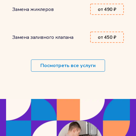
Замена жиклеров
от 490 ₽
Замена заливного клапана
от 450 ₽
Посмотреть все услуги