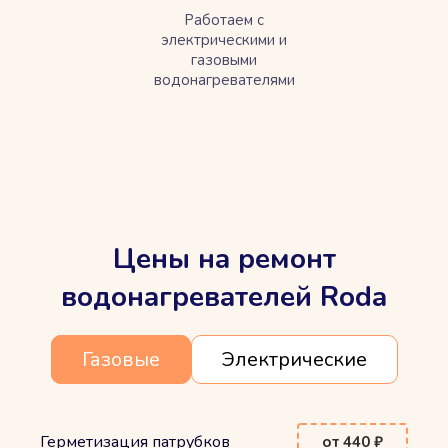
Работаем с
электрическими и
газовыми
водонагревателями
Цены на ремонт
водонагревателей Roda
Газовые
Электрические
Герметизация патрубков
от 440 ₽