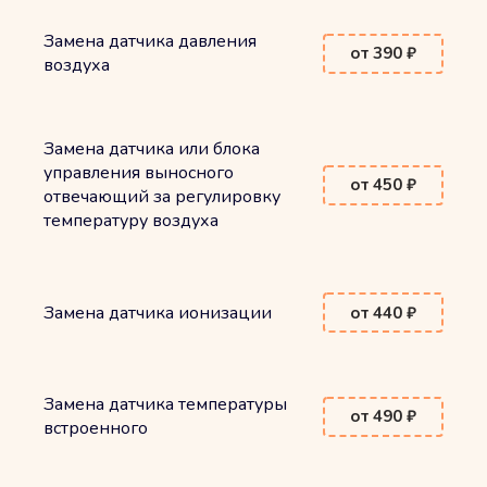
Замена датчика давления
от 390 ₽
воздуха
Замена датчика или блока
управления выносного
от 450 ₽
отвечающий за регулировку
температуру воздуха
Замена датчика ионизации
от 440 ₽
Замена датчика температуры
от 490 ₽
встроенного