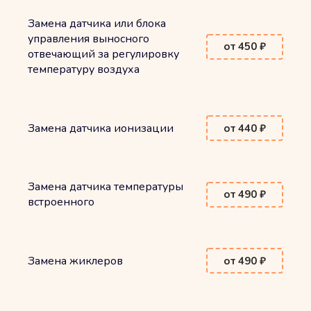
Замена датчика или блока
управления выносного
от 450 ₽
отвечающий за регулировку
температуру воздуха
Замена датчика ионизации
от 440 ₽
Замена датчика температуры
от 490 ₽
встроенного
Замена жиклеров
от 490 ₽