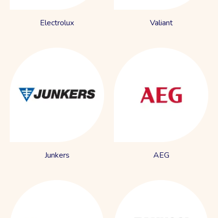
Electrolux
Valiant
Junkers
AEG