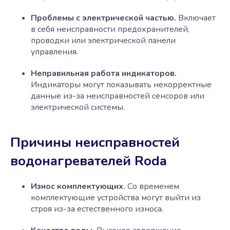
Проблемы с электрической частью.
Включает
в себя неисправности предохранителей,
проводки или электрической панели
управления.
Неправильная работа индикаторов.
Индикаторы могут показывать некорректные
данные из-за неисправностей сенсоров или
электрической системы.
Причины неисправностей
водонагревателей Roda
Износ комплектующих.
Со временем
комплектующие устройства могут выйти из
строя из-за естественного износа.