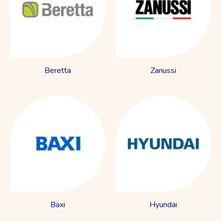
Beretta
Zanussi
Baxi
Hyundai