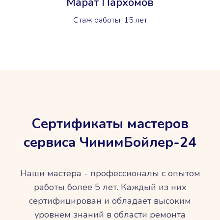
Марат Пархомов
Стаж работы: 15 лет
Сертификаты мастеров
сервиса ЧинимБойлер-24
Наши мастера - профессионалы с опытом
работы более 5 лет. Каждый из них
сертифицирован и обладает высоким
уровнем знаний в области ремонта