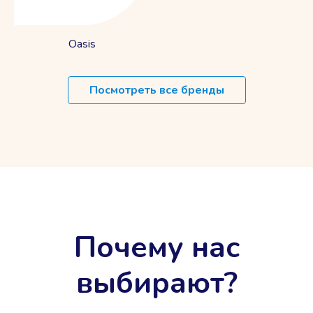
Oasis
Посмотреть все бренды
Почему нас
выбирают?