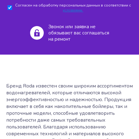
Согласен на обработку персональных данных в соответствии с
условиями.
Звонок или заявка не
обязывают вас соглашаться
на ремонт
Бренд Roda известен своим широким ассортиментом
водонагревателей, которые отличаются высокой
энергоэффективностью и надежностью. Продукция
включает в себя как накопительные бойлеры, так и
проточные модели, способные удовлетворить
потребности даже самых требовательных
пользователей. Благодаря использованию
современных технологий и материалов высокого