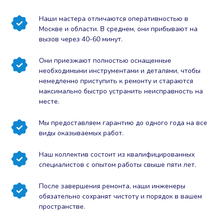
Наши мастера отличаются оперативностью в
Москве и области. В среднем, они прибывают на
вызов через 40-60 минут.
Они приезжают полностью оснащенные
необходимыми инструментами и деталями, чтобы
немедленно приступить к ремонту и стараются
максимально быстро устранить неисправность на
месте.
Мы предоставляем гарантию до одного года на все
виды оказываемых работ.
Наш коллектив состоит из квалифицированных
специалистов с опытом работы свыше пяти лет.
После завершения ремонта, наши инженеры
обязательно сохранят чистоту и порядок в вашем
пространстве.