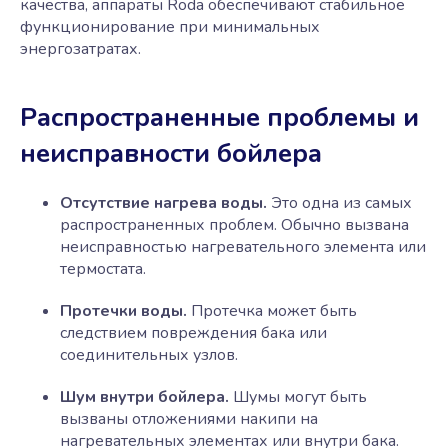
качества, аппараты Roda обеспечивают стабильное
функционирование при минимальных
энергозатратах.
Распространенные проблемы и
неисправности бойлера
Отсутствие нагрева воды.
Это одна из самых
распространенных проблем. Обычно вызвана
неисправностью нагревательного элемента или
термостата.
Протечки воды.
Протечка может быть
следствием повреждения бака или
соединительных узлов.
Шум внутри бойлера.
Шумы могут быть
вызваны отложениями накипи на
нагревательных элементах или внутри бака.