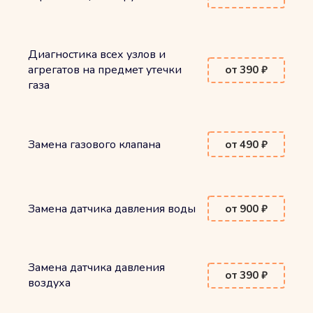
Диагностика всех узлов и
агрегатов на предмет утечки
от 390 ₽
газа
Замена газового клапана
от 490 ₽
Замена датчика давления воды
от 900 ₽
Замена датчика давления
от 390 ₽
воздуха