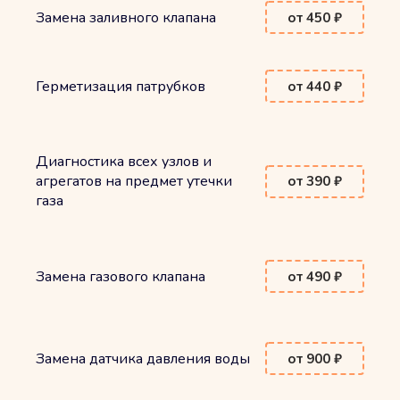
Замена заливного клапана
от 450 ₽
Герметизация патрубков
от 440 ₽
Диагностика всех узлов и
агрегатов на предмет утечки
от 390 ₽
газа
Замена газового клапана
от 490 ₽
Замена датчика давления воды
от 900 ₽