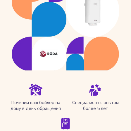
Починим ваш бойлер на
Специалисты с опытом
дому в день обращения
более 5 лет