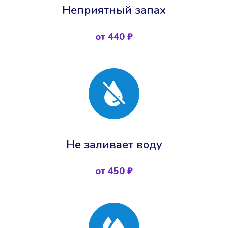
Неприятный запах
от 440 ₽
Не заливает воду
от 450 ₽