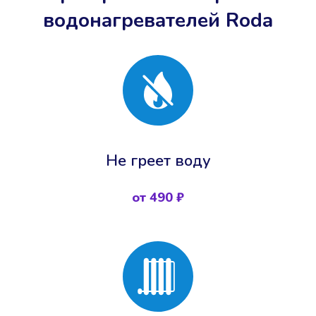
водонагревателей Roda
Не греет воду
от 490 ₽