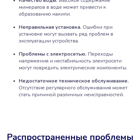
Качество воды.
Высокое содержание
минералов в воде может привести к
образованию накипи.
Неправильная установка.
Ошибки при
установке могут вызвать ряд проблем в
эксплуатации устройства.
Проблемы с электросетью.
Переходы
напряжения и нестабильность электросети
могут повредить электрические компоненты.
Недостаточное техническое обслуживание.
Отсутствие регулярного обслуживания может
стать причиной различных неисправностей.
Распространенные проблемы