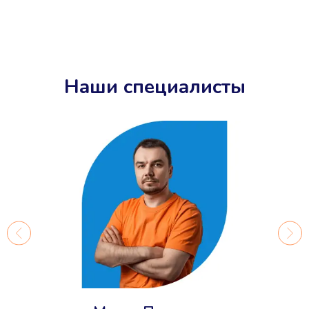
Наши специалисты