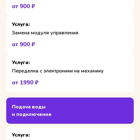
от 900 ₽
Замена модуля управления
от 900 ₽
Переделка с электроники на механику
от 1990 ₽
Подача воды
и подключение