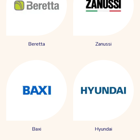
Beretta
Zanussi
Baxi
Hyundai