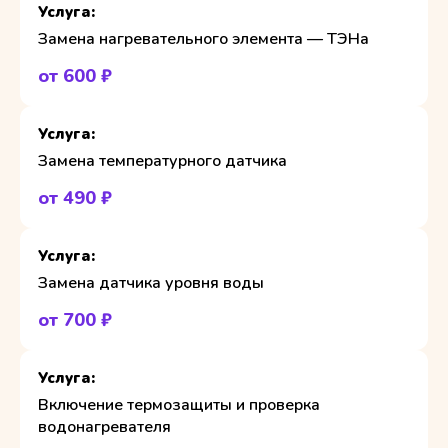
Замена нагревательного элемента — ТЭНа
от 600 ₽
Замена температурного датчика
от 490 ₽
Замена датчика уровня воды
от 700 ₽
Включение термозащиты и проверка
водонагревателя