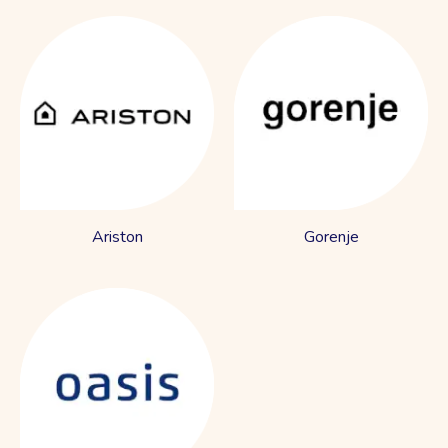
Ariston
Gorenje