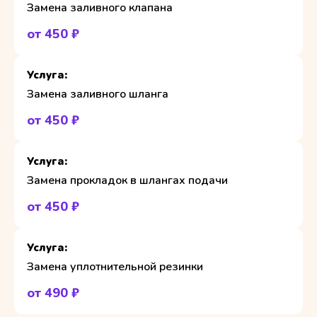
Замена заливного клапана
от 450 ₽
Замена заливного шланга
от 450 ₽
Замена прокладок в шлангах подачи
от 450 ₽
Замена уплотнительной резинки
от 490 ₽