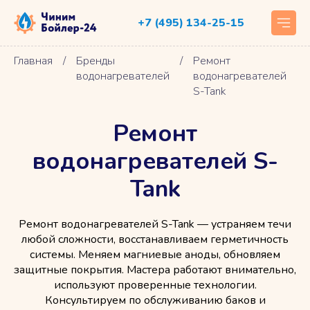
+7 (495) 134-25-15
Главная
/
Бренды
/
Ремонт
водонагревателей
водонагревателей
S-Tank
Ремонт
водонагревателей S-
Tank
Ремонт водонагревателей S-Tank — устраняем течи
любой сложности, восстанавливаем герметичность
системы. Меняем магниевые аноды, обновляем
защитные покрытия. Мастера работают внимательно,
используют проверенные технологии.
Консультируем по обслуживанию баков и