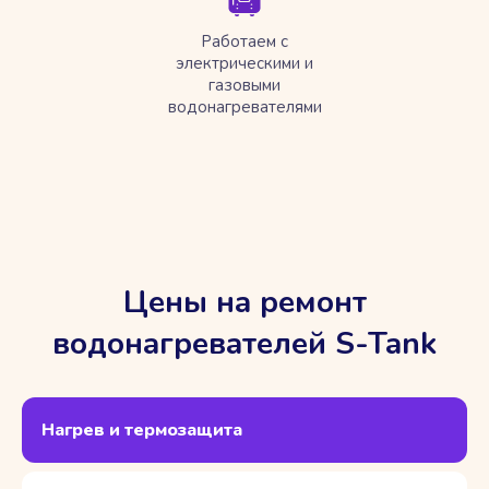
Работаем с
электрическими и
газовыми
водонагревателями
Цены на ремонт
водонагревателей S-Tank
Нагрев и термозащита