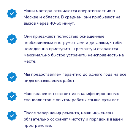
Наши мастера отличаются оперативностью в
Москве и области. В среднем, они прибывают на
вызов через 40-60 минут.
Они приезжают полностью оснащенные
необходимыми инструментами и деталями, чтобы
немедленно приступить к ремонту и стараются
максимально быстро устранить неисправность на
месте.
Мы предоставляем гарантию до одного года на все
виды оказываемых работ.
Наш коллектив состоит из квалифицированных
специалистов с опытом работы свыше пяти лет.
После завершения ремонта, наши инженеры
обязательно сохранят чистоту и порядок в вашем
пространстве.