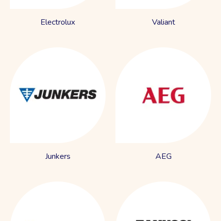
Electrolux
Valiant
Junkers
AEG