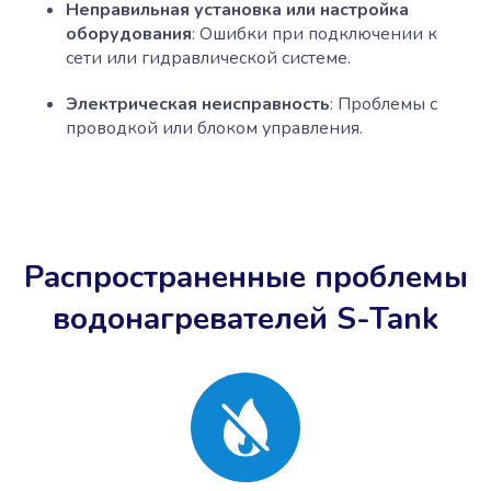
Неправильная установка или настройка
оборудования
: Ошибки при подключении к
сети или гидравлической системе.
Электрическая неисправность
: Проблемы с
проводкой или блоком управления.
Распространенные проблемы
водонагревателей S-Tank