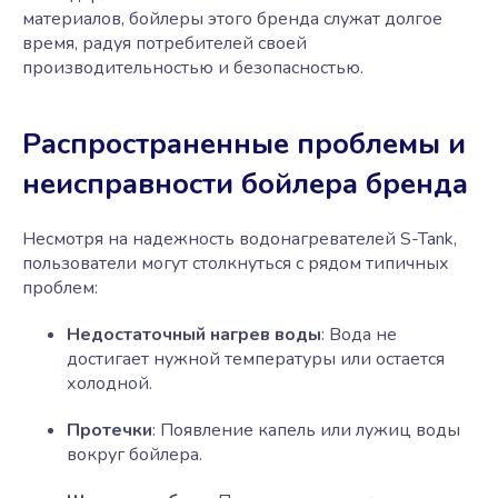
материалов, бойлеры этого бренда служат долгое
время, радуя потребителей своей
производительностью и безопасностью.
Распространенные проблемы и
неисправности бойлера бренда
Несмотря на надежность водонагревателей S-Tank,
пользователи могут столкнуться с рядом типичных
проблем:
Недостаточный нагрев воды
: Вода не
достигает нужной температуры или остается
холодной.
Протечки
: Появление капель или лужиц воды
вокруг бойлера.