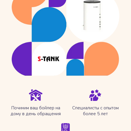
Починим ваш бойлер на
Специалисты с опытом
дому в день обращения
более 5 лет