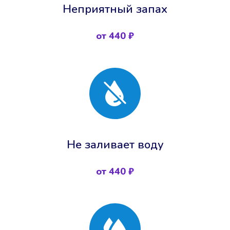
Неприятный запах
от 440 ₽
Не заливает воду
от 440 ₽