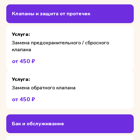
Клапаны и защита от протечек
Замена предохранительного / сбросного
клапана
от 450 ₽
Замена обратного клапана
от 450 ₽
Бак и обслуживание