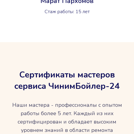
Марат Пархомов
Стаж работы: 15 лет
Сертификаты мастеров
сервиса ЧинимБойлер-24
Наши мастера - профессионалы с опытом
работы более 5 лет. Каждый из них
сертифицирован и обладает высоким
уровнем знаний в области ремонта