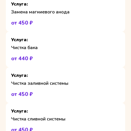
Замена магниевого анода
от 450 ₽
Чистка бака
от 440 ₽
Чистка заливной системы
от 450 ₽
Чистка сливной системы
от 450 ₽