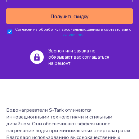
Согласен на обработку персональных данных в соответствии с
условиями.
Звонок или заявка не
обязывают вас соглашаться
на ремонт
Водонагреватели S-Tank отличаются
инновационными технологиями и стильным
дизайном. Они обеспечивают эффективное
нагревание воды при минимальных энергозатратах.
Благодаря использованию высококачественных