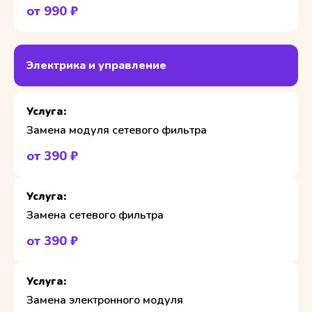
от 990 ₽
Электрика и управление
Замена модуля сетевого фильтра
от 390 ₽
Замена сетевого фильтра
от 390 ₽
Замена электронного модуля