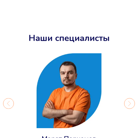
Наши специалисты