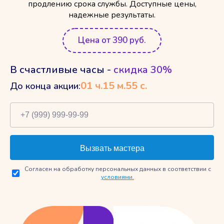
продлению срока службы. Доступные цены,
надежные результаты.
Цена от 390 руб.
В счастливые часы -
скидка 30%
01
ч.
15
м.
54
с.
До конца акции:
Согласен на обработку персональных данных в соответствии с
условиями.