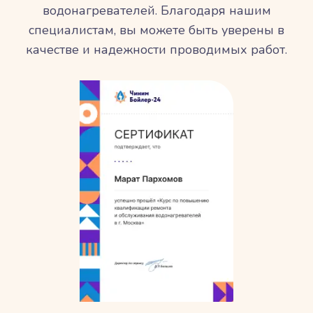
водонагревателей. Благодаря нашим
специалистам, вы можете быть уверены в
качестве и надежности проводимых работ.