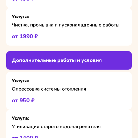
Чистка, промывка и пусконаладочные работы
от 1990 ₽
Дополнительные работы и условия
Опрессовка системы отопления
от 950 ₽
Утилизация старого водонагревателя