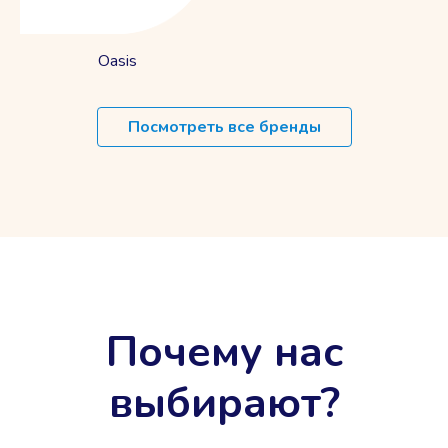
Oasis
Посмотреть все бренды
Почему нас
выбирают?