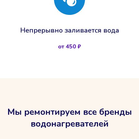
Непрерывно заливается вода
от 450 ₽
Мы ремонтируем все бренды
водонагревателей