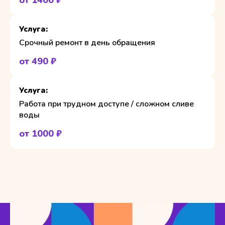
от 1400 ₽
Срочный ремонт в день обращения
от 490 ₽
Работа при трудном доступе / сложном сливе
воды
от 1000 ₽