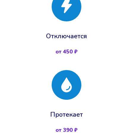
Отключается
от 450 ₽
Протекает
от 390 ₽