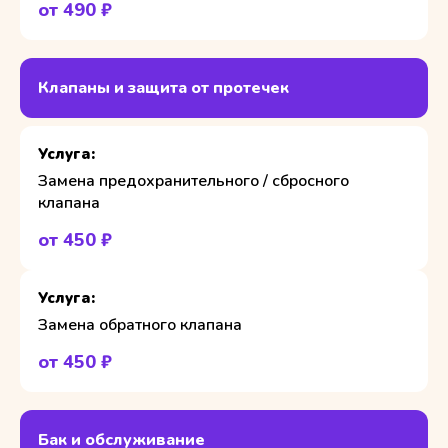
от 490 ₽
Клапаны и защита от протечек
Замена предохранительного / сбросного
клапана
от 450 ₽
Замена обратного клапана
от 450 ₽
Бак и обслуживание