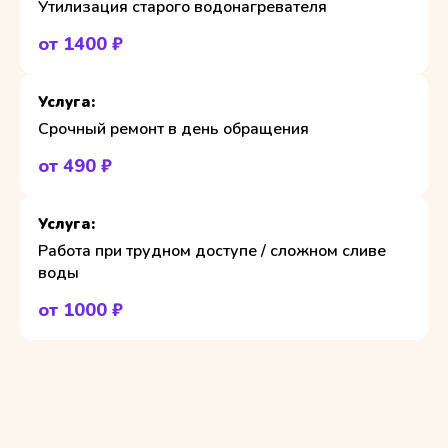
Утилизация старого водонагревателя
от 1400 ₽
Срочный ремонт в день обращения
от 490 ₽
Работа при трудном доступе / сложном сливе
воды
от 1000 ₽