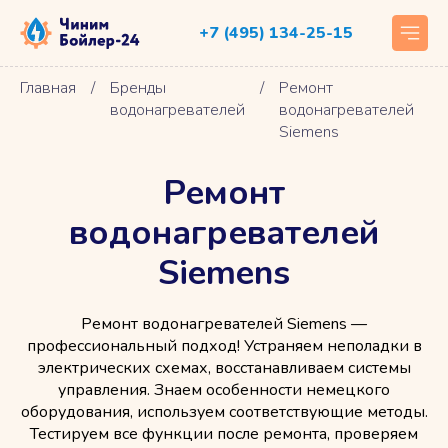
+7 (495) 134-25-15
Главная
/
Бренды
/
Ремонт
водонагревателей
водонагревателей
Siemens
Ремонт
водонагревателей
Siemens
Ремонт водонагревателей Siemens —
профессиональный подход! Устраняем неполадки в
электрических схемах, восстанавливаем системы
управления. Знаем особенности немецкого
оборудования, используем соответствующие методы.
Тестируем все функции после ремонта, проверяем