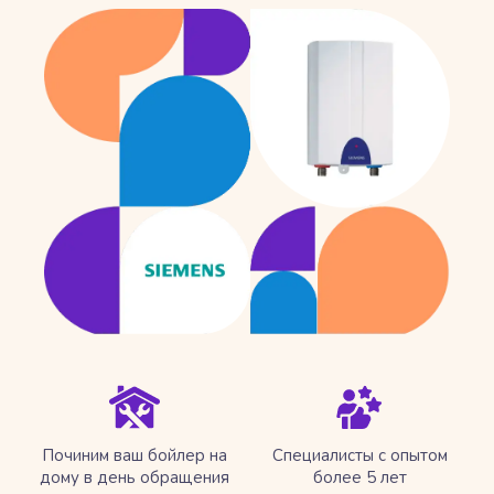
Починим ваш бойлер на
Специалисты с опытом
дому в день обращения
более 5 лет