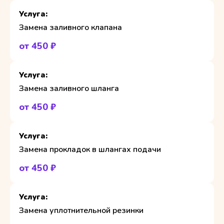
Замена заливного клапана
от 450 ₽
Замена заливного шланга
от 450 ₽
Замена прокладок в шлангах подачи
от 450 ₽
Замена уплотнительной резинки