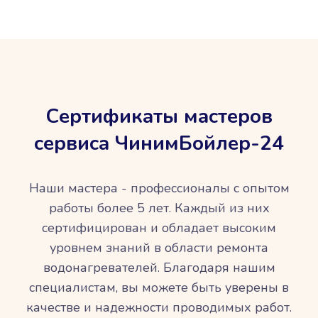
Сертификаты мастеров
сервиса ЧинимБойлер-24
Наши мастера - профессионалы с опытом
работы более 5 лет. Каждый из них
сертифицирован и обладает высоким
уровнем знаний в области ремонта
водонагревателей. Благодаря нашим
специалистам, вы можете быть уверены в
качестве и надежности проводимых работ.