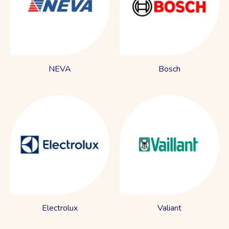
NEVA
Bosch
Electrolux
Valiant