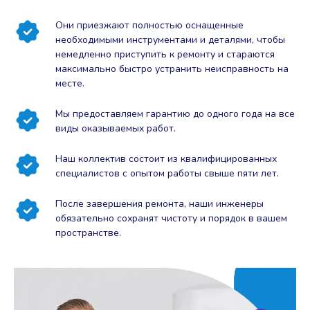
Они приезжают полностью оснащенные
необходимыми инструментами и деталями, чтобы
немедленно приступить к ремонту и стараются
максимально быстро устранить неисправность на
месте.
Мы предоставляем гарантию до одного года на все
виды оказываемых работ.
Наш коллектив состоит из квалифицированных
специалистов с опытом работы свыше пяти лет.
После завершения ремонта, наши инженеры
обязательно сохранят чистоту и порядок в вашем
пространстве.