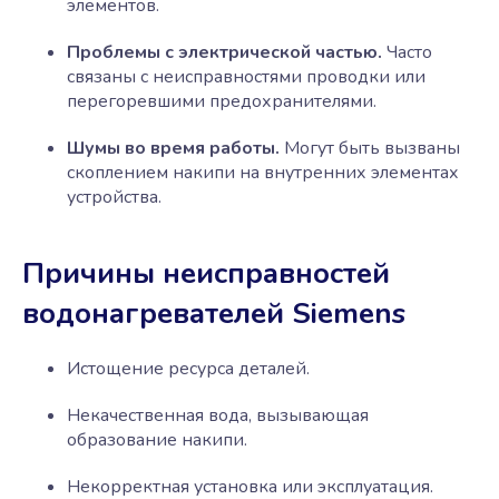
элементов.
Проблемы с электрической частью.
Часто
связаны с неисправностями проводки или
перегоревшими предохранителями.
Шумы во время работы.
Могут быть вызваны
скоплением накипи на внутренних элементах
устройства.
Причины неисправностей
водонагревателей Siemens
Истощение ресурса деталей.
Некачественная вода, вызывающая
образование накипи.
Некорректная установка или эксплуатация.