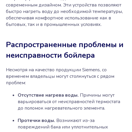
современным дизайном. Эти устройства позволяют
быстро нагреть воду до необходимой температуры,
обеспечивая комфортное использование как в
бытовых, так и в промышленных условиях.
Распространенные проблемы и
неисправности бойлера
Несмотря на качество продукции Siemens, со
временем владельцы могут столкнуться с рядом
проблем:
Отсутствие нагрева воды.
Причины могут
варьироваться от неисправностей термостата
до поломок нагревательного элемента.
Протечки воды.
Возникают из-за
повреждений бака или уплотнительных