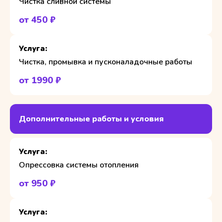
Чистка сливной системы
от 450 ₽
Чистка, промывка и пусконаладочные работы
от 1990 ₽
Дополнительные работы и условия
Опрессовка системы отопления
от 950 ₽