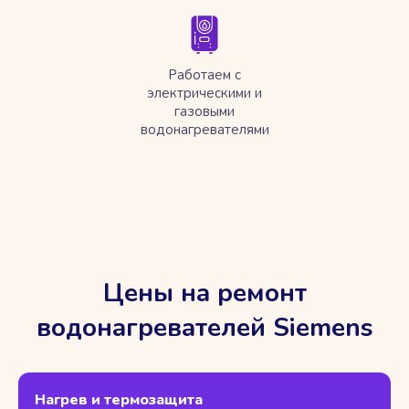
Работаем с
электрическими и
газовыми
водонагревателями
Цены на ремонт
водонагревателей Siemens
Нагрев и термозащита