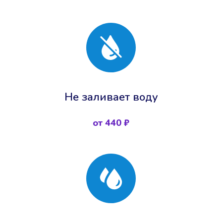
Не заливает воду
от 440 ₽