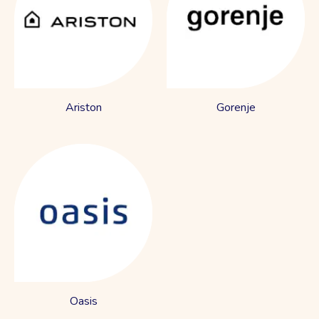
Ariston
Gorenje
Oasis