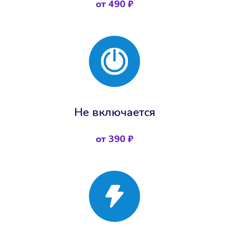
от 490 ₽
Не включается
от 390 ₽