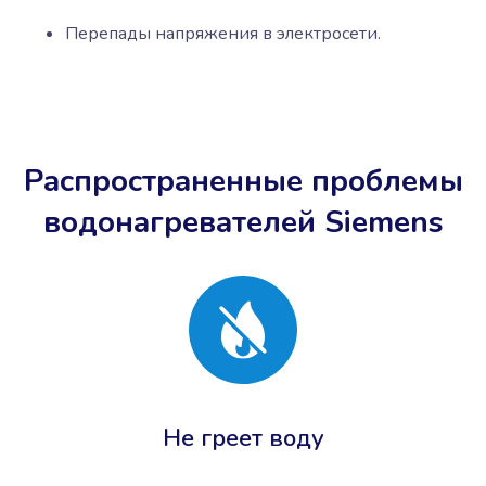
Перепады напряжения в электросети.
Распространенные проблемы
водонагревателей Siemens
Не греет воду