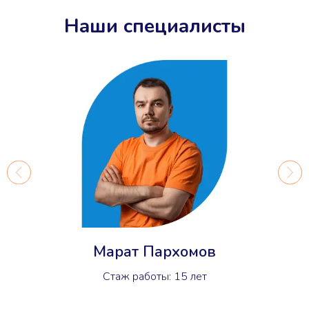
Наши специалисты
Марат Пархомов
Стаж работы: 15 лет