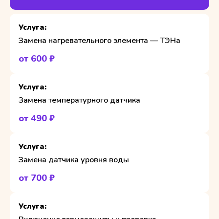
Замена нагревательного элемента — ТЭНа
от 600 ₽
Замена температурного датчика
от 490 ₽
Замена датчика уровня воды
от 700 ₽