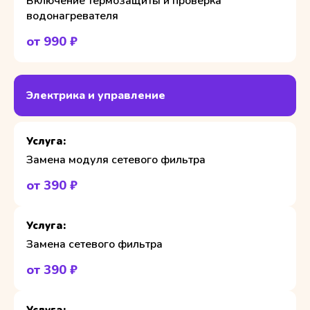
Включение термозащиты и проверка
водонагревателя
от 990 ₽
Электрика и управление
Замена модуля сетевого фильтра
от 390 ₽
Замена сетевого фильтра
от 390 ₽