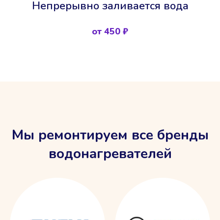
Непрерывно заливается вода
от 450 ₽
Мы ремонтируем все бренды
водонагревателей