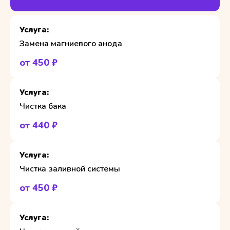
Замена магниевого анода
от 450 ₽
Чистка бака
от 440 ₽
Чистка заливной системы
от 450 ₽