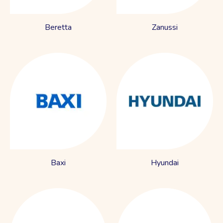
Beretta
Zanussi
Baxi
Hyundai