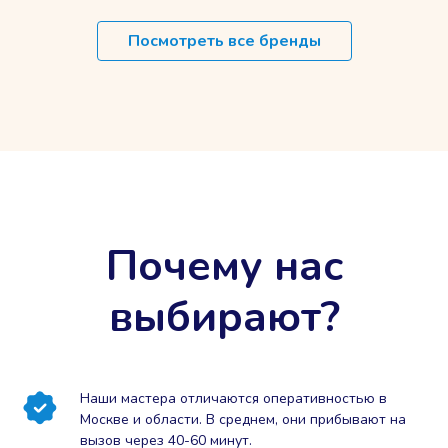
Посмотреть все бренды
Почему нас
выбирают?
Наши мастера отличаются оперативностью в
Москве и области. В среднем, они прибывают на
вызов через 40-60 минут.