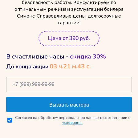
безопасность работы. Консультируем по
оптимальным режимам эксплуатации бойлера
Сименс. Справедливые цены, долгосрочные
гарантии.
Цена от 390 руб.
В счастливые часы -
скидка 30%
03
ч.
21
м.
42
с.
До конца акции:
Согласен на обработку персональных данных в соответствии с
условиями.