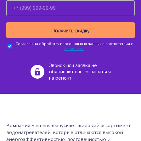
Согласен на обработку персональных данных в соответствии с
условиями.
Звонок или заявка не
обязывают вас соглашаться
на ремонт
Компания Siemens выпускает широкий ассортимент
водонагревателей, которые отличаются высокой
энергоэффективностью, долговечностью и