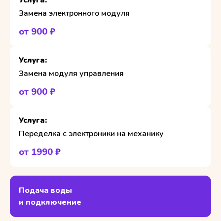
Замена электронного модуля
от 900 ₽
Замена модуля управления
от 900 ₽
Переделка с электроники на механику
от 1990 ₽
Подача воды
и подключение