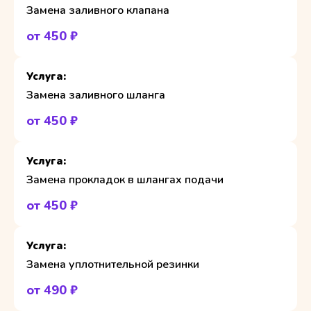
Замена заливного клапана
от 450 ₽
Замена заливного шланга
от 450 ₽
Замена прокладок в шлангах подачи
от 450 ₽
Замена уплотнительной резинки
от 490 ₽