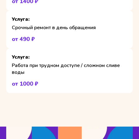
от 1400 ₽
Срочный ремонт в день обращения
от 490 ₽
Работа при трудном доступе / сложном сливе
воды
от 1000 ₽