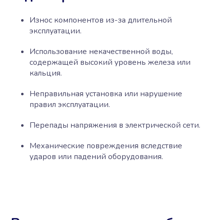
Износ компонентов из-за длительной
эксплуатации.
Использование некачественной воды,
содержащей высокий уровень железа или
кальция.
Неправильная установка или нарушение
правил эксплуатации.
Перепады напряжения в электрической сети.
Механические повреждения вследствие
ударов или падений оборудования.