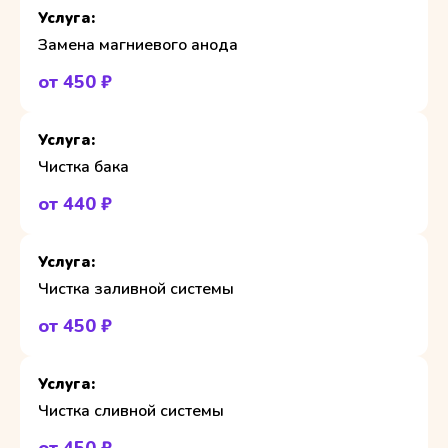
Замена магниевого анода
от 450 ₽
Чистка бака
от 440 ₽
Чистка заливной системы
от 450 ₽
Чистка сливной системы