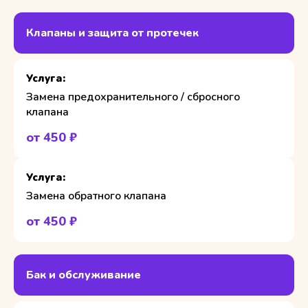
Клапаны и защита от протечек
Замена предохранительного / сбросного
клапана
от 450 ₽
Замена обратного клапана
от 450 ₽
Бак и обслуживание