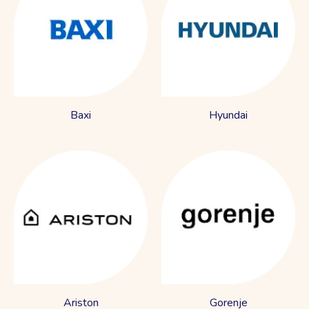
Baxi
Hyundai
Ariston
Gorenje