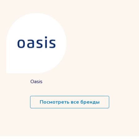
Oasis
Посмотреть все бренды