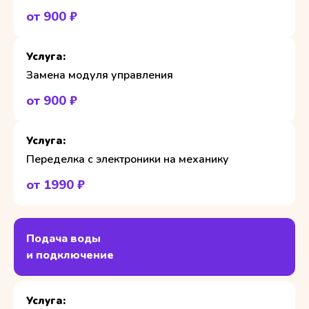
от 900 ₽
Замена модуля управления
от 900 ₽
Переделка с электроники на механику
от 1990 ₽
Подача воды
и подключение