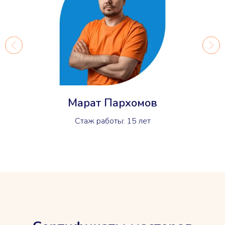
Марат Пархомов
Стаж работы: 15 лет