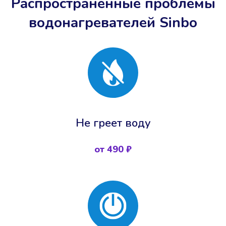
Распространенные проблемы
водонагревателей Sinbo
Не греет воду
от 490 ₽