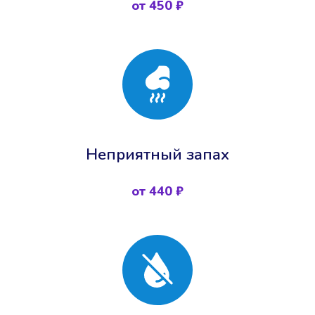
от 450 ₽
Неприятный запах
от 440 ₽