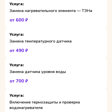
Замена нагревательного элемента — ТЭНа
от 600 ₽
Замена температурного датчика
от 490 ₽
Замена датчика уровня воды
от 700 ₽
Включение термозащиты и проверка
водонагревателя