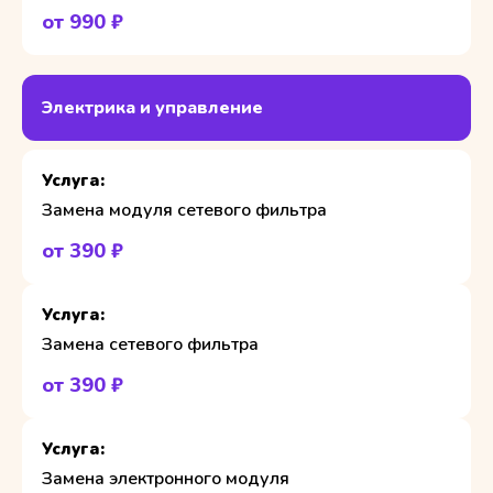
от 990 ₽
Электрика и управление
Замена модуля сетевого фильтра
от 390 ₽
Замена сетевого фильтра
от 390 ₽
Замена электронного модуля