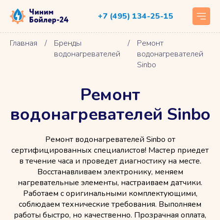
+7 (495) 134-25-15
Главная
/
Бренды
/
Ремонт
водонагревателей
водонагревателей
Sinbo
Ремонт
водонагревателей Sinbo
Ремонт водонагревателей Sinbo от
сертифицированных специалистов! Мастер приедет
в течение часа и проведет диагностику на месте.
Восстанавливаем электронику, меняем
нагревательные элементы, настраиваем датчики.
Работаем с оригинальными комплектующими,
соблюдаем технические требования. Выполняем
работы быстро, но качественно. Прозрачная оплата,