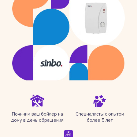
Починим ваш бойлер на
Специалисты с опытом
дому в день обращения
более 5 лет