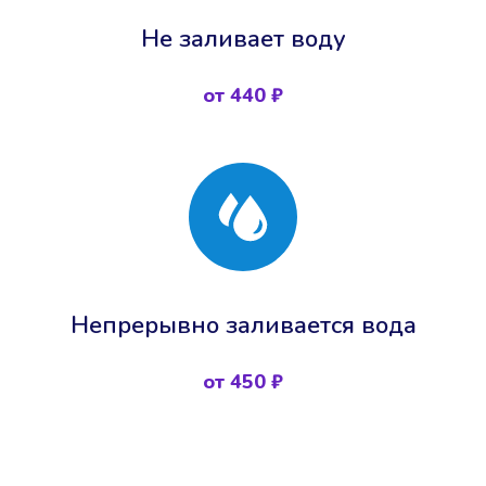
Не заливает воду
от 440 ₽
Непрерывно заливается вода
от 450 ₽