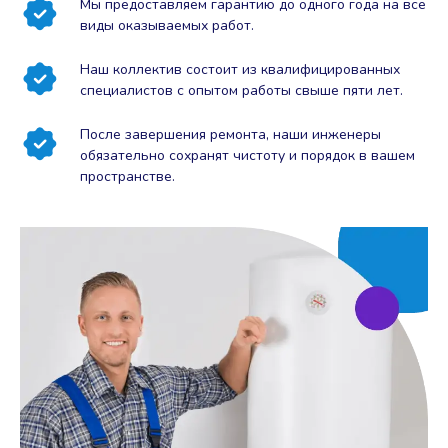
Мы предоставляем гарантию до одного года на все
виды оказываемых работ.
Наш коллектив состоит из квалифицированных
специалистов с опытом работы свыше пяти лет.
После завершения ремонта, наши инженеры
обязательно сохранят чистоту и порядок в вашем
пространстве.