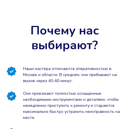
Почему нас
выбирают?
Наши мастера отличаются оперативностью в
Москве и области. В среднем, они прибывают на
вызов через 40-60 минут.
Они приезжают полностью оснащенные
необходимыми инструментами и деталями, чтобы
немедленно приступить к ремонту и стараются
максимально быстро устранить неисправность на
месте.