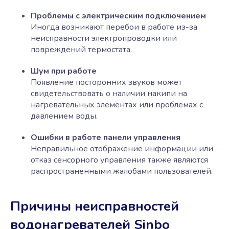
Проблемы с электрическим подключением
Иногда возникают перебои в работе из-за
неисправности электропроводки или
повреждений термостата.
Шум при работе
Появление посторонних звуков может
свидетельствовать о наличии накипи на
нагревательных элементах или проблемах с
давлением воды.
Ошибки в работе панели управления
Неправильное отображение информации или
отказ сенсорного управления также являются
распространенными жалобами пользователей.
Причины неисправностей
водонагревателей Sinbo