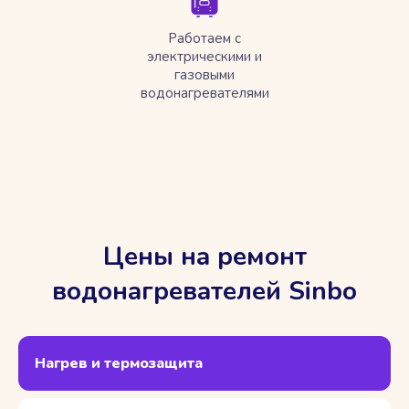
Работаем с
электрическими и
газовыми
водонагревателями
Цены на ремонт
водонагревателей Sinbo
Нагрев и термозащита