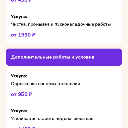
от 450 ₽
Чистка, промывка и пусконаладочные работы
от 1990 ₽
Дополнительные работы и условия
Опрессовка системы отопления
от 950 ₽
Утилизация старого водонагревателя