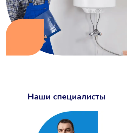
Наши специалисты