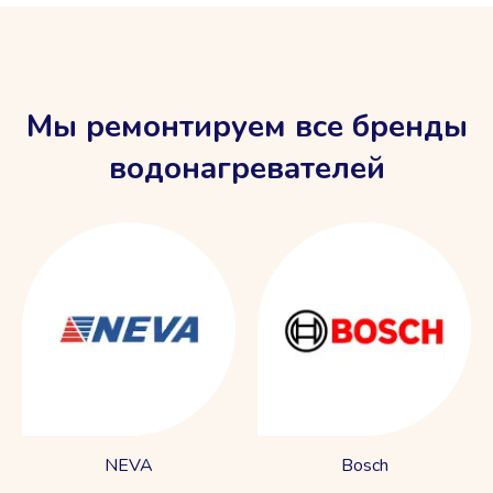
Мы ремонтируем все бренды
водонагревателей
NEVA
Bosch