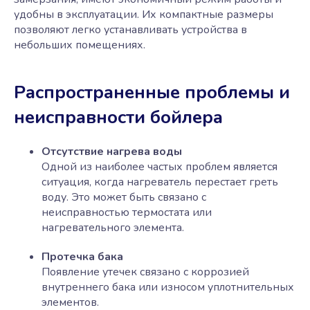
удобны в эксплуатации. Их компактные размеры
позволяют легко устанавливать устройства в
небольших помещениях.
Распространенные проблемы и
неисправности бойлера
Отсутствие нагрева воды
Одной из наиболее частых проблем является
ситуация, когда нагреватель перестает греть
воду. Это может быть связано с
неисправностью термостата или
нагревательного элемента.
Протечка бака
Появление утечек связано с коррозией
внутреннего бака или износом уплотнительных
элементов.