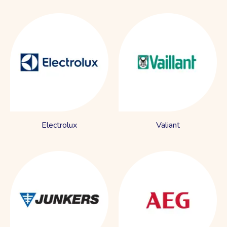
Electrolux
Valiant