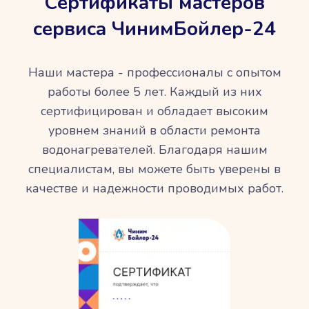
Сертификаты мастеров
сервиса ЧинимБойлер-24
Наши мастера - профессионалы с опытом
работы более 5 лет. Каждый из них
сертифицирован и обладает высоким
уровнем знаний в области ремонта
водонагревателей. Благодаря нашим
специалистам, вы можете быть уверены в
качестве и надежности проводимых работ.