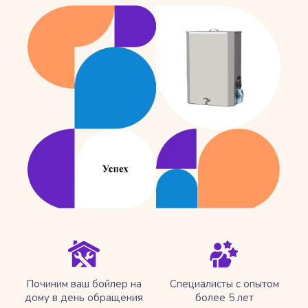
Починим ваш бойлер на
Специалисты с опытом
дому в день обращения
более 5 лет