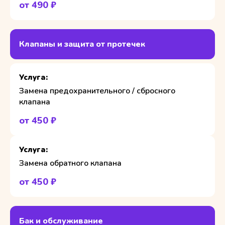
от 490 ₽
Клапаны и защита от протечек
Замена предохранительного / сбросного
клапана
от 450 ₽
Замена обратного клапана
от 450 ₽
Бак и обслуживание