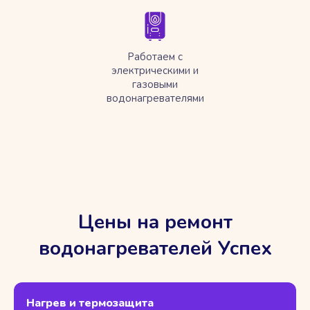
Работаем с
электрическими и
газовыми
водонагревателями
Цены на ремонт
водонагревателей Успех
Нагрев и термозащита