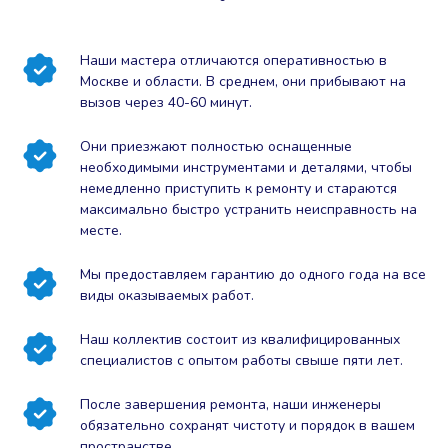
Наши мастера отличаются оперативностью в
Москве и области. В среднем, они прибывают на
вызов через 40-60 минут.
Они приезжают полностью оснащенные
необходимыми инструментами и деталями, чтобы
немедленно приступить к ремонту и стараются
максимально быстро устранить неисправность на
месте.
Мы предоставляем гарантию до одного года на все
виды оказываемых работ.
Наш коллектив состоит из квалифицированных
специалистов с опытом работы свыше пяти лет.
После завершения ремонта, наши инженеры
обязательно сохранят чистоту и порядок в вашем
пространстве.