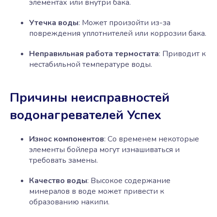
элементах или внутри бака.
Утечка воды
: Может произойти из-за
повреждения уплотнителей или коррозии бака.
Неправильная работа термостата
: Приводит к
нестабильной температуре воды.
Причины неисправностей
водонагревателей Успех
Износ компонентов
: Со временем некоторые
элементы бойлера могут изнашиваться и
требовать замены.
Качество воды
: Высокое содержание
минералов в воде может привести к
образованию накипи.