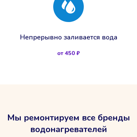
Непрерывно заливается вода
от 450 ₽
Мы ремонтируем все бренды
водонагревателей