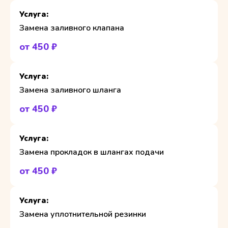
Замена заливного клапана
от 450 ₽
Замена заливного шланга
от 450 ₽
Замена прокладок в шлангах подачи
от 450 ₽
Замена уплотнительной резинки