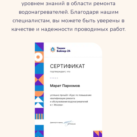
уровнем знаний в области ремонта
водонагревателей. Благодаря нашим
специалистам, вы можете быть уверены в
качестве и надежности проводимых работ.