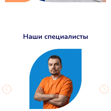
Наши специалисты