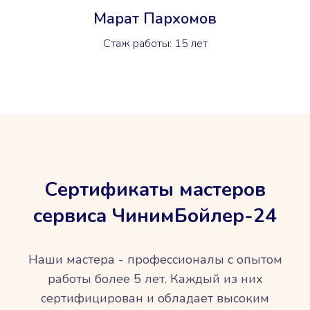
Марат Пархомов
Стаж работы: 15 лет
Сертификаты мастеров
сервиса ЧинимБойлер-24
Наши мастера - профессионалы с опытом
работы более 5 лет. Каждый из них
сертифицирован и обладает высоким