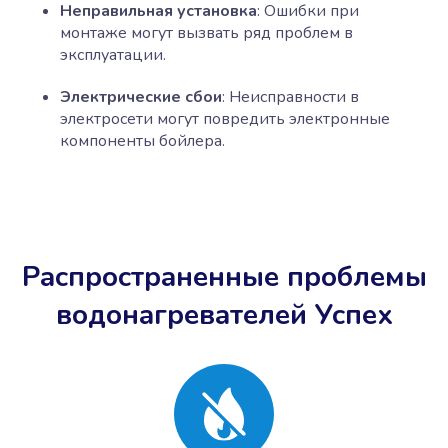
Неправильная установка
: Ошибки при
монтаже могут вызвать ряд проблем в
эксплуатации.
Электрические сбои
: Неисправности в
электросети могут повредить электронные
компоненты бойлера.
Распространенные проблемы
водонагревателей Успех