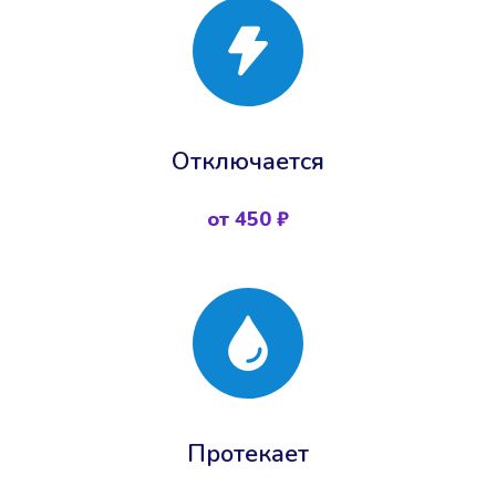
Отключается
от 450 ₽
Протекает