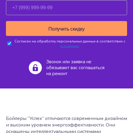
Согласен на обработку персональных данных в соответствии с
условиями.
Звонок или заявка не
обязывают вас соглашаться
на ремонт
Бойлеры “Успех” отличаются современным дизайном
и высоким уровнем энергоэффективности. Они
оснащены интеллектуальными системами