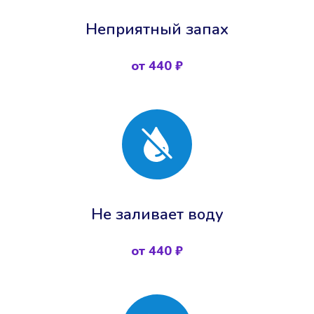
Неприятный запах
от 440 ₽
Не заливает воду
от 440 ₽