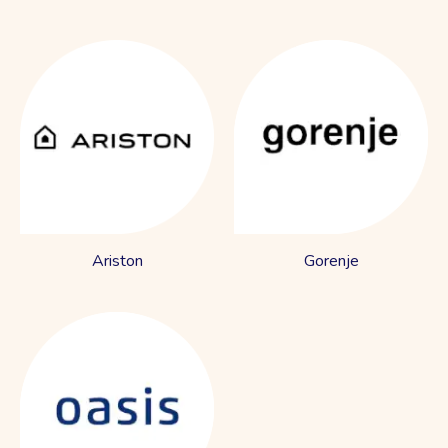
Ariston
Gorenje