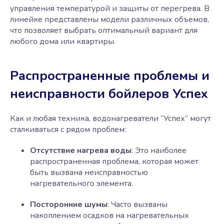
управления температурой и защиты от перегрева. В
линейке представлены модели различных объемов,
что позволяет выбрать оптимальный вариант для
любого дома или квартиры.
Распространенные проблемы и
неисправности бойлеров Успех
Как и любая техника, водонагреватели “Успех” могут
сталкиваться с рядом проблем:
Отсутствие нагрева воды
: Это наиболее
распространенная проблема, которая может
быть вызвана неисправностью
нагревательного элемента.
Посторонние шумы
: Часто вызваны
накоплением осадков на нагревательных