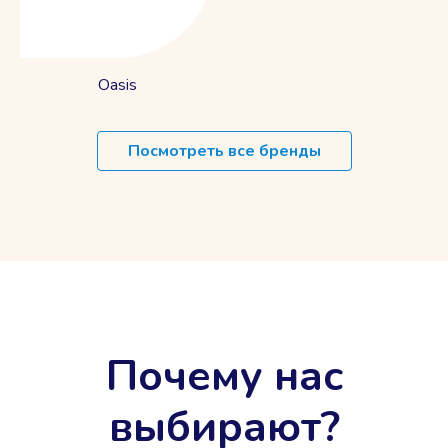
Oasis
Посмотреть все бренды
Почему нас
выбирают?