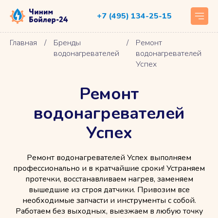
+7 (495) 134-25-15
Главная
/
Бренды
/
Ремонт
водонагревателей
водонагревателей
Успех
Ремонт
водонагревателей
Успех
Ремонт водонагревателей Успех выполняем
профессионально и в кратчайшие сроки! Устраняем
протечки, восстанавливаем нагрев, заменяем
вышедшие из строя датчики. Привозим все
необходимые запчасти и инструменты с собой.
Работаем без выходных, выезжаем в любую точку