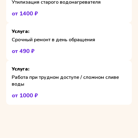
Утилизация старого водонагревателя
от 1400 ₽
Срочный ремонт в день обращения
от 490 ₽
Работа при трудном доступе / сложном сливе
воды
от 1000 ₽