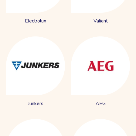
Electrolux
Valiant
Junkers
AEG