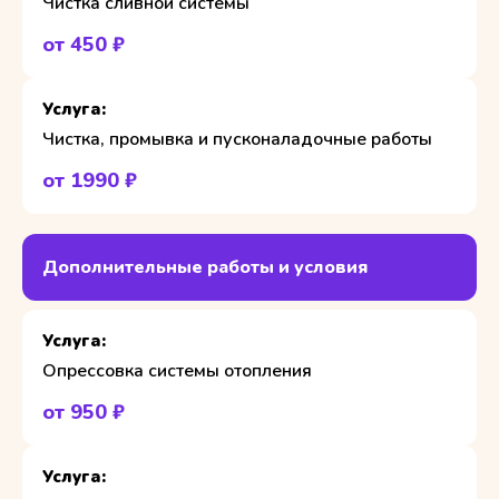
Чистка сливной системы
от 450 ₽
Чистка, промывка и пусконаладочные работы
от 1990 ₽
Дополнительные работы и условия
Опрессовка системы отопления
от 950 ₽