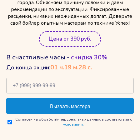
города. Объясняем причину поломки и даем
рекомендации по эксплуатации. Фиксированные
расценки, никаких неожиданных доплат. Доверьте
свой бойлер опытным мастерам по технике Успех!
Цена от 390 руб.
В счастливые часы -
скидка 30%
01
ч.
19
м.
27
с.
До конца акции:
Согласен на обработку персональных данных в соответствии с
условиями.