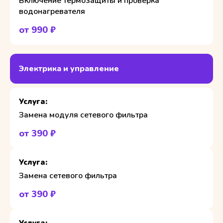
Включение термозащиты и проверка
водонагревателя
от 990 ₽
Электрика и управление
Замена модуля сетевого фильтра
от 390 ₽
Замена сетевого фильтра
от 390 ₽