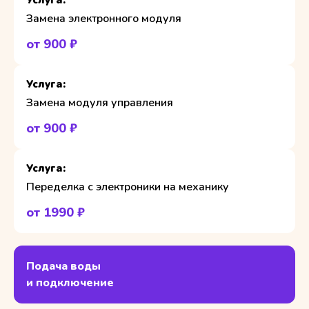
Замена электронного модуля
от 900 ₽
Замена модуля управления
от 900 ₽
Переделка с электроники на механику
от 1990 ₽
Подача воды
и подключение