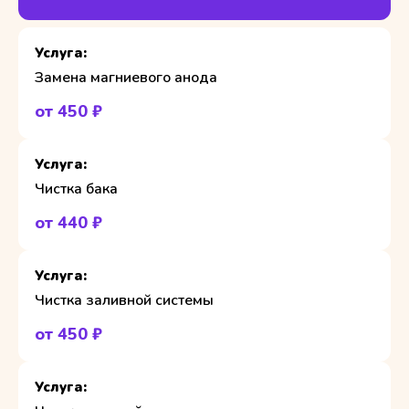
Замена магниевого анода
от 450 ₽
Чистка бака
от 440 ₽
Чистка заливной системы
от 450 ₽