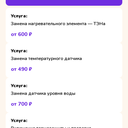
Замена нагревательного элемента — ТЭНа
от 600 ₽
Замена температурного датчика
от 490 ₽
Замена датчика уровня воды
от 700 ₽