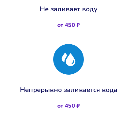
Не заливает воду
от 450 ₽
Непрерывно заливается вода
от 450 ₽