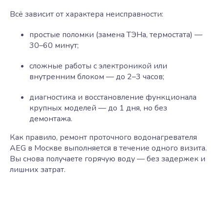
Всё зависит от характера неисправности:
простые поломки (замена ТЭНа, термостата) —
30–60 минут;
сложные работы с электроникой или
внутренним блоком — до 2–3 часов;
диагностика и восстановление функционала
крупных моделей — до 1 дня, но без
демонтажа.
Как правило, ремонт проточного водонагревателя
AEG в Москве выполняется в течение одного визита.
Вы снова получаете горячую воду — без задержек и
лишних затрат.