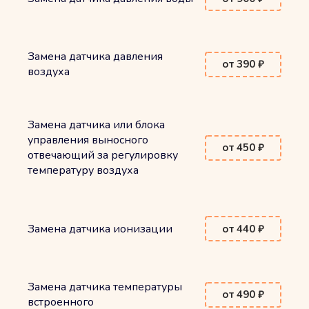
Замена датчика давления
от 390 ₽
воздуха
Замена датчика или блока
управления выносного
от 450 ₽
отвечающий за регулировку
температуру воздуха
Замена датчика ионизации
от 440 ₽
Замена датчика температуры
от 490 ₽
встроенного