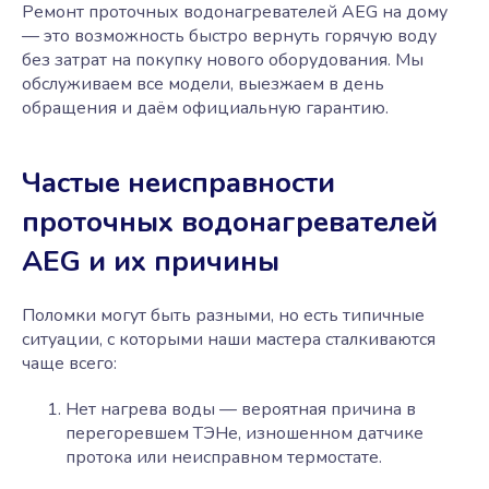
Ремонт проточных водонагревателей AEG на дому
— это возможность быстро вернуть горячую воду
без затрат на покупку нового оборудования. Мы
обслуживаем все модели, выезжаем в день
обращения и даём официальную гарантию.
Частые неисправности
проточных водонагревателей
AEG и их причины
Поломки могут быть разными, но есть типичные
ситуации, с которыми наши мастера сталкиваются
чаще всего:
Нет нагрева воды — вероятная причина в
перегоревшем ТЭНе, изношенном датчике
протока или неисправном термостате.