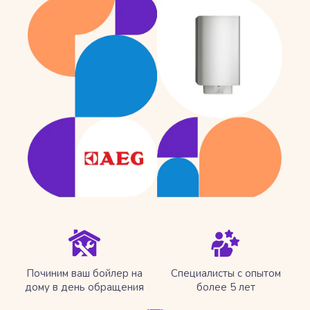
Починим ваш бойлер на
Специалисты с опытом
дому в день обращения
более 5 лет