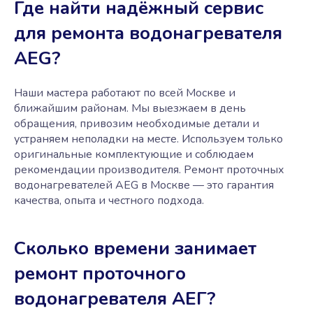
Где найти надёжный сервис
для ремонта водонагревателя
AEG?
Наши мастера работают по всей Москве и
ближайшим районам. Мы выезжаем в день
обращения, привозим необходимые детали и
устраняем неполадки на месте. Используем только
оригинальные комплектующие и соблюдаем
рекомендации производителя. Ремонт проточных
водонагревателей AEG в Москве — это гарантия
качества, опыта и честного подхода.
Сколько времени занимает
ремонт проточного
водонагревателя АЕГ?