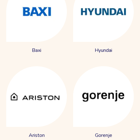
Baxi
Hyundai
Ariston
Gorenje