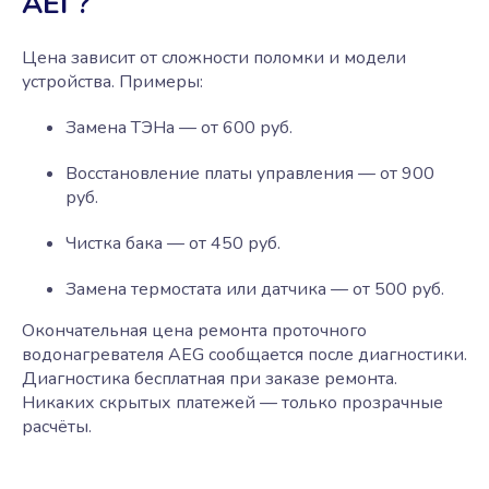
АЕГ?
Цена зависит от сложности поломки и модели
устройства. Примеры:
Замена ТЭНа — от 600 руб.
Восстановление платы управления — от 900
руб.
Чистка бака — от 450 руб.
Замена термостата или датчика — от 500 руб.
Окончательная цена ремонта проточного
водонагревателя AEG сообщается после диагностики.
Диагностика бесплатная при заказе ремонта.
Никаких скрытых платежей — только прозрачные
расчёты.