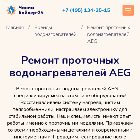
+7 (495) 134-25-15
Главная
/
Бренды
/
Ремонт проточных
водонагревателей
водонагревателей
AEG
Ремонт проточных
водонагревателей AEG
Ремонт проточных водонагревателей AEG —
специализируемся на этом типе оборудования!
Восстанавливаем систему нагрева, чистим
теплообменники, настраиваем электронику для
стабильной работы. Наши специалисты имеют опыт
работы именно с проточными моделями. Приезжаем
со всеми необходимыми деталями и современными
инструментами. Проводим тестирование после