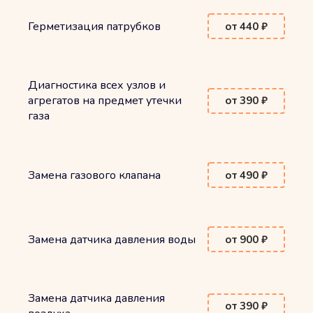
Герметизация патрубков
от 440 ₽
Диагностика всех узлов и
агрегатов на предмет утечки
от 390 ₽
газа
Замена газового клапана
от 490 ₽
Замена датчика давления воды
от 900 ₽
Замена датчика давления
от 390 ₽