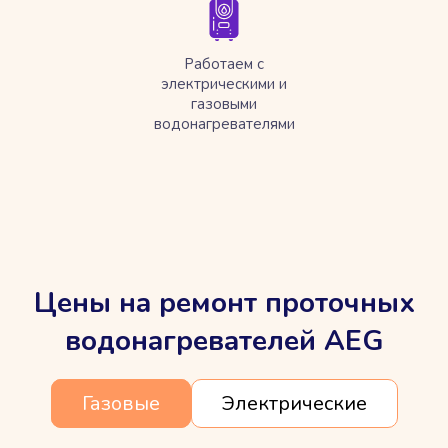
Работаем с
электрическими и
газовыми
водонагревателями
Цены на ремонт проточных
водонагревателей AEG
Газовые
Электрические