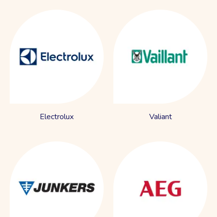
Electrolux
Valiant