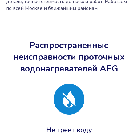
детали, точная стоимость до начала работ. Работаем
по всей Москве и ближайшим районам.
Распространенные
неисправности проточных
водонагревателей AEG
Не греет воду