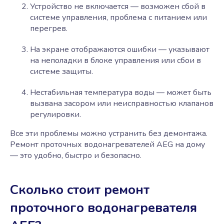
Устройство не включается — возможен сбой в
системе управления, проблема с питанием или
перегрев.
На экране отображаются ошибки — указывают
на неполадки в блоке управления или сбои в
системе защиты.
Нестабильная температура воды — может быть
вызвана засором или неисправностью клапанов
регулировки.
Все эти проблемы можно устранить без демонтажа.
Ремонт проточных водонагревателей AEG на дому
— это удобно, быстро и безопасно.
Сколько стоит ремонт
проточного водонагревателя