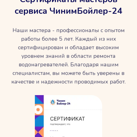
сервиса ЧинимБойлер-24
Наши мастера - профессионалы с опытом
работы более 5 лет. Каждый из них
сертифицирован и обладает высоким
уровнем знаний в области ремонта
водонагревателей. Благодаря нашим
специалистам, вы можете быть уверены в
качестве и надежности проводимых работ.