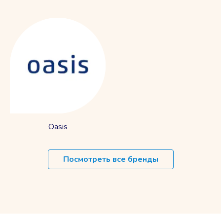
Oasis
Посмотреть все бренды