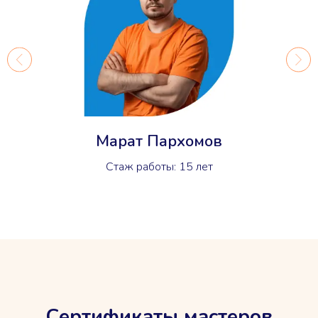
Марат Пархомов
Стаж работы: 15 лет
Сертификаты мастеров