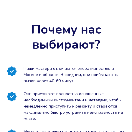
Почему нас
выбирают?
Наши мастера отличаются оперативностью в
Москве и области. В среднем, они прибывают на
вызов через 40-60 минут.
Они приезжают полностью оснащенные
необходимыми инструментами и деталями, чтобы
немедленно приступить к ремонту и стараются
максимально быстро устранить неисправность на
месте.
Мы предоставляем гарантию до одного года на все