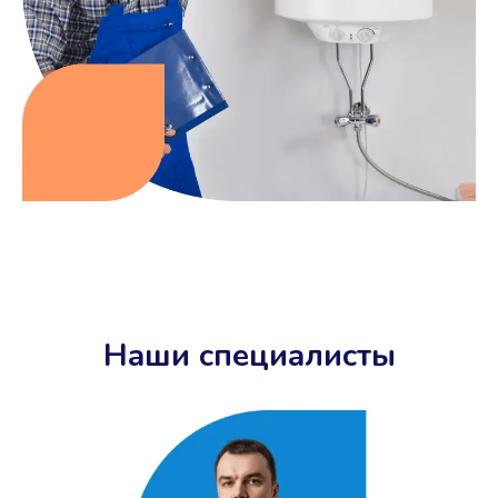
Наши специалисты