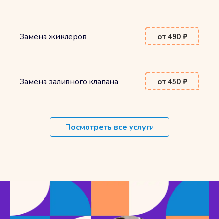
Замена жиклеров
от 490 ₽
Замена заливного клапана
от 450 ₽
Посмотреть все услуги