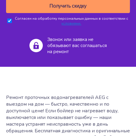
Согласен на обработку персональных данных в соответствии с
условиями.
Звонок или заявка не
обязывают вас соглашаться
на ремонт
Ремонт проточных водонагревателей AEG с
выездом на дом — быстро, качественно и по
доступной цене! Если бойлер не нагревает воду,
выключается или показывает ошибку — наши
мастера устранят неисправность уже в день
обращения. Бесплатная диагностика и оригинальные