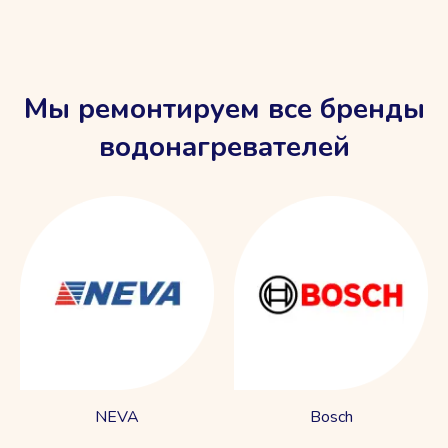
Мы ремонтируем все бренды
водонагревателей
NEVA
Bosch