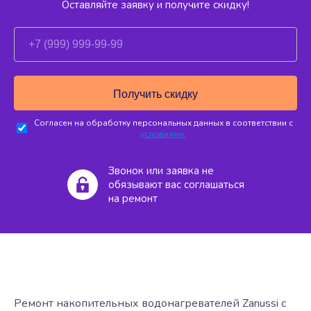
Оставляйте заявку и получите скидку!
Согласен на обработку персональных данных в соответствии с
условиями.
Звонок или заявка не
обязывают вас соглашаться
на ремонт
Ремонт накопительных водонагревателей Zanussi с