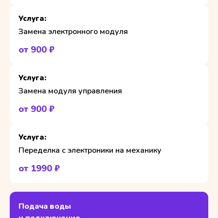
Замена электронного модуля
от 900 ₽
Замена модуля управления
от 900 ₽
Переделка с электроники на механику
от 1990 ₽
Подача воды