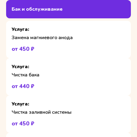
Бак и обслуживание
Замена магниевого анода
от 450 ₽
Чистка бака
от 440 ₽
Чистка заливной системы
от 450 ₽