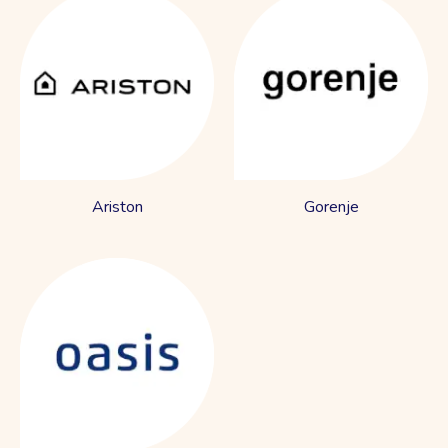
Ariston
Gorenje