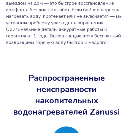
выездом на дом — это быстрое восстановление
комфорта без лишних забот. Если бойлер перестал
нагревать воду, протекает или не включается — мы
устраним проблему уже в день обращения.
Оригинальные детали, аккуратные работы и
гарантия от 1 года. Вызов специалиста бесплатный —
возвращаем горячую воду быстро и надолго!
Распространенные
неисправности
накопительных
водонагревателей Zanussi