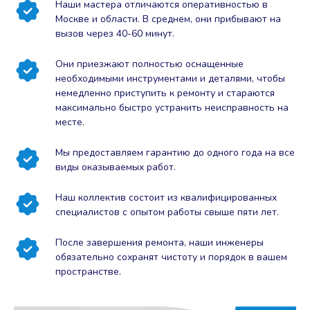
Наши мастера отличаются оперативностью в
Москве и области. В среднем, они прибывают на
вызов через 40-60 минут.
Они приезжают полностью оснащенные
необходимыми инструментами и деталями, чтобы
немедленно приступить к ремонту и стараются
максимально быстро устранить неисправность на
месте.
Мы предоставляем гарантию до одного года на все
виды оказываемых работ.
Наш коллектив состоит из квалифицированных
специалистов с опытом работы свыше пяти лет.
После завершения ремонта, наши инженеры
обязательно сохранят чистоту и порядок в вашем
пространстве.