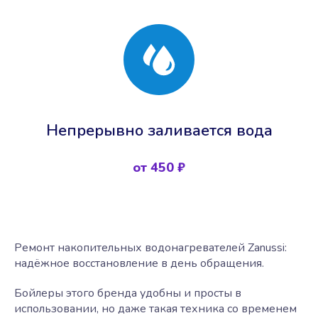
Непрерывно заливается вода
от 450 ₽
Ремонт накопительных водонагревателей Zanussi:
надёжное восстановление в день обращения.
Бойлеры этого бренда удобны и просты в
использовании, но даже такая техника со временем