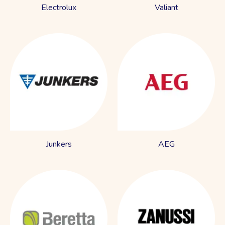
Electrolux
Valiant
Junkers
AEG