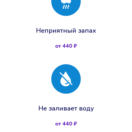
Неприятный запах
от 440 ₽
Не заливает воду
от 440 ₽