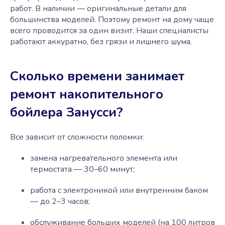
работ. В наличии — оригинальные детали для
большинства моделей. Поэтому ремонт на дому чаще
всего проводится за один визит. Наши специалисты
работают аккуратно, без грязи и лишнего шума.
Сколько времени занимает
ремонт накопительного
бойлера Занусси?
Все зависит от сложности поломки:
замена нагревательного элемента или
термостата — 30–60 минут;
работа с электроникой или внутренним баком
— до 2–3 часов;
обслуживание больших моделей (на 100 литров