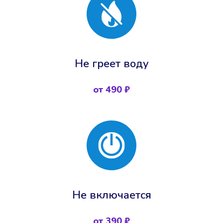
Не греет воду
от 490 ₽
Не включается
от 390 ₽