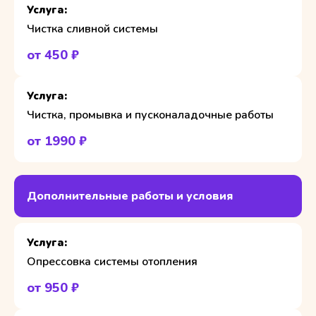
Чистка сливной системы
от 450 ₽
Чистка, промывка и пусконаладочные работы
от 1990 ₽
Дополнительные работы и условия
Опрессовка системы отопления
от 950 ₽