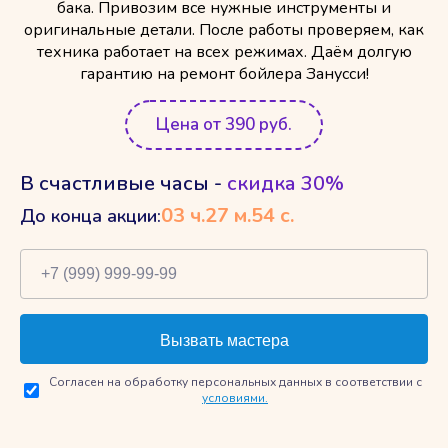
бака. Привозим все нужные инструменты и
оригинальные детали. После работы проверяем, как
техника работает на всех режимах. Даём долгую
гарантию на ремонт бойлера Занусси!
Цена от 390 руб.
В счастливые часы -
скидка 30%
03
ч.
27
м.
53
с.
До конца акции:
Согласен на обработку персональных данных в соответствии с
условиями.