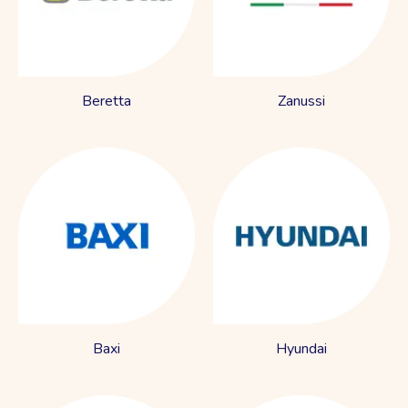
Beretta
Zanussi
Baxi
Hyundai