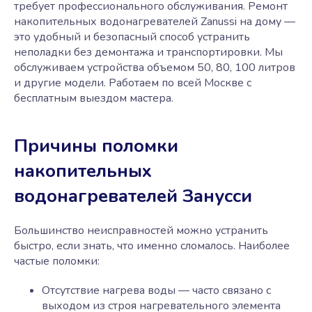
требует профессионального обслуживания. Ремонт
накопительных водонагревателей Zanussi на дому —
это удобный и безопасный способ устранить
неполадки без демонтажа и транспортировки. Мы
обслуживаем устройства объемом 50, 80, 100 литров
и другие модели. Работаем по всей Москве с
бесплатным выездом мастера.
Причины поломки
накопительных
водонагревателей Занусси
Большинство неисправностей можно устранить
быстро, если знать, что именно сломалось. Наиболее
частые поломки:
Отсутствие нагрева воды — часто связано с
выходом из строя нагревательного элемента