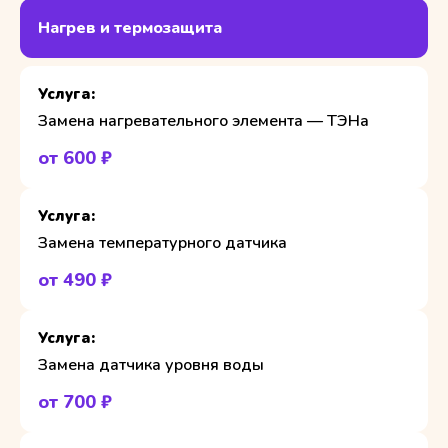
Нагрев и термозащита
Замена нагревательного элемента — ТЭНа
от 600 ₽
Замена температурного датчика
от 490 ₽
Замена датчика уровня воды
от 700 ₽