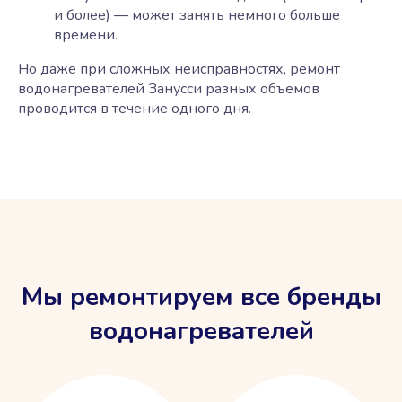
и более) — может занять немного больше
времени.
Но даже при сложных неисправностях, ремонт
водонагревателей Занусси разных объемов
проводится в течение одного дня.
Мы ремонтируем все бренды
водонагревателей