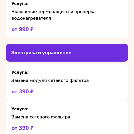
Включение термозащиты и проверка
водонагревателя
от 990 ₽
Электрика и управление
Замена модуля сетевого фильтра
от 390 ₽
Замена сетевого фильтра
от 390 ₽