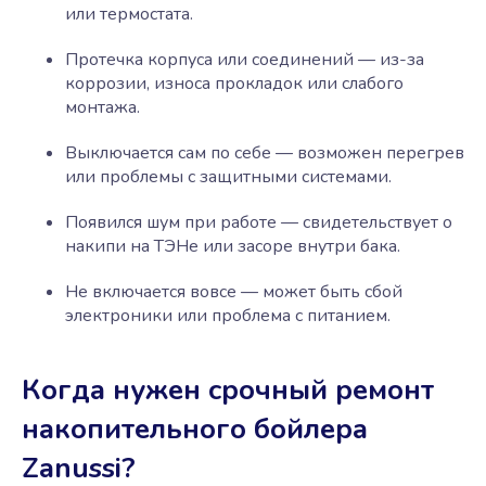
или термостата.
Протечка корпуса или соединений — из-за
коррозии, износа прокладок или слабого
монтажа.
Выключается сам по себе — возможен перегрев
или проблемы с защитными системами.
Появился шум при работе — свидетельствует о
накипи на ТЭНе или засоре внутри бака.
Не включается вовсе — может быть сбой
электроники или проблема с питанием.
Когда нужен срочный ремонт
накопительного бойлера
Zanussi?