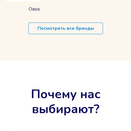
Oasis
Посмотреть все бренды
Почему нас
выбирают?