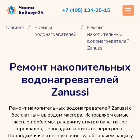
+7 (495) 134-25-15
Главная
/
Бренды
/
Ремонт
водонагревателей
накопительных
водонагревателей
Zanussi
Ремонт накопительных
водонагревателей
Zanussi
Ремонт накопительных водонагревателей Zanussi с
бесплатным выездом мастера. Исправляем самые
частые проблемы: ржавчину внутри бака, износ
прокладок, неполадки защиты от перегрева.
Проводим качественную очистку, обновляем защиту