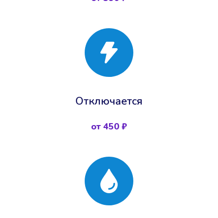
Отключается
от 450 ₽