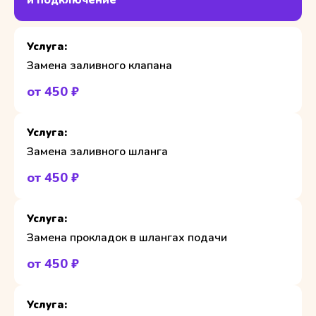
и подключение
Замена заливного клапана
от 450 ₽
Замена заливного шланга
от 450 ₽
Замена прокладок в шлангах подачи
от 450 ₽