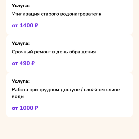
Утилизация старого водонагревателя
от 1400 ₽
Срочный ремонт в день обращения
от 490 ₽
Работа при трудном доступе / сложном сливе
воды
от 1000 ₽