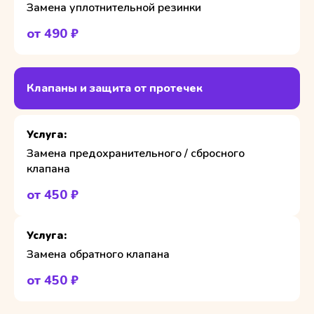
Замена уплотнительной резинки
от 490 ₽
Клапаны и защита от протечек
Замена предохранительного / сбросного
клапана
от 450 ₽
Замена обратного клапана
от 450 ₽