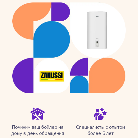
Починим ваш бойлер на
Специалисты с опытом
дому в день обращения
более 5 лет