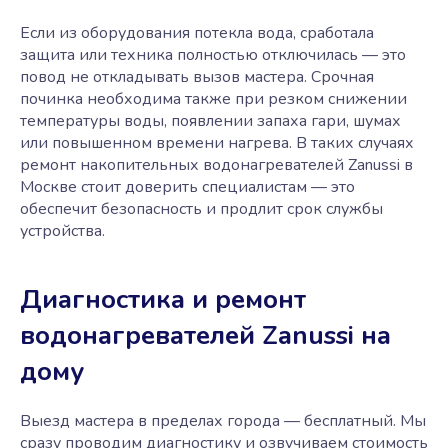
Если из оборудования потекла вода, сработала
защита или техника полностью отключилась — это
повод не откладывать вызов мастера. Срочная
починка необходима также при резком снижении
температуры воды, появлении запаха гари, шумах
или повышенном времени нагрева. В таких случаях
ремонт накопительных водонагревателей Zanussi в
Москве стоит доверить специалистам — это
обеспечит безопасность и продлит срок службы
устройства.
Диагностика и ремонт
водонагревателей Zanussi на
дому
Выезд мастера в пределах города — бесплатный. Мы
сразу проводим диагностику и озвучиваем стоимость