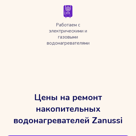
Работаем с
электрическими и
газовыми
водонагревателями
Цены на ремонт
накопительных
водонагревателей Zanussi